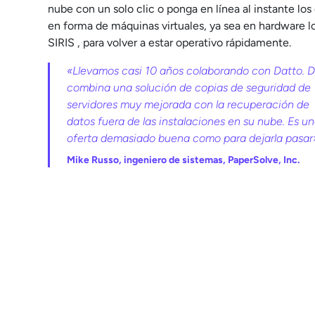
nube con un solo clic o ponga en línea al instante los 
en forma de máquinas virtuales, ya sea en hardware l
SIRIS , para volver a estar operativo rápidamente.
«Llevamos casi 10 años colaborando con Datto. D
combina una solución de copias de seguridad de
servidores muy mejorada con la recuperación de
datos fuera de las instalaciones en su nube. Es u
oferta demasiado buena como para dejarla pasar
Mike Russo, ingeniero de sistemas, PaperSolve, Inc.