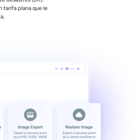
tarifa plana que le
a.