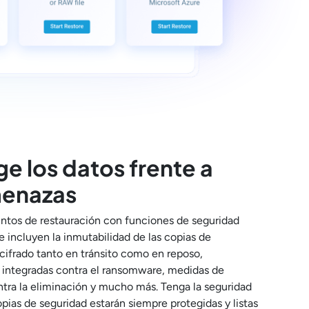
e los datos frente a
menazas
untos de restauración con funciones de seguridad
 incluyen la inmutabilidad de las copias de
 cifrado tanto en tránsito como en reposo,
 integradas contra el ransomware, medidas de
tra la eliminación y mucho más. Tenga la seguridad
pias de seguridad estarán siempre protegidas y listas