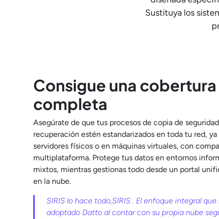
Sustituya los sist
p
Consigue una cobertura
completa
Asegúrate de que tus procesos de copia de seguridad
recuperación estén estandarizados en toda tu red, ya
servidores físicos o en máquinas virtuales, con compa
multiplataforma. Protege tus datos en entornos infor
mixtos, mientras gestionas todo desde un portal unif
en la nube.
SIRIS lo hace todo,SIRIS . El enfoque integral que
adoptado Datto al contar con su propia nube seg