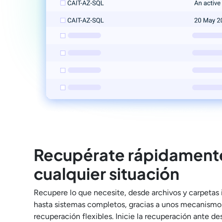
Recupérate rápidament
cualquier situación
Recupere lo que necesite, desde archivos y carpetas 
hasta sistemas completos, gracias a unos mecanismo
recuperación flexibles. Inicie la recuperación ante de