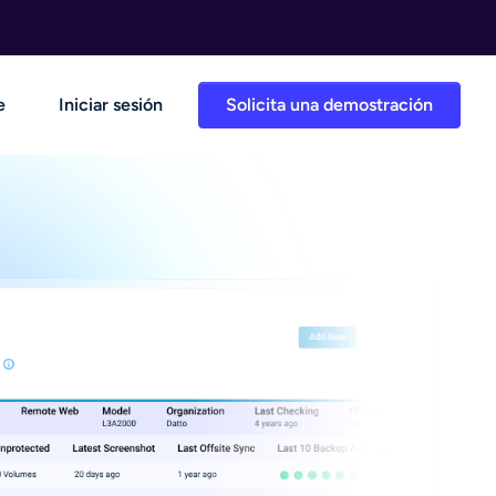
e
Iniciar sesión
Solicita una demostración