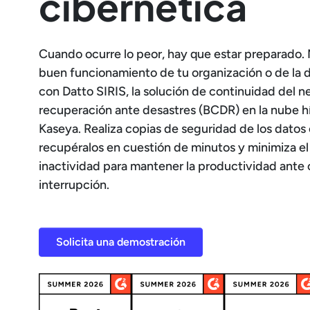
cibernética
Cuando ocurre lo peor, hay que estar preparado.
buen funcionamiento de tu organización o de la d
con Datto SIRIS, la solución de continuidad del n
recuperación ante desastres (BCDR) en la nube h
Kaseya. Realiza copias de seguridad de los datos c
recupéralos en cuestión de minutos y minimiza e
inactividad para mantener la productividad ante 
interrupción.
Solicita una demostración