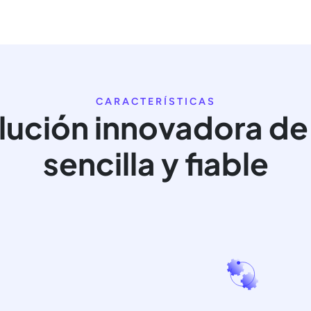
CARACTERÍSTICAS
lución innovadora d
sencilla y fiable