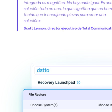
integrada es magnífico. No hay nada igual. Es un
solución todo en uno, lo que significa que no he
tenido que ir encajando piezas para crear una
solución».
Scott Lennon, director ejecutivo de Total Communicat