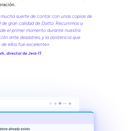
eración.
 mucha suerte de contar con unas copias de
 de gran calidad de Datto. Recurrimos a
sde el primer momento durante nuestra
ión ante desastres, y la asistencia que
 de ellos fue excelente».
rk, director de Jera-IT