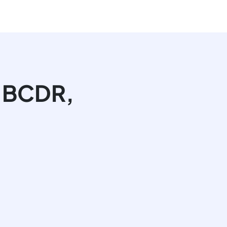
e BCDR,