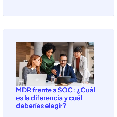
MDR frente a SOC: ¿Cuál
es la diferencia y cuál
deberías elegir?