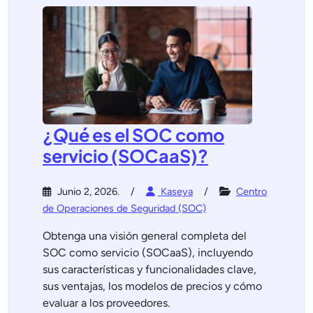
¿Qué es el SOC como
servicio (SOCaaS)?
Junio 2, 2026.
Kaseya
Centro
de Operaciones de Seguridad (SOC)
Obtenga una visión general completa del
SOC como servicio (SOCaaS), incluyendo
sus características y funcionalidades clave,
sus ventajas, los modelos de precios y cómo
evaluar a los proveedores.