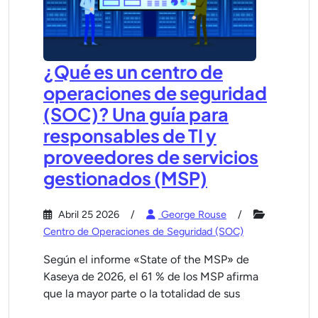
¿Qué es un centro de
operaciones de seguridad
(SOC)? Una guía para
responsables de TI y
proveedores de servicios
gestionados (MSP)
Abril 25 2026
George Rouse
Centro de Operaciones de Seguridad (SOC)
Según el informe «State of the MSP» de
Kaseya de 2026, el 61 % de los MSP afirma
que la mayor parte o la totalidad de sus