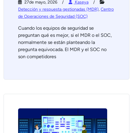
27de mayo, 2026
Kaseya
Detección y respuesta gestionadas (MDR)
,
Centro
de Operaciones de Seguridad (SOC)
Cuando los equipos de seguridad se
preguntan qué es mejor, si el MDR o el SOC,
normalmente se están planteando la
pregunta equivocada. El MDR y el SOC no
son competidores