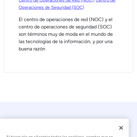
Centro de Operaciones de Red (NOC)
,
Centro de
Operaciones de Seguridad (SOC)
El centro de operaciones de red (NOC) y el
centro de operaciones de seguridad (SOC)
son términos muy de moda en el mundo de
las tecnologías de la información, y por una
buena razón
Al hacer clic en «Aceptar todas las cookies», aceptas que se