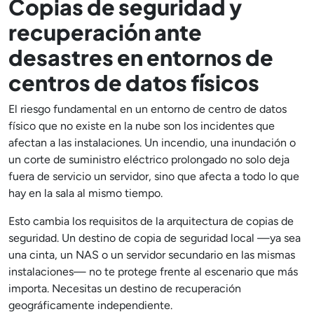
Copias de seguridad y
recuperación ante
desastres en entornos de
centros de datos físicos
El riesgo fundamental en un entorno de centro de datos
físico que no existe en la nube son los incidentes que
afectan a las instalaciones. Un incendio, una inundación o
un corte de suministro eléctrico prolongado no solo deja
fuera de servicio un servidor, sino que afecta a todo lo que
hay en la sala al mismo tiempo.
Esto cambia los requisitos de la arquitectura de copias de
seguridad. Un destino de copia de seguridad local —ya sea
una cinta, un NAS o un servidor secundario en las mismas
instalaciones— no te protege frente al escenario que más
importa. Necesitas un destino de recuperación
geográficamente independiente.