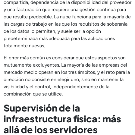
compartida, dependencia de la disponibilidad del proveedor
y una facturación que requiere una gestión continua para
que resulte predecible. La nube funciona para la mayoría de
las cargas de trabajo en las que los requisitos de soberanía
de los datos lo permiten, y suele ser la opción
predeterminada más adecuada para las aplicaciones
totalmente nuevas.
El error más común es considerar que estos aspectos son
mutuamente excluyentes. La mayoría de las empresas del
mercado medio operan en los tres ámbitos, y el reto para la
dirección no consiste en elegir uno, sino en mantener la
visibilidad y el control, independientemente de la
combinación que se utilice.
Supervisión de la
infraestructura física: más
allá de los servidores