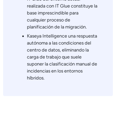
realizada con IT Glue constituye la
base imprescindible para
cualquier proceso de
planificación de la migración.
Kaseya Intelligence una respuesta
autónoma a las condiciones del
centro de datos, eliminando la
carga de trabajo que suele
suponer la clasificación manual de
incidencias en los entornos
híbridos.