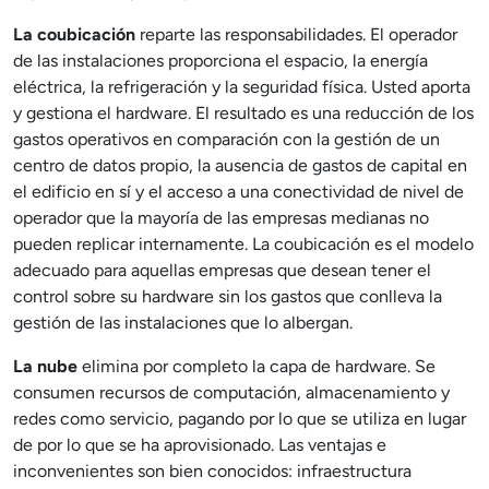
La coubicación
reparte las responsabilidades. El operador
de las instalaciones proporciona el espacio, la energía
eléctrica, la refrigeración y la seguridad física. Usted aporta
y gestiona el hardware. El resultado es una reducción de los
gastos operativos en comparación con la gestión de un
centro de datos propio, la ausencia de gastos de capital en
el edificio en sí y el acceso a una conectividad de nivel de
operador que la mayoría de las empresas medianas no
pueden replicar internamente. La coubicación es el modelo
adecuado para aquellas empresas que desean tener el
control sobre su hardware sin los gastos que conlleva la
gestión de las instalaciones que lo albergan.
La nube
elimina por completo la capa de hardware. Se
consumen recursos de computación, almacenamiento y
redes como servicio, pagando por lo que se utiliza en lugar
de por lo que se ha aprovisionado. Las ventajas e
inconvenientes son bien conocidos: infraestructura