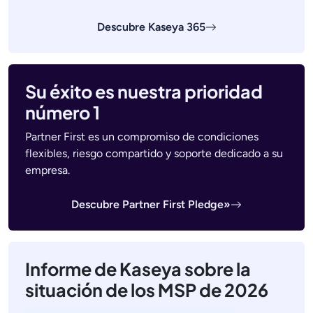
Descubre Kaseya 365
Su éxito es nuestra prioridad
número 1
Partner First es un compromiso de condiciones
flexibles, riesgo compartido y soporte dedicado a su
empresa.
Descubre Partner First Pledge»
Informe de Kaseya sobre la
situación de los MSP de 2026