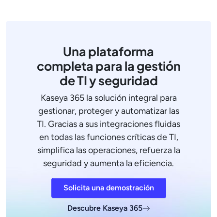
Una plataforma
completa para la gestión
de TI y seguridad
Kaseya 365 la solución integral para
gestionar, proteger y automatizar las
TI. Gracias a sus integraciones fluidas
en todas las funciones críticas de TI,
simplifica las operaciones, refuerza la
seguridad y aumenta la eficiencia.
Solicita una demostración
Descubre Kaseya 365