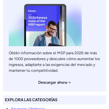
Obtén información sobre el MSP para 2026 de más
de 1000 proveedores y descubre cómo aumentar los
ingresos, adaptarte a las exigencias del mercado y
mantener tu competitividad.
Descargar ahora
EXPLORA LAS CATEGORÍAS
Anuncios / Noticias