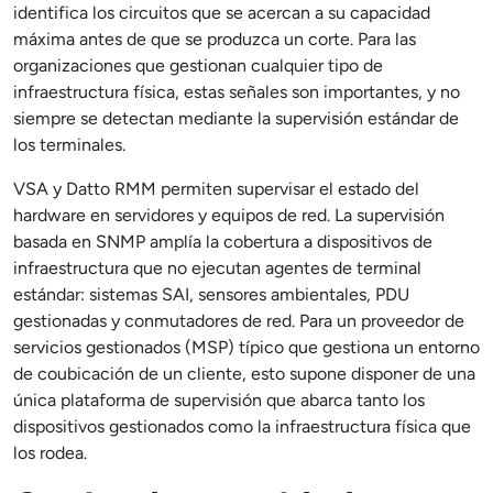
identifica los circuitos que se acercan a su capacidad
máxima antes de que se produzca un corte. Para las
organizaciones que gestionan cualquier tipo de
infraestructura física, estas señales son importantes, y no
siempre se detectan mediante la supervisión estándar de
los terminales.
VSA y Datto RMM permiten supervisar el estado del
hardware en servidores y equipos de red. La supervisión
basada en SNMP amplía la cobertura a dispositivos de
infraestructura que no ejecutan agentes de terminal
estándar: sistemas SAI, sensores ambientales, PDU
gestionadas y conmutadores de red. Para un proveedor de
servicios gestionados (MSP) típico que gestiona un entorno
de coubicación de un cliente, esto supone disponer de una
única plataforma de supervisión que abarca tanto los
dispositivos gestionados como la infraestructura física que
los rodea.