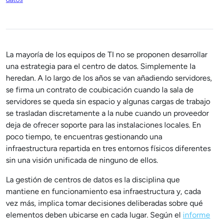
La mayoría de los equipos de TI no se proponen desarrollar
una estrategia para el centro de datos. Simplemente la
heredan. A lo largo de los años se van añadiendo servidores,
se firma un contrato de coubicación cuando la sala de
servidores se queda sin espacio y algunas cargas de trabajo
se trasladan discretamente a la nube cuando un proveedor
deja de ofrecer soporte para las instalaciones locales. En
poco tiempo, te encuentras gestionando una
infraestructura repartida en tres entornos físicos diferentes
sin una visión unificada de ninguno de ellos.
La gestión de centros de datos es la disciplina que
mantiene en funcionamiento esa infraestructura y, cada
vez más, implica tomar decisiones deliberadas sobre qué
elementos deben ubicarse en cada lugar. Según el
informe