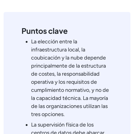
Puntos clave
La elección entre la
infraestructura local, la
coubicación y la nube depende
principalmente de la estructura
de costes, la responsabilidad
operativa y los requisitos de
cumplimiento normativo, y no de
la capacidad técnica. La mayoría
de las organizaciones utilizan las
tres opciones.
La supervisión física de los
centros de datos debe abarcar