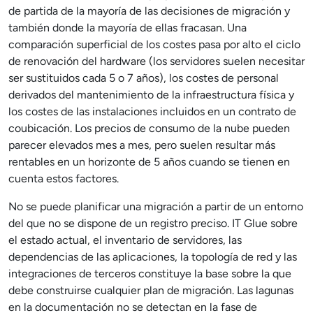
de partida de la mayoría de las decisiones de migración y
también donde la mayoría de ellas fracasan. Una
comparación superficial de los costes pasa por alto el ciclo
de renovación del hardware (los servidores suelen necesitar
ser sustituidos cada 5 o 7 años), los costes de personal
derivados del mantenimiento de la infraestructura física y
los costes de las instalaciones incluidos en un contrato de
coubicación. Los precios de consumo de la nube pueden
parecer elevados mes a mes, pero suelen resultar más
rentables en un horizonte de 5 años cuando se tienen en
cuenta estos factores.
No se puede planificar una migración a partir de un entorno
del que no se dispone de un registro preciso. IT Glue sobre
el estado actual, el inventario de servidores, las
dependencias de las aplicaciones, la topología de red y las
integraciones de terceros constituye la base sobre la que
debe construirse cualquier plan de migración. Las lagunas
en la documentación no se detectan en la fase de