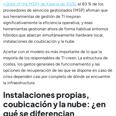
«State of the MSP» de Kaseya de 2026
, el 83 % de los
proveedores de servicios gestionados (MSP) afirman que
sus herramientas de gestión de TI mejoran
significativamente la eficiencia operativa, y esas
herramientas gestionan ahora de forma habitual entornos
híbridos que abarcan simultáneamente hardware local,
instalaciones de coubicación y la nube.
Acertar con el modelo es más importante de lo que la
mayoría de los responsables de TI creen. La estructura de
costes, los gastos generales de funcionamiento y las
opciones de recuperación de las que se dispone en caso de
crisis dependen casi por completo de dónde se encuentre
la infraestructura.
Instalaciones propias,
coubicación y la nube: ¿en
qué se diferencian