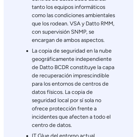
tanto los equipos informáticos
como las condiciones ambientales
que los rodean. VSA y Datto RMM,
con supervisión SNMP, se
encargan de ambos aspectos.
La copia de seguridad en la nube
geográficamente independiente
de Datto BCDR constituye la capa
de recuperación imprescindible
para los entornos de centros de
datos físicos. La copia de
seguridad local por sí sola no
ofrece protección frente a
incidentes que afecten a todo el
centro de datos.
IT Glue del entorno actual