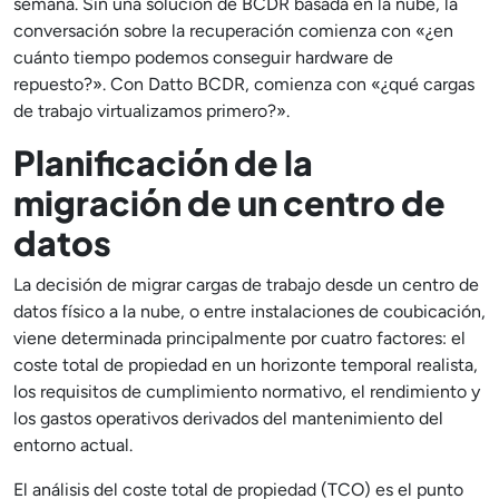
semana. Sin una solución de BCDR basada en la nube, la
conversación sobre la recuperación comienza con «¿en
cuánto tiempo podemos conseguir hardware de
repuesto?». Con Datto BCDR, comienza con «¿qué cargas
de trabajo virtualizamos primero?».
Planificación de la
migración de un centro de
datos
La decisión de migrar cargas de trabajo desde un centro de
datos físico a la nube, o entre instalaciones de coubicación,
viene determinada principalmente por cuatro factores: el
coste total de propiedad en un horizonte temporal realista,
los requisitos de cumplimiento normativo, el rendimiento y
los gastos operativos derivados del mantenimiento del
entorno actual.
El análisis del coste total de propiedad (TCO) es el punto