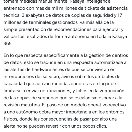
tomara medidas manualmente. Kaseya Intelligence,
entrenado con más de mil millones de tickets de asistencia
técnica, 3 exabytes de datos de copias de seguridad y 17
millones de terminales gestionados, va más allá de la
simple presentación de recomendaciones para ejecutar y
validar los resultados de forma autónoma en toda la Kaseya
365 .
En lo que respecta específicamente a la gestión de centros
de datos, esto se traduce en una respuesta automatizada a
las alertas de hardware antes de que se conviertan en
interrupciones del servicio, avisos sobre los umbrales de
capacidad que activan medidas concretas en lugar de
limitarse a enviar notificaciones, y fallos en la verificación
de las copias de seguridad que se escalan sin esperar a la
revisión matutina. El paso de un modelo operativo reactivo
a uno autónomo cobra mayor importancia en los entornos
físicos, donde las consecuencias de pasar por alto una
alerta no se pueden revertir con unos pocos clics.