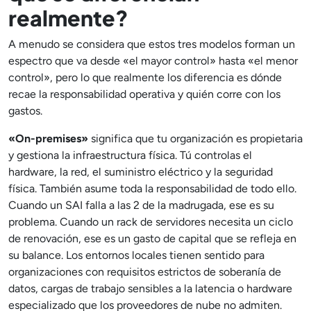
realmente?
A menudo se considera que estos tres modelos forman un
espectro que va desde «el mayor control» hasta «el menor
control», pero lo que realmente los diferencia es dónde
recae la responsabilidad operativa y quién corre con los
gastos.
«On-premises»
significa que tu organización es propietaria
y gestiona la infraestructura física. Tú controlas el
hardware, la red, el suministro eléctrico y la seguridad
física. También asume toda la responsabilidad de todo ello.
Cuando un SAI falla a las 2 de la madrugada, ese es su
problema. Cuando un rack de servidores necesita un ciclo
de renovación, ese es un gasto de capital que se refleja en
su balance. Los entornos locales tienen sentido para
organizaciones con requisitos estrictos de soberanía de
datos, cargas de trabajo sensibles a la latencia o hardware
especializado que los proveedores de nube no admiten.