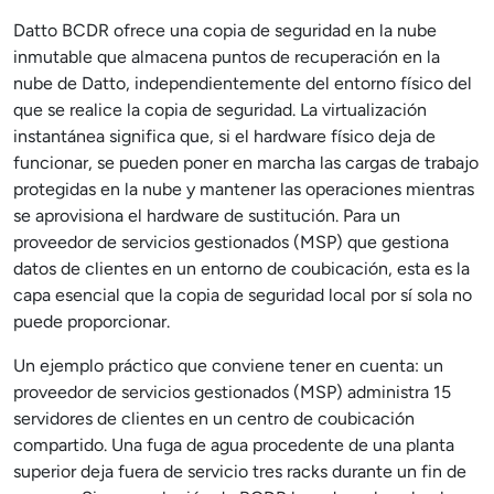
Datto BCDR ofrece una copia de seguridad en la nube
inmutable que almacena puntos de recuperación en la
nube de Datto, independientemente del entorno físico del
que se realice la copia de seguridad. La virtualización
instantánea significa que, si el hardware físico deja de
funcionar, se pueden poner en marcha las cargas de trabajo
protegidas en la nube y mantener las operaciones mientras
se aprovisiona el hardware de sustitución. Para un
proveedor de servicios gestionados (MSP) que gestiona
datos de clientes en un entorno de coubicación, esta es la
capa esencial que la copia de seguridad local por sí sola no
puede proporcionar.
Un ejemplo práctico que conviene tener en cuenta: un
proveedor de servicios gestionados (MSP) administra 15
servidores de clientes en un centro de coubicación
compartido. Una fuga de agua procedente de una planta
superior deja fuera de servicio tres racks durante un fin de