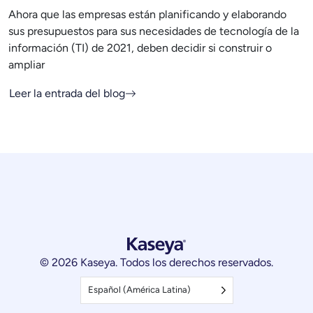
Ahora que las empresas están planificando y elaborando
sus presupuestos para sus necesidades de tecnología de la
información (TI) de 2021, deben decidir si construir o
ampliar
Leer la entrada del blog
© 2026 Kaseya. Todos los derechos reservados.
Español (América Latina)