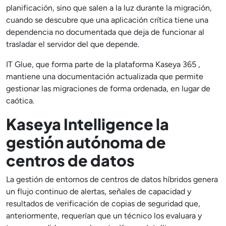
planificación, sino que salen a la luz durante la migración,
cuando se descubre que una aplicación crítica tiene una
dependencia no documentada que deja de funcionar al
trasladar el servidor del que depende.
IT Glue, que forma parte de la plataforma Kaseya 365 ,
mantiene una documentación actualizada que permite
gestionar las migraciones de forma ordenada, en lugar de
caótica.
Kaseya Intelligence la
gestión autónoma de
centros de datos
La gestión de entornos de centros de datos híbridos genera
un flujo continuo de alertas, señales de capacidad y
resultados de verificación de copias de seguridad que,
anteriormente, requerían que un técnico los evaluara y