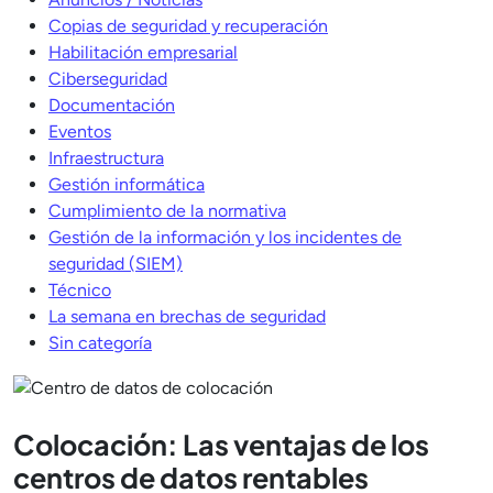
Copias de seguridad y recuperación
Habilitación empresarial
Ciberseguridad
Documentación
Eventos
Infraestructura
Gestión informática
Cumplimiento de la normativa
Gestión de la información y los incidentes de
seguridad (SIEM)
Técnico
La semana en brechas de seguridad
Sin categoría
Colocación: Las ventajas de los
centros de datos rentables