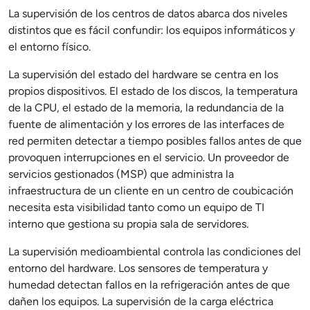
La supervisión de los centros de datos abarca dos niveles
distintos que es fácil confundir: los equipos informáticos y
el entorno físico.
La supervisión del estado del hardware se centra en los
propios dispositivos. El estado de los discos, la temperatura
de la CPU, el estado de la memoria, la redundancia de la
fuente de alimentación y los errores de las interfaces de
red permiten detectar a tiempo posibles fallos antes de que
provoquen interrupciones en el servicio. Un proveedor de
servicios gestionados (MSP) que administra la
infraestructura de un cliente en un centro de coubicación
necesita esta visibilidad tanto como un equipo de TI
interno que gestiona su propia sala de servidores.
La supervisión medioambiental controla las condiciones del
entorno del hardware. Los sensores de temperatura y
humedad detectan fallos en la refrigeración antes de que
dañen los equipos. La supervisión de la carga eléctrica