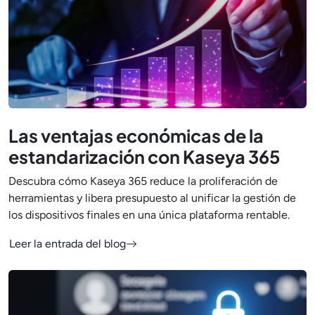
Las ventajas económicas de la
estandarización con Kaseya 365
Descubra cómo Kaseya 365 reduce la proliferación de
herramientas y libera presupuesto al unificar la gestión de
los dispositivos finales en una única plataforma rentable.
Leer la entrada del blog