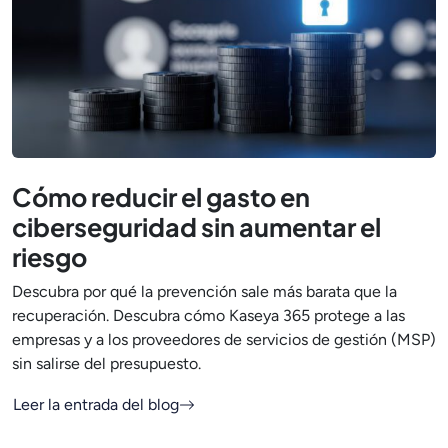
Cómo reducir el gasto en
ciberseguridad sin aumentar el
riesgo
Descubra por qué la prevención sale más barata que la
recuperación. Descubra cómo Kaseya 365 protege a las
empresas y a los proveedores de servicios de gestión (MSP)
sin salirse del presupuesto.
Leer la entrada del blog