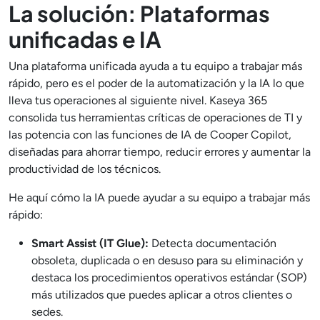
La solución: Plataformas
unificadas e IA
Una plataforma unificada ayuda a tu equipo a trabajar más
rápido, pero es el poder de la automatización y la IA lo que
lleva tus operaciones al siguiente nivel. Kaseya 365
consolida tus herramientas críticas de operaciones de TI y
las potencia con las funciones de IA de Cooper Copilot,
diseñadas para ahorrar tiempo, reducir errores y aumentar la
productividad de los técnicos.
He aquí cómo la IA puede ayudar a su equipo a trabajar más
rápido:
Smart Assist (IT Glue):
Detecta documentación
obsoleta, duplicada o en desuso para su eliminación y
destaca los procedimientos operativos estándar (SOP)
más utilizados que puedes aplicar a otros clientes o
sedes.