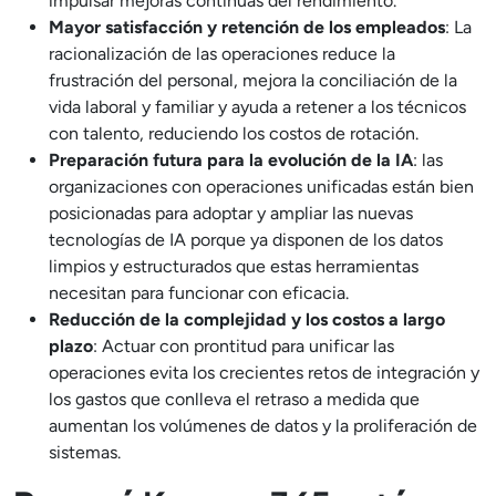
impulsar mejoras continuas del rendimiento.
Mayor satisfacción y retención de los empleados
: La
racionalización de las operaciones reduce la
frustración del personal, mejora la conciliación de la
vida laboral y familiar y ayuda a retener a los técnicos
con talento, reduciendo los costos de rotación.
Preparación futura para la evolución de la IA
: las
organizaciones con operaciones unificadas están bien
posicionadas para adoptar y ampliar las nuevas
tecnologías de IA porque ya disponen de los datos
limpios y estructurados que estas herramientas
necesitan para funcionar con eficacia.
Reducción de la complejidad y los costos a largo
plazo
: Actuar con prontitud para unificar las
operaciones evita los crecientes retos de integración y
los gastos que conlleva el retraso a medida que
aumentan los volúmenes de datos y la proliferación de
sistemas.