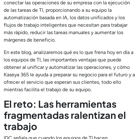
conectar las operaciones de su empresa con la ejecución
de las tareas de TI, proporcionando a su equipo la
automatización basada en IA, los datos unificados y los
flujos de trabajo inteligentes que necesitan para trabajar
más rápido, reducir las tareas manuales y aumentar los
márgenes de beneficio.
En este blog, analizaremos qué es lo que frena hoy en día a
los equipos de TI, las importantes ventajas que puede
obtener al unificar y automatizar las operaciones, y cómo
Kaseya 365 le ayuda a preparar su negocio para el futuro y a
ofrecer el servicio que esperan sus clientes, todo ello
mientras facilita el trabajo de su equipo.
El reto: Las herramientas
fragmentadas ralentizan el
trabajo
IDC señala que cuando los equipos de TI hacen