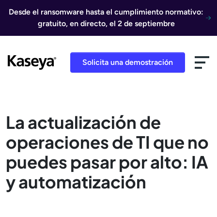
Ir al contenido
Desde el ransomware hasta el cumplimiento normativo:
gratuito, en directo, el 2 de septiembre
Solicita una demostración
La actualización de
operaciones de TI que no
puedes pasar por alto: IA
y automatización