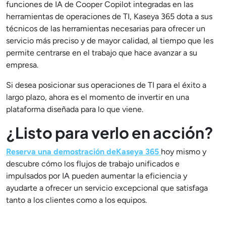
funciones de IA de Cooper Copilot integradas en las
herramientas de operaciones de TI, Kaseya 365 dota a sus
técnicos de las herramientas necesarias para ofrecer un
servicio más preciso y de mayor calidad, al tiempo que les
permite centrarse en el trabajo que hace avanzar a su
empresa.
Si desea posicionar sus operaciones de TI para el éxito a
largo plazo, ahora es el momento de invertir en una
plataforma diseñada para lo que viene.
¿Listo para verlo en acción?
Reserva una
demostración deKaseya 365
hoy mismo y
descubre cómo los flujos de trabajo unificados e
impulsados por IA pueden aumentar la eficiencia y
ayudarte a ofrecer un servicio excepcional que satisfaga
tanto a los clientes como a los equipos.