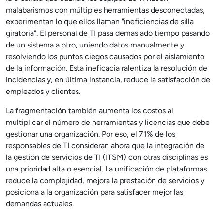
malabarismos con múltiples herramientas desconectadas,
experimentan lo que ellos llaman "ineficiencias de silla
giratoria". El personal de TI pasa demasiado tiempo pasando
de un sistema a otro, uniendo datos manualmente y
resolviendo los puntos ciegos causados por el aislamiento
de la información. Esta ineficacia ralentiza la resolución de
incidencias y, en última instancia, reduce la satisfacción de
empleados y clientes.
La fragmentación también aumenta los costos al
multiplicar el número de herramientas y licencias que debe
gestionar una organización. Por eso, el 71% de los
responsables de TI consideran ahora que la integración de
la gestión de servicios de TI (ITSM) con otras disciplinas es
una prioridad alta o esencial. La unificación de plataformas
reduce la complejidad, mejora la prestación de servicios y
posiciona a la organización para satisfacer mejor las
demandas actuales.