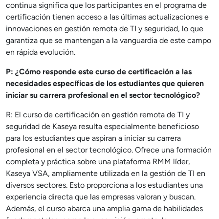
continua significa que los participantes en el programa de
certificación tienen acceso a las últimas actualizaciones e
innovaciones en gestión remota de TI y seguridad, lo que
garantiza que se mantengan a la vanguardia de este campo
en rápida evolución.
P: ¿Cómo responde este curso de certificación a las
necesidades específicas de los estudiantes que quieren
iniciar su carrera profesional en el sector tecnológico?
R: El curso de certificación en gestión remota de TI y
seguridad de Kaseya resulta especialmente beneficioso
para los estudiantes que aspiran a iniciar su carrera
profesional en el sector tecnológico. Ofrece una formación
completa y práctica sobre una plataforma RMM líder,
Kaseya VSA, ampliamente utilizada en la gestión de TI en
diversos sectores. Esto proporciona a los estudiantes una
experiencia directa que las empresas valoran y buscan.
Además, el curso abarca una amplia gama de habilidades