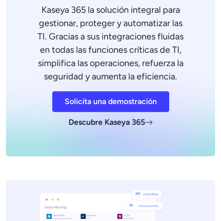
Kaseya 365 la solución integral para
gestionar, proteger y automatizar las
TI. Gracias a sus integraciones fluidas
en todas las funciones críticas de TI,
simplifica las operaciones, refuerza la
seguridad y aumenta la eficiencia.
Solicita una demostración
Descubre Kaseya 365