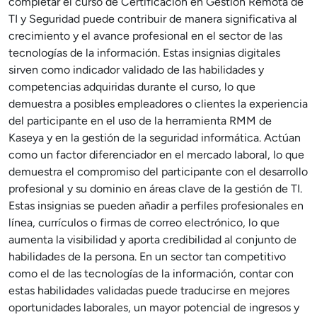
completar el curso de Certificación en Gestión Remota de
TI y Seguridad puede contribuir de manera significativa al
crecimiento y el avance profesional en el sector de las
tecnologías de la información. Estas insignias digitales
sirven como indicador validado de las habilidades y
competencias adquiridas durante el curso, lo que
demuestra a posibles empleadores o clientes la experiencia
del participante en el uso de la herramienta RMM de
Kaseya y en la gestión de la seguridad informática. Actúan
como un factor diferenciador en el mercado laboral, lo que
demuestra el compromiso del participante con el desarrollo
profesional y su dominio en áreas clave de la gestión de TI.
Estas insignias se pueden añadir a perfiles profesionales en
línea, currículos o firmas de correo electrónico, lo que
aumenta la visibilidad y aporta credibilidad al conjunto de
habilidades de la persona. En un sector tan competitivo
como el de las tecnologías de la información, contar con
estas habilidades validadas puede traducirse en mejores
oportunidades laborales, un mayor potencial de ingresos y