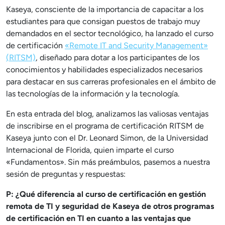
Kaseya, consciente de la importancia de capacitar a los
estudiantes para que consigan puestos de trabajo muy
demandados en el sector tecnológico, ha lanzado el curso
de certificación
«Remote IT and Security Management»
(RITSM)
, diseñado para dotar a los participantes de los
conocimientos y habilidades especializados necesarios
para destacar en sus carreras profesionales en el ámbito de
las tecnologías de la información y la tecnología.
En esta entrada del blog, analizamos las valiosas ventajas
de inscribirse en el programa de certificación RITSM de
Kaseya junto con el Dr. Leonard Simon, de la Universidad
Internacional de Florida, quien imparte el curso
«Fundamentos». Sin más preámbulos, pasemos a nuestra
sesión de preguntas y respuestas:
P: ¿Qué diferencia al curso de certificación en gestión
remota de TI y seguridad de Kaseya de otros programas
de certificación en TI en cuanto a las ventajas que