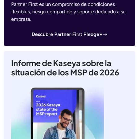
Partner First es un compromiso de condiciones
flexibles, riesgo compartido y soporte dedicado a su
empresa.
Descubre Partner First Pledge»
Informe de Kaseya sobre la
situación de los MSP de 2026