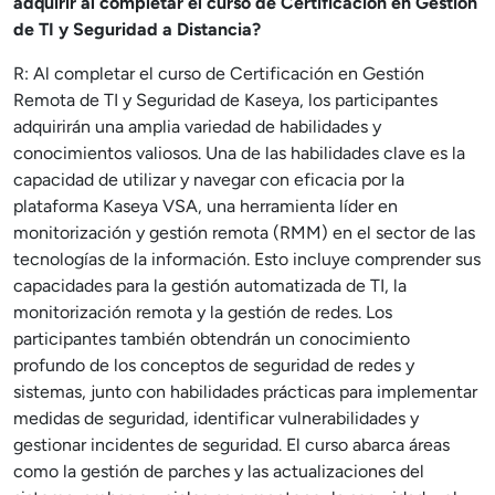
adquirir al completar el curso de Certificación en Gestión
de TI y Seguridad a Distancia?
R: Al completar el curso de Certificación en Gestión
Remota de TI y Seguridad de Kaseya, los participantes
adquirirán una amplia variedad de habilidades y
conocimientos valiosos. Una de las habilidades clave es la
capacidad de utilizar y navegar con eficacia por la
plataforma Kaseya VSA, una herramienta líder en
monitorización y gestión remota (RMM) en el sector de las
tecnologías de la información. Esto incluye comprender sus
capacidades para la gestión automatizada de TI, la
monitorización remota y la gestión de redes. Los
participantes también obtendrán un conocimiento
profundo de los conceptos de seguridad de redes y
sistemas, junto con habilidades prácticas para implementar
medidas de seguridad, identificar vulnerabilidades y
gestionar incidentes de seguridad. El curso abarca áreas
como la gestión de parches y las actualizaciones del