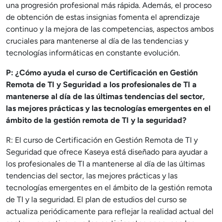
una progresión profesional más rápida. Además, el proceso
de obtención de estas insignias fomenta el aprendizaje
continuo y la mejora de las competencias, aspectos ambos
cruciales para mantenerse al día de las tendencias y
tecnologías informáticas en constante evolución.
P: ¿Cómo ayuda el curso de Certificación en Gestión
Remota de TI y Seguridad a los profesionales de TI a
mantenerse al día de las últimas tendencias del sector,
las mejores prácticas y las tecnologías emergentes en el
ámbito de la gestión remota de TI y la seguridad?
R: El curso de Certificación en Gestión Remota de TI y
Seguridad que ofrece Kaseya está diseñado para ayudar a
los profesionales de TI a mantenerse al día de las últimas
tendencias del sector, las mejores prácticas y las
tecnologías emergentes en el ámbito de la gestión remota
de TI y la seguridad. El plan de estudios del curso se
actualiza periódicamente para reflejar la realidad actual del