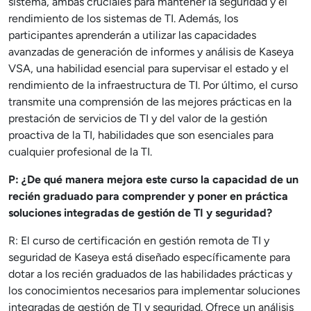
sistema, ambas cruciales para mantener la seguridad y el
rendimiento de los sistemas de TI. Además, los
participantes aprenderán a utilizar las capacidades
avanzadas de generación de informes y análisis de Kaseya
VSA, una habilidad esencial para supervisar el estado y el
rendimiento de la infraestructura de TI. Por último, el curso
transmite una comprensión de las mejores prácticas en la
prestación de servicios de TI y del valor de la gestión
proactiva de la TI, habilidades que son esenciales para
cualquier profesional de la TI.
P: ¿De qué manera mejora este curso la capacidad de un
recién graduado para comprender y poner en práctica
soluciones integradas de gestión de TI y seguridad?
R: El curso de certificación en gestión remota de TI y
seguridad de Kaseya está diseñado específicamente para
dotar a los recién graduados de las habilidades prácticas y
los conocimientos necesarios para implementar soluciones
integradas de gestión de TI y seguridad. Ofrece un análisis