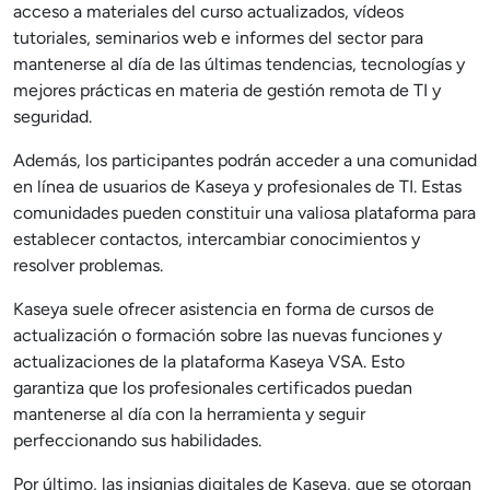
acceso a materiales del curso actualizados, vídeos
tutoriales, seminarios web e informes del sector para
mantenerse al día de las últimas tendencias, tecnologías y
mejores prácticas en materia de gestión remota de TI y
seguridad.
Además, los participantes podrán acceder a una comunidad
en línea de usuarios de Kaseya y profesionales de TI. Estas
comunidades pueden constituir una valiosa plataforma para
establecer contactos, intercambiar conocimientos y
resolver problemas.
Kaseya suele ofrecer asistencia en forma de cursos de
actualización o formación sobre las nuevas funciones y
actualizaciones de la plataforma Kaseya VSA. Esto
garantiza que los profesionales certificados puedan
mantenerse al día con la herramienta y seguir
perfeccionando sus habilidades.
Por último, las insignias digitales de Kaseya, que se otorgan