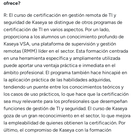
ofrece?
R: El curso de certificación en gestión remota de TI y
seguridad de Kaseya se distingue de otros programas de
certificación de TI en varios aspectos. Por un lado,
proporciona a los alumnos un conocimiento profundo de
Kaseya VSA, una plataforma de supervisión y gestión
remotas (RMM) líder en el sector. Esta formación centrada
en una herramienta específica y ampliamente utilizada
puede aportar una ventaja práctica e inmediata en el
ámbito profesional. El programa también hace hincapié en
la aplicación práctica de las habilidades adquiridas,
tendiendo un puente entre los conocimientos teóricos y
los casos de uso prácticos, lo que hace que la certificación
sea muy relevante para los profesionales que desempeñan
funciones de gestión de TI y seguridad. El curso de Kaseya
goza de un gran reconocimiento en el sector, lo que mejora
la empleabilidad de quienes obtienen la certificación. Por
último, el compromiso de Kaseya con la formación