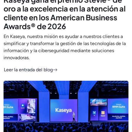
oro a la excelencia en la atención al
cliente en los American Business
Awards® de 2026
En Kaseya, nuestra misión es ayudar a nuestros clientes a
simplificar y transformar la gestión de las tecnologías de la
información y la ciberseguridad mediante soluciones
innovadoras.
Leer la entrada del blog