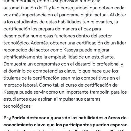
fundamentales, como la supervisión remota, la
automatización de TI y la ciberseguridad, que cobran cada
vez más importancia en el panorama digital actual. Al dotar
a los estudiantes de estas habilidades tan relevantes, la
certificación los prepara de manera eficaz para
desempeñar numerosas funciones dentro del sector
tecnológico. Además, obtener una certificación de un líder
reconocido del sector como Kaseya puede mejorar
significativamente la empleabilidad de un estudiante.
Demuestra un compromiso con el desarrollo profesional y
el dominio de competencias clave, lo que hace que los
titulares de la certificación sean más competitivos en el
mercado laboral. Como tal, el curso de certificación de
Kaseya puede servir como un importante trampolín para los
estudiantes que aspiran a impulsar sus carreras
tecnológicas.
P: ¿Podría destacar algunas de las habilidades o áreas de
conocimiento clave que los participantes pueden esperar