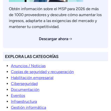
Obtén información sobre el MSP para 2026 de más
de 1000 proveedores y descubre cómo aumentar los
ingresos, adaptarte a las exigencias del mercado y
mantener tu competitividad.
Descargar ahora
EXPLORA LAS CATEGORÍAS
Anuncios / Noticias
Copias de seguridad y recuperación
Habilitación empresarial
Ciberseguridad
Documentación
Eventos
Infraestructura
Gestión informática