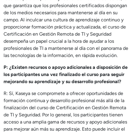
que garantiza que los profesionales certificados dispongan
de los medios necesarios para mantenerse al día en su
campo. Al inculcar una cultura de aprendizaje continuo y
proporcionar formación práctica y actualizada, el curso de
Certificación en Gestión Remota de TI y Seguridad
desempeña un papel crucial a la hora de ayudar a los
profesionales de TI a mantenerse al día con el panorama de
las tecnologías de la información, en rápida evolución.
P: ¿Existen recursos o apoyo adicionales a disposición de
los participantes una vez finalizado el curso para seguir
mejorando su aprendizaje y su desarrollo profesional?
R: Sí, Kaseya se compromete a ofrecer oportunidades de
formación continua y desarrollo profesional más allá de la
finalización del curso de Certificación en Gestión Remota
de TI y Seguridad. Por lo general, los participantes tienen
acceso a una amplia gama de recursos y apoyo adicionales
para mejorar aún más su aprendizaje. Esto puede incluir el