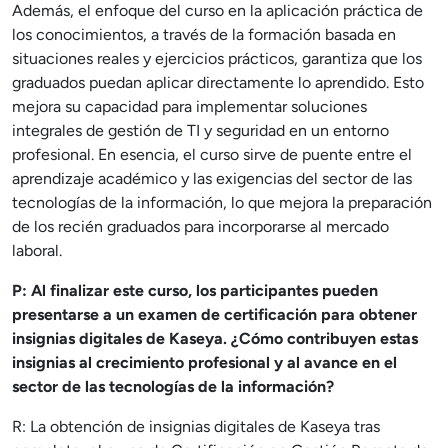
Además, el enfoque del curso en la aplicación práctica de
los conocimientos, a través de la formación basada en
situaciones reales y ejercicios prácticos, garantiza que los
graduados puedan aplicar directamente lo aprendido. Esto
mejora su capacidad para implementar soluciones
integrales de gestión de TI y seguridad en un entorno
profesional. En esencia, el curso sirve de puente entre el
aprendizaje académico y las exigencias del sector de las
tecnologías de la información, lo que mejora la preparación
de los recién graduados para incorporarse al mercado
laboral.
P: Al finalizar este curso, los participantes pueden
presentarse a un examen de certificación para obtener
insignias digitales de Kaseya. ¿Cómo contribuyen estas
insignias al crecimiento profesional y al avance en el
sector de las tecnologías de la información?
R: La obtención de insignias digitales de Kaseya tras