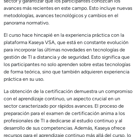
sector y garantizar que los participantes conozcan los
avances más recientes en este campo. Esto incluye nuevas
metodologías, avances tecnológicos y cambios en el
panorama normativo.
El curso hace hincapié en la experiencia práctica con la
plataforma Kaseya VSA, que está en constante evolución
para incorporar las últimas novedades en tecnologías de
gestión de TI a distancia y de seguridad. Esto significa que
los participantes no solo aprenden sobre estas tecnologías
de forma teórica, sino que también adquieren experiencia
práctica en su uso.
La obtención de la certificación demuestra un compromiso
con el aprendizaje continuo, un aspecto crucial en un
sector caracterizado por rápidos avances. El proceso de
preparación para el examen de certificación anima a los
profesionales de TI a dedicarse al estudio continuo y al
desarrollo de sus competencias. Además, Kaseya ofrece
recursos para el aprendizaje continuo más allá del curso, lo