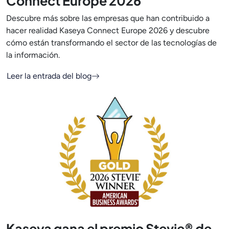
Connect Europe 2026
Descubre más sobre las empresas que han contribuido a
hacer realidad Kaseya Connect Europe 2026 y descubre
cómo están transformando el sector de las tecnologías de
la información.
Leer la entrada del blog
Kaseya gana el premio Stevie® de