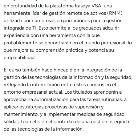
en profundidad de la plataforma Kaseya VSA, una
herramienta líder de gestión remota de activos (RMM)
utilizada por numerosas organizaciones para la gestión
integrada de TI. Esto permite a los graduados adquirir
experiencia con una herramienta con la que
probablemente se encontrarán en el mundo profesional, lo
que mejora su comprensión práctica y potencia su
empleabilidad.
El curso también hace hincapié en la integración de la
gestión de las tecnologías de la información y la seguridad,
reflejando la interrelación entre estos campos en el
entorno empresarial actual. Los titulados aprenderán a
aprovechar la automatización para las tareas rutinarias, a
aplicar estrategias proactivas de supervisión y
mantenimiento, y a implementar medidas de seguridad
sólidas, todo ello en el contexto de una gestión integrada
de las tecnologías de la información.