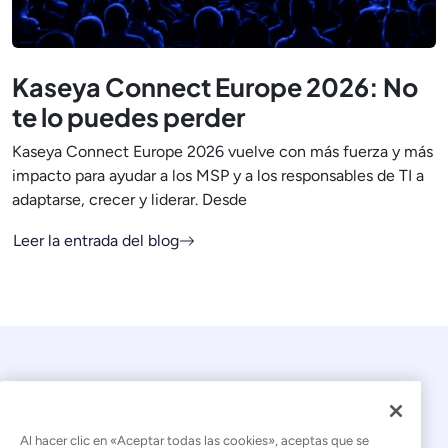
Kaseya Connect Europe 2026: No
te lo puedes perder
Kaseya Connect Europe 2026 vuelve con más fuerza y más
impacto para ayudar a los MSP y a los responsables de TI a
adaptarse, crecer y liderar. Desde
Leer la entrada del blog
Al hacer clic en «Aceptar todas las cookies», aceptas que se