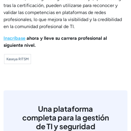
tras la certificación, pueden utilizarse para reconocer y
validar las competencias en plataformas de redes
profesionales, lo que mejora la visibilidad y la credibilidad
en la comunidad profesional de TI.
Inscríbase
ahora y lleve su carrera profesional al
siguiente nivel.
Kaseya RITSM
Una plataforma
completa para la gestión
de TI y seguridad