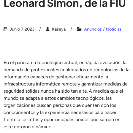
Leonard Simon, de la FIU
Junio 7 2023
Kaseya
Anuncios / Noticias
En el panorama tecnológico actual, en rápida evolución, la
demanda de profesionales cualificados en tecnologías de la
información capaces de gestionar eficazmente la
infraestructura informática remota y garantizar medidas de
seguridad sólidas nunca ha sido tan alta. A medida que el
mundo se adapta a estos cambios tecnológicos, las
organizaciones buscan personas que cuenten con los
conocimientos y la experiencia necesarios para hacer
frente a los retos y oportunidades únicos que surgen en
este entorno dinámico.