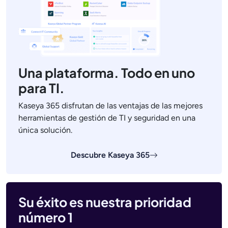
Una plataforma. Todo en uno
para TI.
Kaseya 365 disfrutan de las ventajas de las mejores
herramientas de gestión de TI y seguridad en una
única solución.
Descubre Kaseya 365
Su éxito es nuestra prioridad
número 1