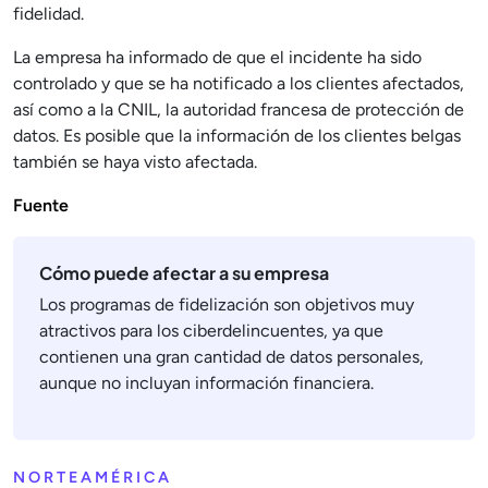
fidelidad.
La empresa ha informado de que el incidente ha sido
controlado y que se ha notificado a los clientes afectados,
así como a la CNIL, la autoridad francesa de protección de
datos. Es posible que la información de los clientes belgas
también se haya visto afectada.
Fuente
Cómo puede afectar a su empresa
Los programas de fidelización son objetivos muy
atractivos para los ciberdelincuentes, ya que
contienen una gran cantidad de datos personales,
aunque no incluyan información financiera.
NORTEAMÉRICA