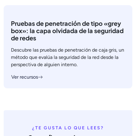
Pruebas de penetración de tipo «grey
box»: la capa olvidada de la seguridad
de redes
Descubre las pruebas de penetración de caja gris, un
método que evalúa la seguridad de la red desde la
perspectiva de alguien interno.
Ver recursos
¿TE GUSTA LO QUE LEES?