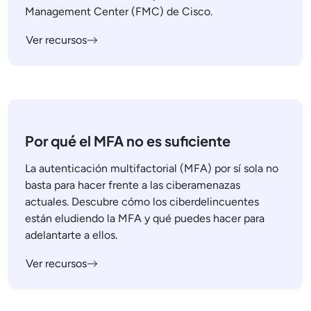
Management Center (FMC) de Cisco.
Ver recursos
Por qué el MFA no es suficiente
La autenticación multifactorial (MFA) por sí sola no
basta para hacer frente a las ciberamenazas
actuales. Descubre cómo los ciberdelincuentes
están eludiendo la MFA y qué puedes hacer para
adelantarte a ellos.
Ver recursos