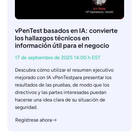
vPenTest basados en IA: convierte
los hallazgos técnicos en
información útil para el negocio
17 de septiembre de 2025 14:00 h EST
Descubra cómo utilizar el resumen ejecutivo
mejorado con IA vPenTestpara presentar los
resultados de las pruebas, de modo que los
directivos y las partes interesadas puedan
hacerse una idea clara de su situación de
seguridad.
Regístrese ahora