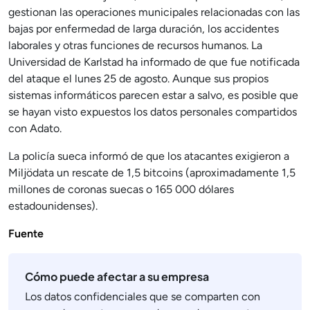
gestionan las operaciones municipales relacionadas con las
bajas por enfermedad de larga duración, los accidentes
laborales y otras funciones de recursos humanos. La
Universidad de Karlstad ha informado de que fue notificada
del ataque el lunes 25 de agosto. Aunque sus propios
sistemas informáticos parecen estar a salvo, es posible que
se hayan visto expuestos los datos personales compartidos
con Adato.
La policía sueca informó de que los atacantes exigieron a
Miljödata un rescate de 1,5 bitcoins (aproximadamente 1,5
millones de coronas suecas o 165 000 dólares
estadounidenses).
Fuente
Cómo puede afectar a su empresa
Los datos confidenciales que se comparten con