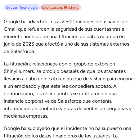
Sector: Tecnología
Explotación: Phishing
Google ha advertido a sus 2.500 millones de usuarios de
Gmail que refuercen la seguridad de sus cuentas tras el
reciente anuncio de una filtración de datos ocurrida en
junio de 2025 que afectó a uno de sus sistemas externos
de Salesforce.
La filtración, relacionada con el grupo de extorsión
ShinyHunters, se produjo después de que los atacantes
llevaran a cabo con éxito un ataque de vishing para engañar
a un empleado y que este les concediera acceso. A
continuación, los delincuentes se infiltraron en una
instancia corporativa de Salesforce que contenía
información de contacto y notas de ventas de pequeñas y
medianas empresas.
Google ha subrayado que el incidente no ha supuesto una
filtración de los datos financieros de los usuarios. La