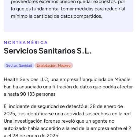
proveedores externos pueden quedar expuestos, por
lo que es fundamental tomar medidas para reducir al
mínimo la cantidad de datos compartidos.
NORTEAMÉRICA
Servicios Sanitarios S.L.
Sector: Sanidad
Explotación: Hackeo
Health Services LLC, una empresa franquiciada de Miracle
Ear, ha anunciado una filtración de datos que podría afectar
a hasta 90 133 personas
El incidente de seguridad se detectó el 28 de enero de
2025, tras identificarse una actividad sospechosa en la red.
Una investigación forense reveló que un agente no
autorizado había accedido a la red de la empresa entre el 2
y el 28 de enero de 2025.