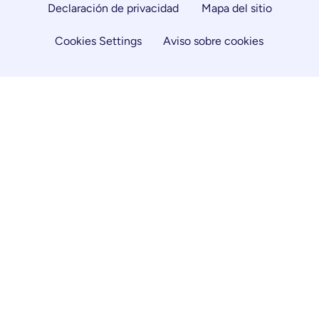
Declaración de privacidad
Mapa del sitio
Cookies Settings
Aviso sobre cookies