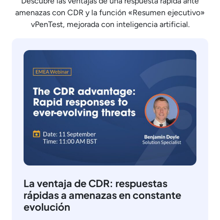
Descubre las ventajas de una respuesta rápida ante
amenazas con CDR y la función «Resumen ejecutivo»
vPenTest, mejorada con inteligencia artificial.
La ventaja de CDR: respuestas
rápidas a amenazas en constante
evolución