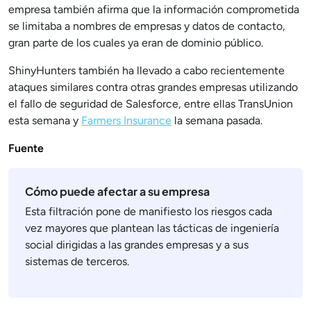
empresa también afirma que la información comprometida
se limitaba a nombres de empresas y datos de contacto,
gran parte de los cuales ya eran de dominio público.
ShinyHunters también ha llevado a cabo recientemente
ataques similares contra otras grandes empresas utilizando
el fallo de seguridad de Salesforce, entre ellas TransUnion
esta semana y
Farmers Insurance
la semana pasada.
Fuente
Cómo puede afectar a su empresa
Esta filtración pone de manifiesto los riesgos cada
vez mayores que plantean las tácticas de ingeniería
social dirigidas a las grandes empresas y a sus
sistemas de terceros.