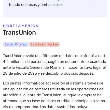
fraude costosos y embarazosos.
NORTEAMÉRICA
TransUnion
Sector: Finanzas
Explotación: Hackeo
TransUnion reveló una filtración de datos que afectó a casi
4,5 millones de personas, según un documento presentado
ante la Fiscalía General de Maine. El incidente tuvo lugar el
28 de julio de 2025 y se descubrió dos días después.
Los piratas informáticos accedieron al sistema a través de
una aplicación de terceros utilizada en las operaciones de
atención al cliente de TransUnion, aunque la empresa ha
afirmado que su base de datos crediticia principal no se ha
visto comprometida. Los datos sustraídos incluyen