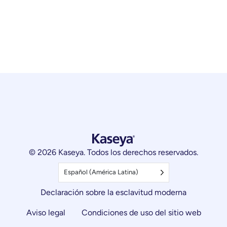
© 2026 Kaseya. Todos los derechos reservados.
Español (América Latina)
Declaración sobre la esclavitud moderna
Aviso legal
Condiciones de uso del sitio web