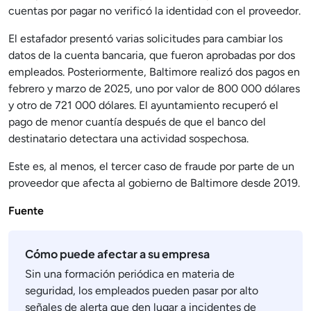
cuentas por pagar no verificó la identidad con el proveedor.
El estafador presentó varias solicitudes para cambiar los
datos de la cuenta bancaria, que fueron aprobadas por dos
empleados. Posteriormente, Baltimore realizó dos pagos en
febrero y marzo de 2025, uno por valor de 800 000 dólares
y otro de 721 000 dólares. El ayuntamiento recuperó el
pago de menor cuantía después de que el banco del
destinatario detectara una actividad sospechosa.
Este es, al menos, el tercer caso de fraude por parte de un
proveedor que afecta al gobierno de Baltimore desde 2019.
Fuente
Cómo puede afectar a su empresa
Sin una formación periódica en materia de
seguridad, los empleados pueden pasar por alto
señales de alerta que den lugar a incidentes de