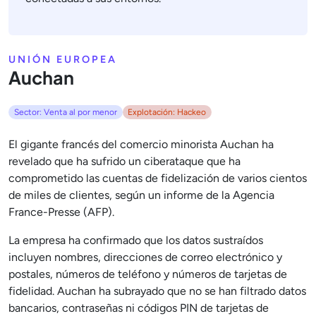
UNIÓN EUROPEA
Auchan
Sector: Venta al por menor
Explotación: Hackeo
El gigante francés del comercio minorista Auchan ha
revelado que ha sufrido un ciberataque que ha
comprometido las cuentas de fidelización de varios cientos
de miles de clientes, según un informe de la Agencia
France-Presse (AFP).
La empresa ha confirmado que los datos sustraídos
incluyen nombres, direcciones de correo electrónico y
postales, números de teléfono y números de tarjetas de
fidelidad. Auchan ha subrayado que no se han filtrado datos
bancarios, contraseñas ni códigos PIN de tarjetas de