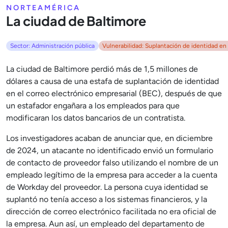
NORTEAMÉRICA
La ciudad de Baltimore
Sector: Administración pública
Vulnerabilidad: Suplantación de identidad en 
La ciudad de Baltimore perdió más de 1,5 millones de
dólares a causa de una estafa de suplantación de identidad
en el correo electrónico empresarial (BEC), después de que
un estafador engañara a los empleados para que
modificaran los datos bancarios de un contratista.
Los investigadores acaban de anunciar que, en diciembre
de 2024, un atacante no identificado envió un formulario
de contacto de proveedor falso utilizando el nombre de un
empleado legítimo de la empresa para acceder a la cuenta
de Workday del proveedor. La persona cuya identidad se
suplantó no tenía acceso a los sistemas financieros, y la
dirección de correo electrónico facilitada no era oficial de
la empresa. Aun así, un empleado del departamento de