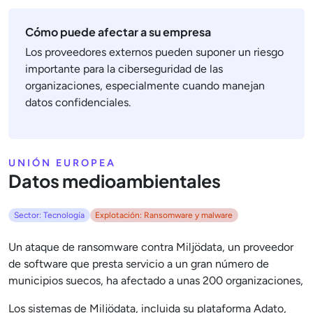
Cómo puede afectar a su empresa
Los proveedores externos pueden suponer un riesgo
importante para la ciberseguridad de las
organizaciones, especialmente cuando manejan
datos confidenciales.
UNIÓN EUROPEA
Datos medioambientales
Sector: Tecnología
Explotación: Ransomware y malware
Un ataque de ransomware contra Miljödata, un proveedor
de software que presta servicio a un gran número de
municipios suecos, ha afectado a unas 200 organizaciones,
Los sistemas de Miljödata, incluida su plataforma Adato,