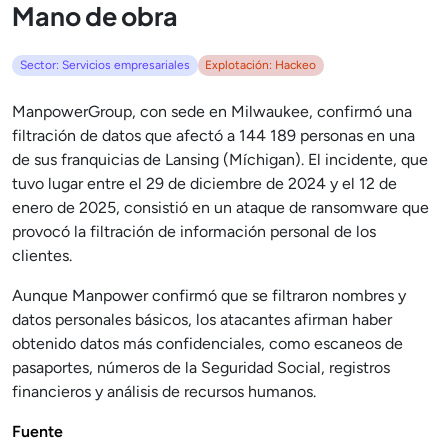
Mano de obra
Sector: Servicios empresariales
Explotación: Hackeo
ManpowerGroup, con sede en Milwaukee, confirmó una
filtración de datos que afectó a 144 189 personas en una
de sus franquicias de Lansing (Míchigan). El incidente, que
tuvo lugar entre el 29 de diciembre de 2024 y el 12 de
enero de 2025, consistió en un ataque de ransomware que
provocó la filtración de información personal de los
clientes.
Aunque Manpower confirmó que se filtraron nombres y
datos personales básicos, los atacantes afirman haber
obtenido datos más confidenciales, como escaneos de
pasaportes, números de la Seguridad Social, registros
financieros y análisis de recursos humanos.
Fuente