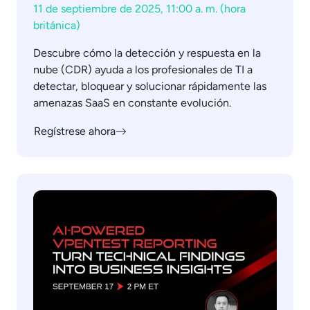
11 de septiembre de 2025, 11:00 a. m. (hora
británica)
Descubre cómo la detección y respuesta en la
nube (CDR) ayuda a los profesionales de TI a
detectar, bloquear y solucionar rápidamente las
amenazas SaaS en constante evolución.
Regístrese ahora