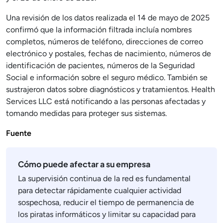
Una revisión de los datos realizada el 14 de mayo de 2025
confirmó que la información filtrada incluía nombres
completos, números de teléfono, direcciones de correo
electrónico y postales, fechas de nacimiento, números de
identificación de pacientes, números de la Seguridad
Social e información sobre el seguro médico. También se
sustrajeron datos sobre diagnósticos y tratamientos. Health
Services LLC está notificando a las personas afectadas y
tomando medidas para proteger sus sistemas.
Fuente
Cómo puede afectar a su empresa
La supervisión continua de la red es fundamental
para detectar rápidamente cualquier actividad
sospechosa, reducir el tiempo de permanencia de
los piratas informáticos y limitar su capacidad para