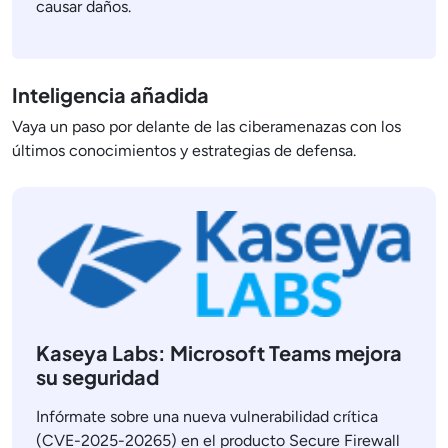
causar daños.
Inteligencia añadida
Vaya un paso por delante de las ciberamenazas con los
últimos conocimientos y estrategias de defensa.
Kaseya Labs: Microsoft Teams mejora
su seguridad
Infórmate sobre una nueva vulnerabilidad crítica
(CVE-2025-20265) en el producto Secure Firewall