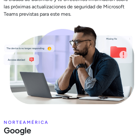
las próximas actualizaciones de seguridad de Microsoft
Teams previstas para este mes.
NORTEAMÉRICA
Google