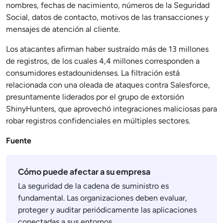
nombres, fechas de nacimiento, números de la Seguridad
Social, datos de contacto, motivos de las transacciones y
mensajes de atención al cliente.
Los atacantes afirman haber sustraído más de 13 millones
de registros, de los cuales 4,4 millones corresponden a
consumidores estadounidenses. La filtración está
relacionada con una oleada de ataques contra Salesforce,
presuntamente liderados por el grupo de extorsión
ShinyHunters, que aprovechó integraciones maliciosas para
robar registros confidenciales en múltiples sectores.
Fuente
Cómo puede afectar a su empresa
La seguridad de la cadena de suministro es
fundamental. Las organizaciones deben evaluar,
proteger y auditar periódicamente las aplicaciones
conectadas a sus entornos.