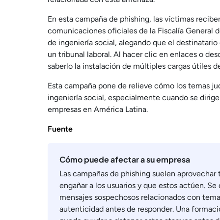
En esta campaña de phishing, las víctimas recib
comunicaciones oficiales de la Fiscalía General 
de ingeniería social, alegando que el destinatar
un tribunal laboral. Al hacer clic en enlaces o de
saberlo la instalación de múltiples cargas útiles
Esta campaña pone de relieve cómo los temas judi
ingeniería social, especialmente cuando se diri
empresas en América Latina.
Fuente
Cómo puede afectar a su empresa
Las campañas de phishing suelen aprovechar t
engañar a los usuarios y que estos actúen. S
mensajes sospechosos relacionados con temas
autenticidad antes de responder. Una formaci