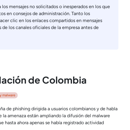
a los mensajes no solicitados o inesperados en los que
os en consejos de administración. Tanto los
acer clic en los enlaces compartidos en mensajes
és de los canales oficiales de la empresa antes de
 Nación de Colombia
y malware
a de phishing dirigida a usuarios colombianos y de habla
 de la amenaza están ampliando la difusión del malware
e hasta ahora apenas se había registrado actividad