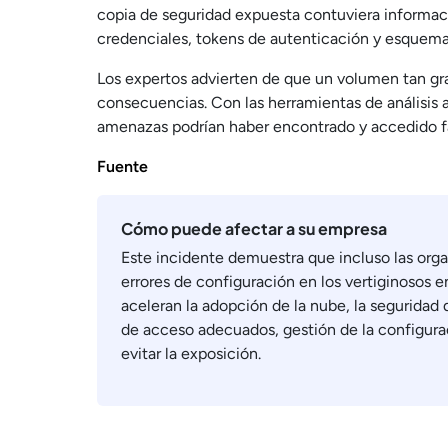
copia de seguridad expuesta contuviera informaci
credenciales, tokens de autenticación y esquema
Los expertos advierten de que un volumen tan gr
consecuencias. Con las herramientas de análisis
amenazas podrían haber encontrado y accedido fá
Fuente
Cómo puede afectar a su empresa
Este incidente demuestra que incluso las orga
errores de configuración en los vertiginosos 
aceleran la adopción de la nube, la seguridad
de acceso adecuados, gestión de la configura
evitar la exposición.