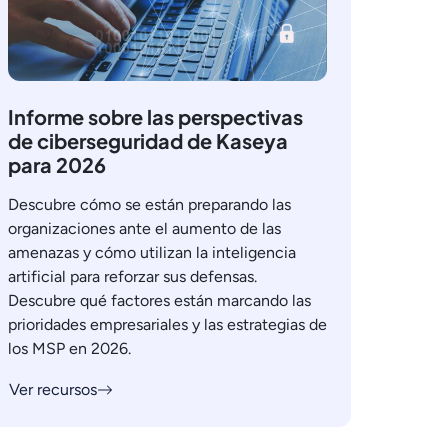
Informe sobre las perspectivas
de ciberseguridad de Kaseya
para 2026
Descubre cómo se están preparando las
organizaciones ante el aumento de las
amenazas y cómo utilizan la inteligencia
artificial para reforzar sus defensas.
Descubre qué factores están marcando las
prioridades empresariales y las estrategias de
los MSP en 2026.
Ver recursos