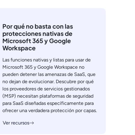
Por qué no basta con las
protecciones nativas de
Microsoft 365 y Google
Workspace
Las funciones nativas y listas para usar de
Microsoft 365 y Google Workspace no
pueden detener las amenazas de SaaS, que
no dejan de evolucionar. Descubre por qué
los proveedores de servicios gestionados
(MSP) necesitan plataformas de seguridad
para SaaS diseñadas específicamente para
ofrecer una verdadera protección por capas.
Ver recursos