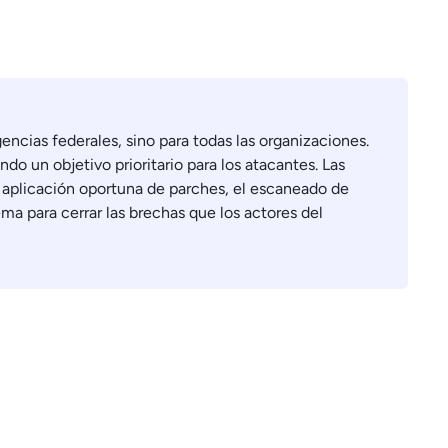
gencias federales, sino para todas las organizaciones.
do un objetivo prioritario para los atacantes. Las
 aplicación oportuna de parches, el escaneado de
ema para cerrar las brechas que los actores del