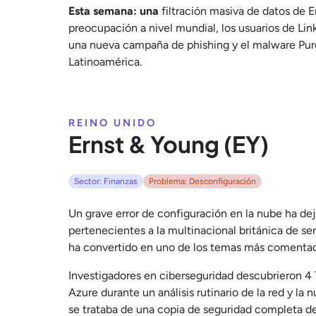
Esta semana: una
filtración masiva de datos de 
preocupación a nivel mundial, los usuarios de Li
una nueva campaña de phishing y el malware Pu
Latinoamérica.
REINO UNIDO
Ernst & Young (EY)
Sector: Finanzas
Problema: Desconfiguración
Un grave error de configuración en la nube ha de
pertenecientes a la multinacional británica de se
ha convertido en uno de los temas más comentado
Investigadores en ciberseguridad descubrieron 4 
Azure durante un análisis rutinario de la red y la 
se trataba de una copia de seguridad completa de