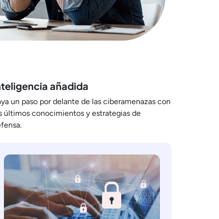
nteligencia añadida
ya un paso por delante de las ciberamenazas con
s últimos conocimientos y estrategias de
fensa.