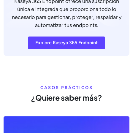
Kaseya 365 Endpoint ofrece una suscripción
única e integrada que proporciona todo lo
necesario para gestionar, proteger, respaldar y
automatizar tus endpoints.
Explore Kaseya 365 Endpoint
CASOS PRÁCTICOS
¿Quiere saber más?