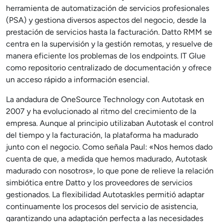
herramienta de automatización de servicios profesionales
(PSA) y gestiona diversos aspectos del negocio, desde la
prestación de servicios hasta la facturación. Datto RMM se
centra en la supervisión y la gestión remotas, y resuelve de
manera eficiente los problemas de los endpoints. IT Glue
como repositorio centralizado de documentación y ofrece
un acceso rápido a información esencial.
La andadura de OneSource Technology con Autotask en
2007 y ha evolucionado al ritmo del crecimiento de la
empresa. Aunque al principio utilizaban Autotask el control
del tiempo y la facturación, la plataforma ha madurado
junto con el negocio. Como señala Paul: «Nos hemos dado
cuenta de que, a medida que hemos madurado, Autotask
madurado con nosotros», lo que pone de relieve la relación
simbiótica entre Datto y los proveedores de servicios
gestionados. La flexibilidad Autotaskles permitió adaptar
continuamente los procesos del servicio de asistencia,
garantizando una adaptación perfecta a las necesidades