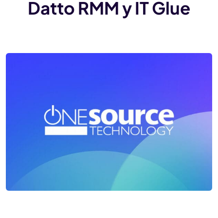
Datto RMM y IT Glue