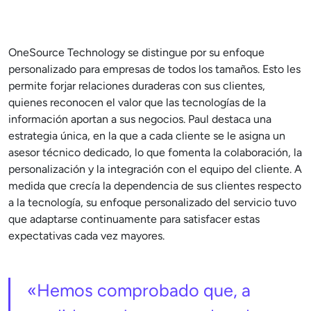
OneSource Technology se distingue por su enfoque
personalizado para empresas de todos los tamaños. Esto les
permite forjar relaciones duraderas con sus clientes,
quienes reconocen el valor que las tecnologías de la
información aportan a sus negocios. Paul destaca una
estrategia única, en la que a cada cliente se le asigna un
asesor técnico dedicado, lo que fomenta la colaboración, la
personalización y la integración con el equipo del cliente. A
medida que crecía la dependencia de sus clientes respecto
a la tecnología, su enfoque personalizado del servicio tuvo
que adaptarse continuamente para satisfacer estas
expectativas cada vez mayores.
«Hemos comprobado que, a