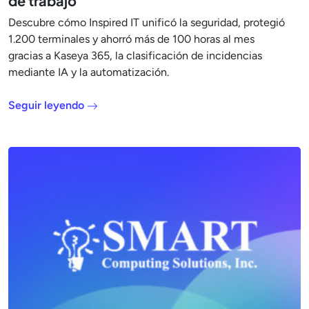
de trabajo
Descubre cómo Inspired IT unificó la seguridad, protegió
1.200 terminales y ahorró más de 100 horas al mes
gracias a Kaseya 365, la clasificación de incidencias
mediante IA y la automatización.
Seguir leyendo