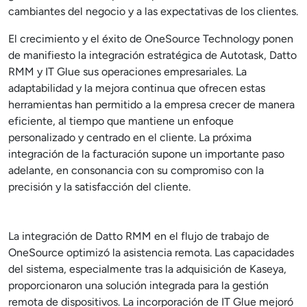
cambiantes del negocio y a las expectativas de los clientes.
El crecimiento y el éxito de OneSource Technology ponen
de manifiesto la integración estratégica de Autotask, Datto
RMM y IT Glue sus operaciones empresariales. La
adaptabilidad y la mejora continua que ofrecen estas
herramientas han permitido a la empresa crecer de manera
eficiente, al tiempo que mantiene un enfoque
personalizado y centrado en el cliente. La próxima
integración de la facturación supone un importante paso
adelante, en consonancia con su compromiso con la
precisión y la satisfacción del cliente.
La integración de Datto RMM en el flujo de trabajo de
OneSource optimizó la asistencia remota. Las capacidades
del sistema, especialmente tras la adquisición de Kaseya,
proporcionaron una solución integrada para la gestión
remota de dispositivos. La incorporación de IT Glue mejoró