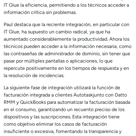
IT Glue la eficiencia, permitiendo a los técnicos acceder a
información crítica sin problemas.
Paul destaca que la reciente integración, en particular con
IT Glue, ha supuesto un cambio radical, ya que ha
aumentado considerablemente la productividad. Ahora los
técnicos pueden acceder a la información necesaria, como
las contraseñas de administrador de dominio, sin tener que
pasar por múltiples pantallas o aplicaciones, lo que
repercute positivamente en los tiempos de respuesta y en
la resolución de incidencias.
La siguiente fase de integración utilizará la función de
facturación integrada a clientes Autotaskjunto con Datto
RMM y QuickBooks para automatizar la facturación basada
en el consumo, garantizando un recuento preciso de los
dispositivos y las suscripciones. Esta integración tiene
como objetivo eliminar los casos de facturación
insuficiente o excesiva, fomentando la transparencia y