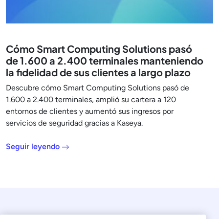
Cómo Smart Computing Solutions pasó
de 1.600 a 2.400 terminales manteniendo
la fidelidad de sus clientes a largo plazo
Descubre cómo Smart Computing Solutions pasó de
1.600 a 2.400 terminales, amplió su cartera a 120
entornos de clientes y aumentó sus ingresos por
servicios de seguridad gracias a Kaseya.
Seguir leyendo