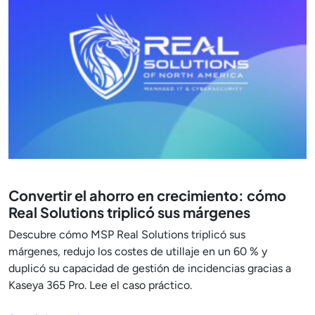
Convertir el ahorro en crecimiento: cómo
Real Solutions triplicó sus márgenes
Descubre cómo MSP Real Solutions triplicó sus
márgenes, redujo los costes de utillaje en un 60 % y
duplicó su capacidad de gestión de incidencias gracias a
Kaseya 365 Pro. Lee el caso práctico.