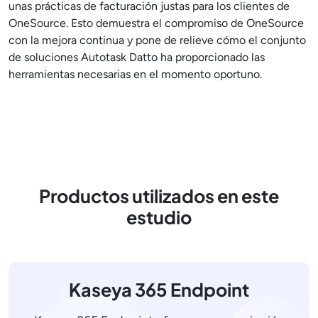
unas prácticas de facturación justas para los clientes de
OneSource. Esto demuestra el compromiso de OneSource
con la mejora continua y pone de relieve cómo el conjunto
de soluciones Autotask Datto ha proporcionado las
herramientas necesarias en el momento oportuno.
Productos utilizados en este
estudio
Kaseya 365 Endpoint