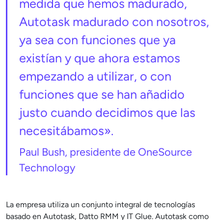
medida que hemos madurado,
Autotask madurado con nosotros,
ya sea con funciones que ya
existían y que ahora estamos
empezando a utilizar, o con
funciones que se han añadido
justo cuando decidimos que las
necesitábamos».
Paul Bush, presidente de OneSource
Technology
La empresa utiliza un conjunto integral de tecnologías
basado en Autotask, Datto RMM y IT Glue. Autotask como