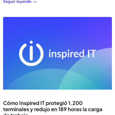
Seguir leyendo
Cómo Inspired IT protegió 1.200
terminales y redujo en 189 horas la carga