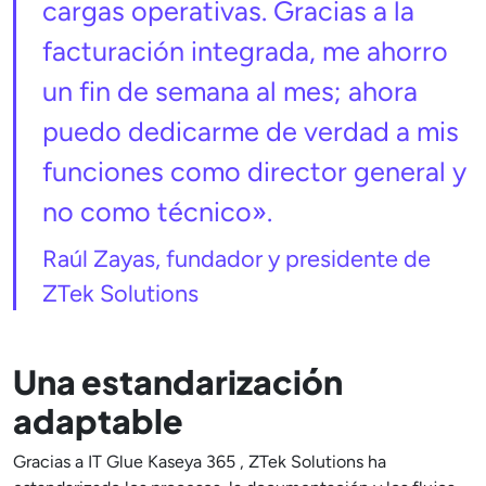
cargas operativas. Gracias a la
facturación integrada, me ahorro
un fin de semana al mes; ahora
puedo dedicarme de verdad a mis
funciones como director general y
no como técnico».
Raúl Zayas, fundador y presidente de
ZTek Solutions
Una estandarización
adaptable
Gracias a IT Glue Kaseya 365 , ZTek Solutions ha