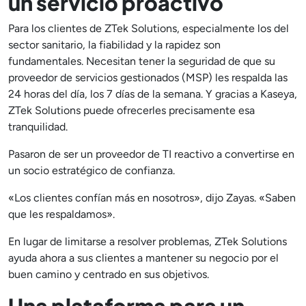
un servicio proactivo
Para los clientes de ZTek Solutions, especialmente los del
sector sanitario, la fiabilidad y la rapidez son
fundamentales. Necesitan tener la seguridad de que su
proveedor de servicios gestionados (MSP) les respalda las
24 horas del día, los 7 días de la semana. Y gracias a Kaseya,
ZTek Solutions puede ofrecerles precisamente esa
tranquilidad.
Pasaron de ser un proveedor de TI reactivo a convertirse en
un socio estratégico de confianza.
«Los clientes confían más en nosotros», dijo Zayas. «Saben
que les respaldamos».
En lugar de limitarse a resolver problemas, ZTek Solutions
ayuda ahora a sus clientes a mantener su negocio por el
buen camino y centrado en sus objetivos.
Una plataforma para un