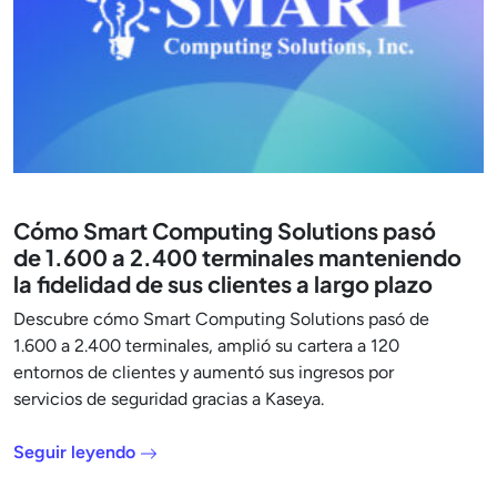
Cómo Smart Computing Solutions pasó
de 1.600 a 2.400 terminales manteniendo
la fidelidad de sus clientes a largo plazo
Descubre cómo Smart Computing Solutions pasó de
1.600 a 2.400 terminales, amplió su cartera a 120
entornos de clientes y aumentó sus ingresos por
servicios de seguridad gracias a Kaseya.
Seguir leyendo