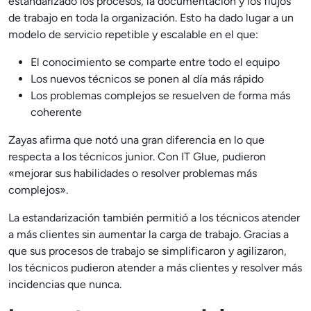
estandarizado los procesos, la documentación y los flujos
de trabajo en toda la organización. Esto ha dado lugar a un
modelo de servicio repetible y escalable en el que:
El conocimiento se comparte entre todo el equipo
Los nuevos técnicos se ponen al día más rápido
Los problemas complejos se resuelven de forma más
coherente
Zayas afirma que notó una gran diferencia en lo que
respecta a los técnicos junior. Con IT Glue, pudieron
«mejorar sus habilidades o resolver problemas más
complejos».
La estandarización también permitió a los técnicos atender
a más clientes sin aumentar la carga de trabajo. Gracias a
que sus procesos de trabajo se simplificaron y agilizaron,
los técnicos pudieron atender a más clientes y resolver más
incidencias que nunca.