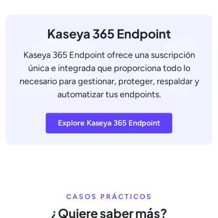
Kaseya 365 Endpoint
Kaseya 365 Endpoint ofrece una suscripción
única e integrada que proporciona todo lo
necesario para gestionar, proteger, respaldar y
automatizar tus endpoints.
Explore Kaseya 365 Endpoint
CASOS PRÁCTICOS
¿Quiere saber más?