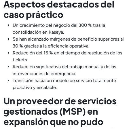
Aspectos destacados del
caso práctico
Un crecimiento del negocio del 300 % tras la
consolidación en Kaseya.
Se han alcanzado márgenes de beneficio superiores al
30 % gracias a la eficiencia operativa.
Reducción del 15 % en el tiempo de resolución de los
tickets.
Reducción significativa del trabajo manual y de las
intervenciones de emergencia.
Transición hacia un modelo de servicio totalmente
proactivo y escalable.
Un proveedor de servicios
gestionados (MSP) en
expansión que no pudo