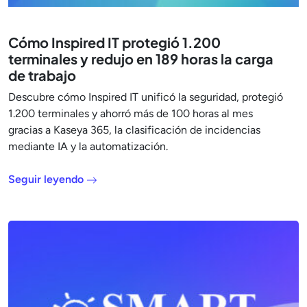
Cómo Inspired IT protegió 1.200
terminales y redujo en 189 horas la carga
de trabajo
Descubre cómo Inspired IT unificó la seguridad, protegió
1.200 terminales y ahorró más de 100 horas al mes
gracias a Kaseya 365, la clasificación de incidencias
mediante IA y la automatización.
Seguir leyendo