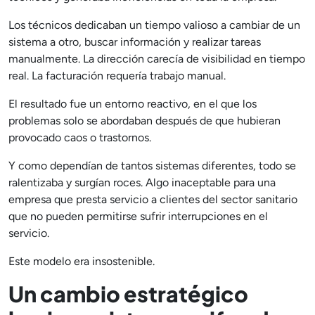
Los técnicos dedicaban un tiempo valioso a cambiar de un
sistema a otro, buscar información y realizar tareas
manualmente. La dirección carecía de visibilidad en tiempo
real. La facturación requería trabajo manual.
El resultado fue un entorno reactivo, en el que los
problemas solo se abordaban después de que hubieran
provocado caos o trastornos.
Y como dependían de tantos sistemas diferentes, todo se
ralentizaba y surgían roces. Algo inaceptable para una
empresa que presta servicio a clientes del sector sanitario
que no pueden permitirse sufrir interrupciones en el
servicio.
Este modelo era insostenible.
Un cambio estratégico