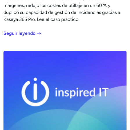
márgenes, redujo los costes de utillaje en un 60 % y
duplicó su capacidad de gestión de incidencias gracias a
Kaseya 365 Pro. Lee el caso práctico.
Seguir leyendo