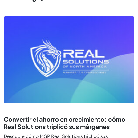
Convertir el ahorro en crecimiento: cómo
Real Solutions triplicó sus márgenes
Descubre cómo MSP Real Solutions triplicó sus