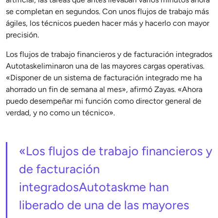
se completan en segundos. Con unos flujos de trabajo más
ágiles, los técnicos pueden hacer más y hacerlo con mayor
precisión.
Los flujos de trabajo financieros y de facturación integrados
Autotaskeliminaron una de las mayores cargas operativas.
«Disponer de un sistema de facturación integrado me ha
ahorrado un fin de semana al mes», afirmó Zayas. «Ahora
puedo desempeñar mi función como director general de
verdad, y no como un técnico».
«Los flujos de trabajo financieros y
de facturación
integradosAutotaskme han
liberado de una de las mayores