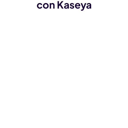
con Kaseya