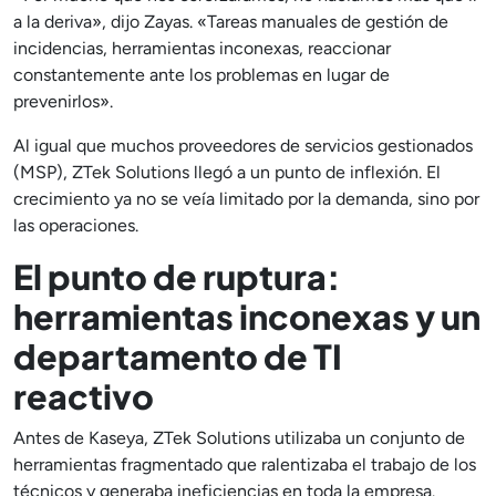
a la deriva», dijo Zayas. «Tareas manuales de gestión de
incidencias, herramientas inconexas, reaccionar
constantemente ante los problemas en lugar de
prevenirlos».
Al igual que muchos proveedores de servicios gestionados
(MSP), ZTek Solutions llegó a un punto de inflexión. El
crecimiento ya no se veía limitado por la demanda, sino por
las operaciones.
El punto de ruptura:
herramientas inconexas y un
departamento de TI
reactivo
Antes de Kaseya, ZTek Solutions utilizaba un conjunto de
herramientas fragmentado que ralentizaba el trabajo de los
técnicos y generaba ineficiencias en toda la empresa.