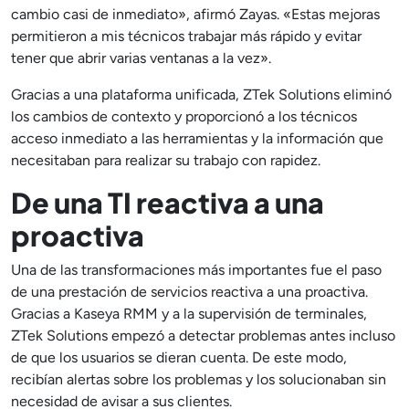
cambio casi de inmediato», afirmó Zayas. «Estas mejoras
permitieron a mis técnicos trabajar más rápido y evitar
tener que abrir varias ventanas a la vez».
Gracias a una plataforma unificada, ZTek Solutions eliminó
los cambios de contexto y proporcionó a los técnicos
acceso inmediato a las herramientas y la información que
necesitaban para realizar su trabajo con rapidez.
De una TI reactiva a una
proactiva
Una de las transformaciones más importantes fue el paso
de una prestación de servicios reactiva a una proactiva.
Gracias a Kaseya RMM y a la supervisión de terminales,
ZTek Solutions empezó a detectar problemas antes incluso
de que los usuarios se dieran cuenta. De este modo,
recibían alertas sobre los problemas y los solucionaban sin
necesidad de avisar a sus clientes.