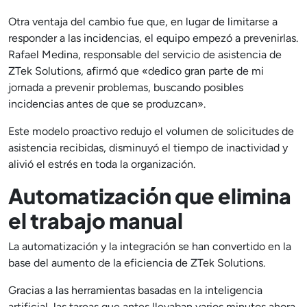
Otra ventaja del cambio fue que, en lugar de limitarse a
responder a las incidencias, el equipo empezó a prevenirlas.
Rafael Medina, responsable del servicio de asistencia de
ZTek Solutions, afirmó que «dedico gran parte de mi
jornada a prevenir problemas, buscando posibles
incidencias antes de que se produzcan».
Este modelo proactivo redujo el volumen de solicitudes de
asistencia recibidas, disminuyó el tiempo de inactividad y
alivió el estrés en toda la organización.
Automatización que elimina
el trabajo manual
La automatización y la integración se han convertido en la
base del aumento de la eficiencia de ZTek Solutions.
Gracias a las herramientas basadas en la inteligencia
artificial, las tareas que antes llevaban varios minutos ahora