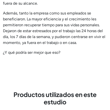
fuera de su alcance.
Además, tanto la empresa como sus empleados se
beneficiaron. La mayor eficiencia y el crecimiento les
permitieron recuperar tiempo para sus vidas personales.
Dejaron de estar estresados por el trabajo las 24 horas del
día, los 7 días de la semana, y pudieron centrarse en vivir el
momento, ya fuera en el trabajo o en casa.
¿Y qué podría ser mejor que eso?
Productos utilizados en este
estudio