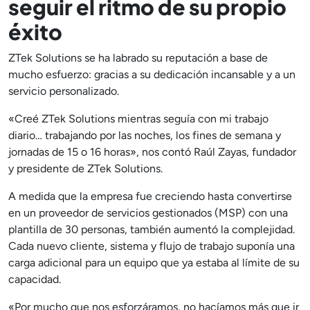
seguir el ritmo de su propio
éxito
ZTek Solutions se ha labrado su reputación a base de
mucho esfuerzo: gracias a su dedicación incansable y a un
servicio personalizado.
«Creé ZTek Solutions mientras seguía con mi trabajo
diario… trabajando por las noches, los fines de semana y
jornadas de 15 o 16 horas», nos contó Raúl Zayas, fundador
y presidente de ZTek Solutions.
A medida que la empresa fue creciendo hasta convertirse
en un proveedor de servicios gestionados (MSP) con una
plantilla de 30 personas, también aumentó la complejidad.
Cada nuevo cliente, sistema y flujo de trabajo suponía una
carga adicional para un equipo que ya estaba al límite de su
capacidad.
«Por mucho que nos esforzáramos, no hacíamos más que ir