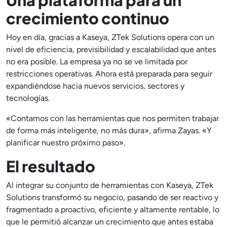
crecimiento continuo
Hoy en día, gracias a Kaseya, ZTek Solutions opera con un
nivel de eficiencia, previsibilidad y escalabilidad que antes
no era posible. La empresa ya no se ve limitada por
restricciones operativas. Ahora está preparada para seguir
expandiéndose hacia nuevos servicios, sectores y
tecnologías.
«Contamos con las herramientas que nos permiten trabajar
de forma más inteligente, no más dura», afirma Zayas. «Y
planificar nuestro próximo paso».
El resultado
Al integrar su conjunto de herramientas con Kaseya, ZTek
Solutions transformó su negocio, pasando de ser reactivo y
fragmentado a proactivo, eficiente y altamente rentable, lo
que le permitió alcanzar un crecimiento que antes estaba