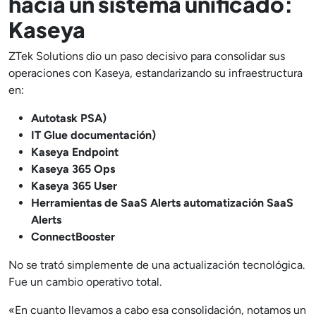
hacia un sistema unificado:
Kaseya
ZTek Solutions dio un paso decisivo para consolidar sus
operaciones con Kaseya, estandarizando su infraestructura
en:
Autotask PSA)
IT Glue documentación)
Kaseya Endpoint
Kaseya 365 Ops
Kaseya 365 User
Herramientas de SaaS Alerts automatización SaaS
Alerts
ConnectBooster
No se trató simplemente de una actualización tecnológica.
Fue un cambio operativo total.
«En cuanto llevamos a cabo esa consolidación, notamos un