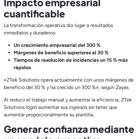
Impacto empresarial
cuantificable
La transformación operativa dio lugar a resultados
inmediatos y duraderos:
Un crecimiento empresarial del 300 %
Márgenes de beneficio superiores al 30 %
Tiempos de resolución de incidencias un 15 % más
rápidos
«ZTek Solutions opera actualmente con unos márgenes de
beneficio del 30 % y ha crecido un 300 %», según Zayas.
Al reducir el trabajo manual y aumentar la eficiencia, ZTek
Solutions logró aumentar sus ingresos sin tener que
aumentar proporcionalmente su plantilla.
Generar confianza mediante