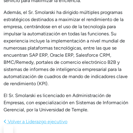
servicio para maximizar la eficiencia.
Además, el Sr. Smolarski ha dirigido múltiples programas
estratégicos destinados a maximizar el rendimiento de la
empresa, centrándose en el uso de la tecnología para
impulsar la automatización en todas las funciones. Su
experiencia incluye la implementación a nivel mundial de
numerosas plataformas tecnológicas, entre las que se
encuentran SAP ERP, Oracle ERP, Salesforce CRM,
BMC/Remedy, portales de comercio electrónico B2B y
sistemas de informes de inteligencia empresarial para la
automatización de cuadros de mando de indicadores clave
de rendimiento (KPI).
El Sr. Smolarski es licenciado en Administración de
Empresas, con especialización en Sistemas de Información
Gerencial, por la Universidad de Temple.
Volver a Liderazgo ejecutivo