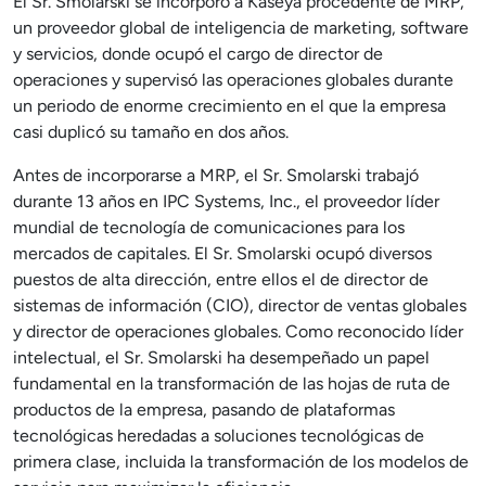
El Sr. Smolarski se incorporó a Kaseya procedente de MRP,
un proveedor global de inteligencia de marketing, software
y servicios, donde ocupó el cargo de director de
operaciones y supervisó las operaciones globales durante
un periodo de enorme crecimiento en el que la empresa
casi duplicó su tamaño en dos años.
Antes de incorporarse a MRP, el Sr. Smolarski trabajó
durante 13 años en IPC Systems, Inc., el proveedor líder
mundial de tecnología de comunicaciones para los
mercados de capitales. El Sr. Smolarski ocupó diversos
puestos de alta dirección, entre ellos el de director de
sistemas de información (CIO), director de ventas globales
y director de operaciones globales. Como reconocido líder
intelectual, el Sr. Smolarski ha desempeñado un papel
fundamental en la transformación de las hojas de ruta de
productos de la empresa, pasando de plataformas
tecnológicas heredadas a soluciones tecnológicas de
primera clase, incluida la transformación de los modelos de