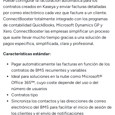
Puede configurar la facturación automática para los
contratos creados en Kaseya y enviar facturas detalladas
por correo electrónico cada vez que facture a un cliente.
ConnectBooster totalmente integrado con los programas
de contabilidad QuickBooks, Microsoft Dynamics GP y
Xero. ConnectBooster las empresas simplificar un proceso
que suele llevar mucho tiempo gracias a una solución de
pagos específica, simplificada, clara y profesional.
Características estándar:
Pagar automáticamente las facturas en función de los
contratos de BMS recurrentes y variables
Ideal para soluciones en la nube como Microsoft®
Office 365™, cuyo coste depende del uso o del
número de usuarios
Contratos tipo
Sincroniza los contactos y las direcciones de correo
electrónico del BMS para facilitar el inicio de sesión de
los clientes y el envío de notificaciones