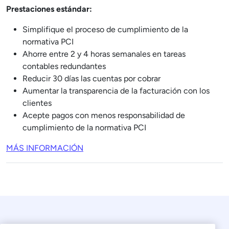
Prestaciones estándar:
Simplifique el proceso de cumplimiento de la
normativa PCI
Ahorre entre 2 y 4 horas semanales en tareas
contables redundantes
Reducir 30 días las cuentas por cobrar
Aumentar la transparencia de la facturación con los
clientes
Acepte pagos con menos responsabilidad de
cumplimiento de la normativa PCI
MÁS INFORMACIÓN