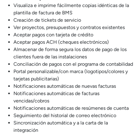
Visualiza e imprime fácilmente copias idénticas de la
plantilla de factura de BMS
Creación de tickets de servicio
Ver proyectos, presupuestos y contratos existentes
Aceptar pagos con tarjeta de crédito
Aceptar pagos ACH (cheques electrónicos)
Almacenar de forma segura los datos de pago de los
clientes fuera de las instalaciones
Conciliación de pagos con el programa de contabilidad
Portal personalizable/con marca (logotipos/colores y
tarjetas publicitarias)
Notificaciones automáticas de nuevas facturas
Notificaciones automáticas de facturas
vencidas/cobros
Notificaciones automáticas de resúmenes de cuenta
Seguimiento del historial de correo electrónico
Sincronización automática y a la carta de la
integración