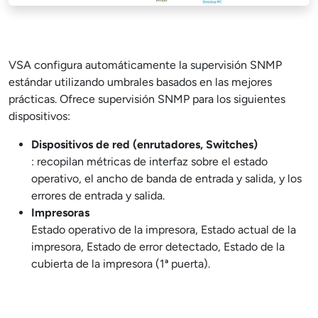
VSA configura automáticamente la supervisión SNMP
estándar utilizando umbrales basados en las mejores
prácticas. Ofrece supervisión SNMP para los siguientes
dispositivos:
Dispositivos de red (enrutadores, Switches)
: recopilan métricas de interfaz sobre el estado
operativo, el ancho de banda de entrada y salida, y los
errores de entrada y salida.
Impresoras
Estado operativo de la impresora, Estado actual de la
impresora, Estado de error detectado, Estado de la
cubierta de la impresora (1ª puerta).