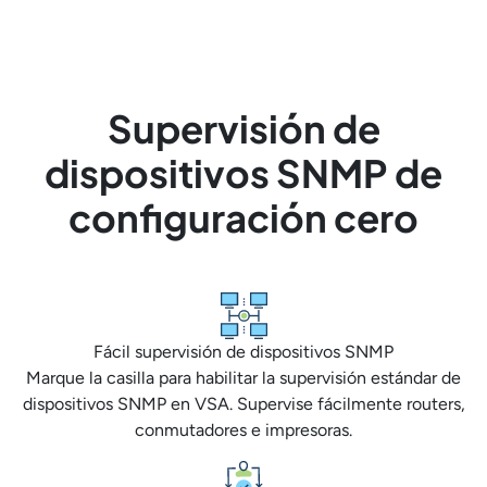
Supervisión de
dispositivos SNMP de
configuración cero
Fácil supervisión de dispositivos SNMP
Marque la casilla para habilitar la supervisión estándar de
dispositivos SNMP en VSA. Supervise fácilmente routers,
conmutadores e impresoras.