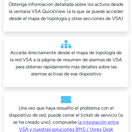
Obtenga información detallada sobre los activos desde
la ventana VSA QuickView (a la que se puede acceder
desde el mapa de topología y otras secciones de VSA)
Acceda directamente desde el mapa de topología de
la red VSA a la página de resumen de alarmas de VSA
para obtener rápidamente más detalles sobre las
alarmas activas de ese dispositivo
Una vez que haya resuelto el problema con el
dispositivo de red, puede cerrar el ticket de servicio (si
se ha creado uno); compruebe
la integración entre
VSA y nuestras soluciones BMS / Vorex Desk