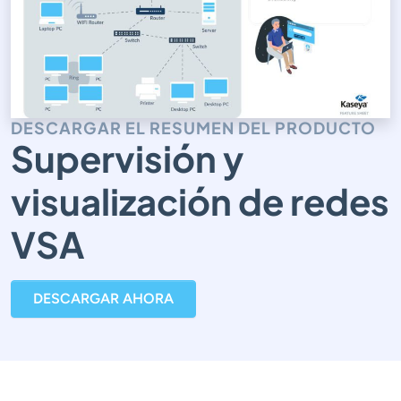
DESCARGAR EL RESUMEN DEL PRODUCTO
Supervisión y
visualización de redes
VSA
DESCARGAR AHORA