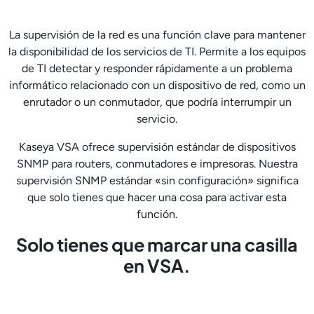
La supervisión de la red es una función clave para mantener
la disponibilidad de los servicios de TI. Permite a los equipos
de TI detectar y responder rápidamente a un problema
informático relacionado con un dispositivo de red, como un
enrutador o un conmutador, que podría interrumpir un
servicio.
Kaseya VSA ofrece supervisión estándar de dispositivos
SNMP para routers, conmutadores e impresoras. Nuestra
supervisión SNMP estándar «sin configuración» significa
que solo tienes que hacer una cosa para activar esta
función.
Solo tienes que marcar una casilla
en VSA.