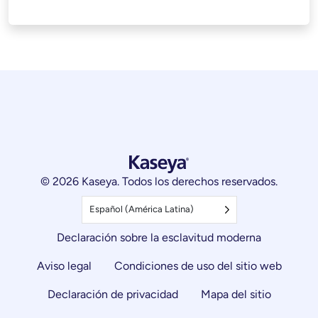
© 2026 Kaseya. Todos los derechos reservados.
Español (América Latina)
Declaración sobre la esclavitud moderna
Aviso legal
Condiciones de uso del sitio web
Declaración de privacidad
Mapa del sitio