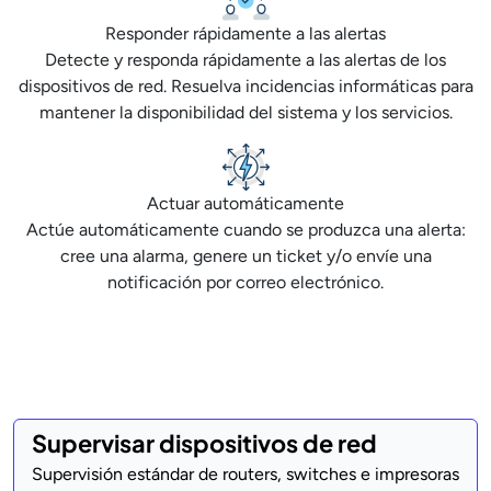
Responder rápidamente a las alertas
Detecte y responda rápidamente a las alertas de los
dispositivos de red. Resuelva incidencias informáticas para
mantener la disponibilidad del sistema y los servicios.
Actuar automáticamente
Actúe automáticamente cuando se produzca una alerta:
cree una alarma, genere un ticket y/o envíe una
notificación por correo electrónico.
Supervisar dispositivos de red
Supervisión estándar de routers, switches e impresoras