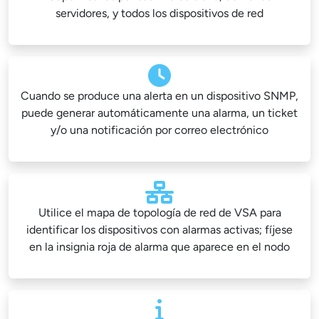
servidores, y todos los dispositivos de red
Cuando se produce una alerta en un dispositivo SNMP,
puede generar automáticamente una alarma, un ticket
y/o una notificación por correo electrónico
Utilice el mapa de topología de red de VSA para
identificar los dispositivos con alarmas activas; fíjese
en la insignia roja de alarma que aparece en el nodo