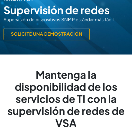
Supervisión de redes
Supervisión de dispositivos SNMP estándar más fácil
SOLICITE UNA DEMOSTRACIÓN
Mantenga la
disponibilidad de los
servicios de TI con la
supervisión de redes de
VSA