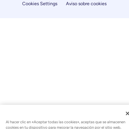
Cookies Settings
Aviso sobre cookies
Al hacer clic en «Aceptar todas las cookies», aceptas que se almacenen
cookies en tu dispositivo para mejorar la navegación por el sitio web,