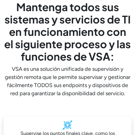
Mantenga todos sus
sistemas y servicios de TI
en funcionamiento con
el siguiente proceso y las
funciones de VSA:
VSA es una solución unificada de supervisión y
gestión remota que le permite supervisar y gestionar
fácilmente TODOS sus endpoints y dispositivos de
red para garantizar la disponibilidad del servicio.
Supervise los puntos finales clave, como los