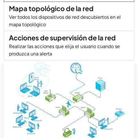
Mapa topológico de la red
Ver todos los dispositivos de red descubiertos en el
mapa topológico
Acciones de supervisión de la red
Realizar las acciones que elija el usuario cuando se
produzca una alerta