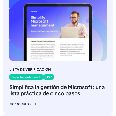
LISTA DE VERIFICACIÓN
Departamentos de TI
MSP
Simplifica la gestión de Microsoft: una
lista práctica de cinco pasos
Ver recursos