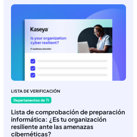
LISTA DE VERIFICACIÓN
Departamentos de TI
Lista de comprobación de preparación
informática: ¿Es tu organización
resiliente ante las amenazas
cibernéticas?