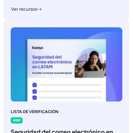
Ver recursos
LISTA DE VERIFICACIÓN
MSP
Seguridad del correo electrónico en