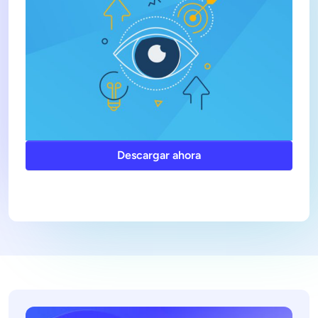
Descargar ahora