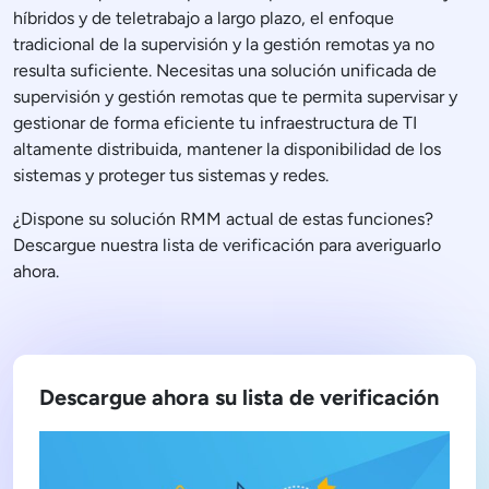
híbridos y de teletrabajo a largo plazo, el enfoque
tradicional de la supervisión y la gestión remotas ya no
resulta suficiente. Necesitas una solución unificada de
supervisión y gestión remotas que te permita supervisar y
gestionar de forma eficiente tu infraestructura de TI
altamente distribuida, mantener la disponibilidad de los
sistemas y proteger tus sistemas y redes.
¿Dispone su solución RMM actual de estas funciones?
Descargue nuestra lista de verificación para averiguarlo
ahora.
Descargue ahora su lista de verificación