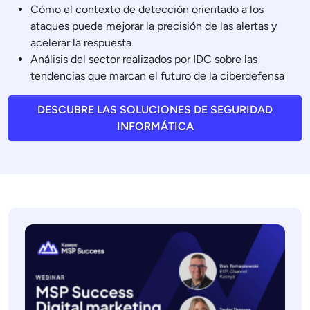
Cómo el contexto de detección orientado a los
ataques puede mejorar la precisión de las alertas y
acelerar la respuesta
Análisis del sector realizados por IDC sobre las
tendencias que marcan el futuro de la ciberdefensa
DESCUBRE LAS SOLUCIONES DE SEGURIDAD
INFORMÁTICA