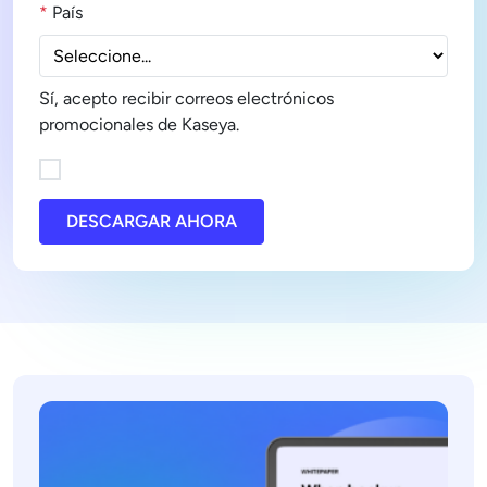
*
País
Sí, acepto recibir correos electrónicos
promocionales de Kaseya.
DESCARGAR AHORA