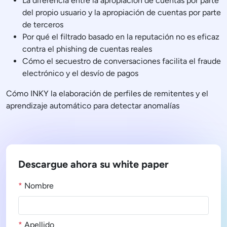
La diferencia entre la apropiación de cuentas por parte
del propio usuario y la apropiación de cuentas por parte
de terceros
Por qué el filtrado basado en la reputación no es eficaz
contra el phishing de cuentas reales
Cómo el secuestro de conversaciones facilita el fraude
electrónico y el desvío de pagos
Cómo INKY la elaboración de perfiles de remitentes y el
aprendizaje automático para detectar anomalías
Descargue ahora su white paper
*
Nombre
*
Apellido