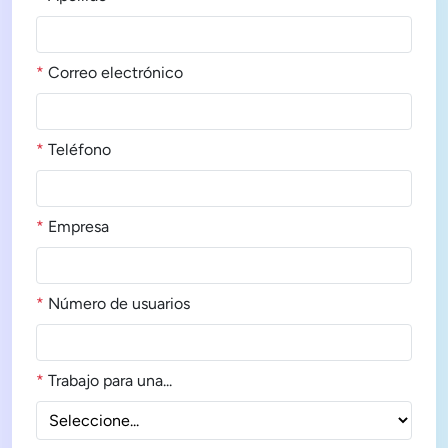
*
Correo electrónico
*
Teléfono
*
Empresa
*
Número de usuarios
*
Trabajo para una...