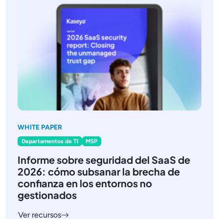
WHITE PAPER
Departamentos de TI
MSP
Informe sobre seguridad del SaaS de
2026: cómo subsanar la brecha de
confianza en los entornos no
gestionados
Ver recursos