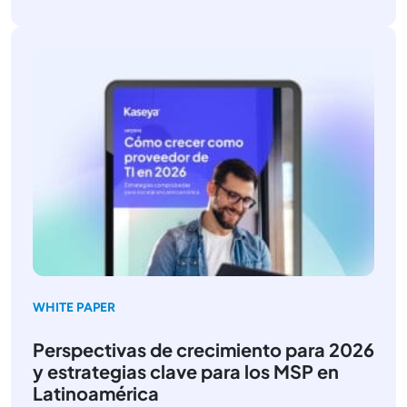
WHITE PAPER
Perspectivas de crecimiento para 2026
y estrategias clave para los MSP en
Latinoamérica