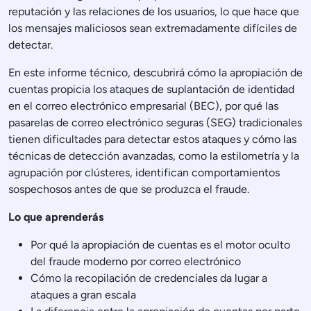
reputación y las relaciones de los usuarios, lo que hace que
los mensajes maliciosos sean extremadamente difíciles de
detectar.
En este informe técnico, descubrirá cómo la apropiación de
cuentas propicia los ataques de suplantación de identidad
en el correo electrónico empresarial (BEC), por qué las
pasarelas de correo electrónico seguras (SEG) tradicionales
tienen dificultades para detectar estos ataques y cómo las
técnicas de detección avanzadas, como la estilometría y la
agrupación por clústeres, identifican comportamientos
sospechosos antes de que se produzca el fraude.
Lo que aprenderás
Por qué la apropiación de cuentas es el motor oculto
del fraude moderno por correo electrónico
Cómo la recopilación de credenciales da lugar a
ataques a gran escala