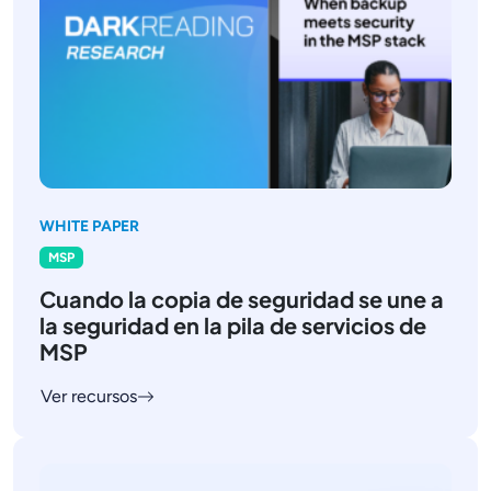
WHITE PAPER
MSP
Cuando la copia de seguridad se une a
la seguridad en la pila de servicios de
MSP
Ver recursos