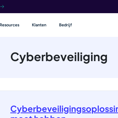
Resources
Klanten
Bedrijf
Cyberbeveiliging
Cyberbeveiligingsoplossin