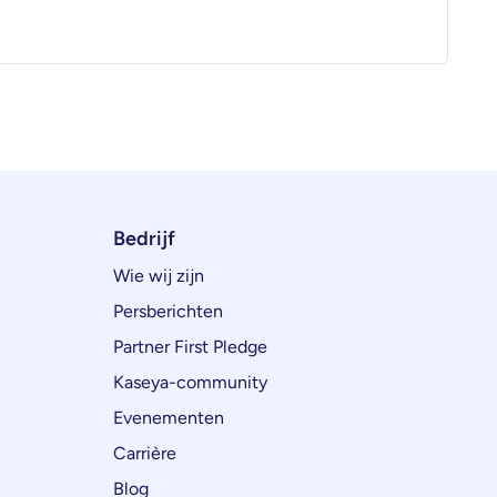
Bedrijf
Wie wij zijn
Persberichten
Partner First Pledge
Kaseya-community
Evenementen
Carrière
Blog