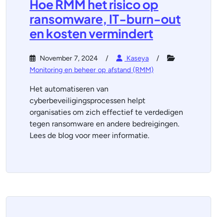
Hoe RMM het risico op
ransomware, IT-burn-out
en kosten vermindert
November 7, 2024
Kaseya
Monitoring en beheer op afstand (RMM)
Het automatiseren van
cyberbeveiligingsprocessen helpt
organisaties om zich effectief te verdedigen
tegen ransomware en andere bedreigingen.
Lees de blog voor meer informatie.