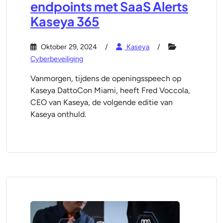
endpoints met SaaS Alerts
Kaseya 365
Oktober 29, 2024
Kaseya
Cyberbeveiliging
Vanmorgen, tijdens de openingsspeech op
Kaseya DattoCon Miami, heeft Fred Voccola,
CEO van Kaseya, de volgende editie van
Kaseya onthuld.