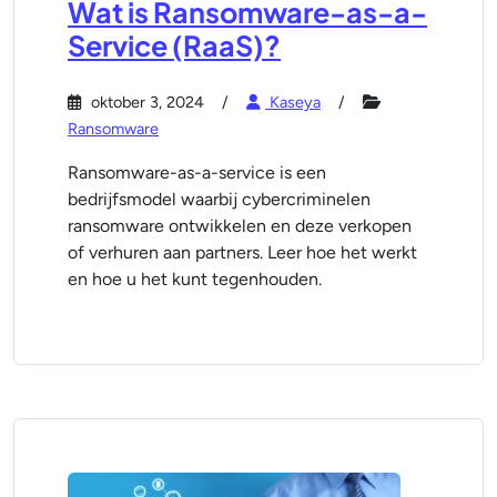
Wat is Ransomware-as-a-
Service (RaaS)?
oktober 3, 2024
Kaseya
Ransomware
Ransomware-as-a-service is een
bedrijfsmodel waarbij cybercriminelen
ransomware ontwikkelen en deze verkopen
of verhuren aan partners. Leer hoe het werkt
en hoe u het kunt tegenhouden.