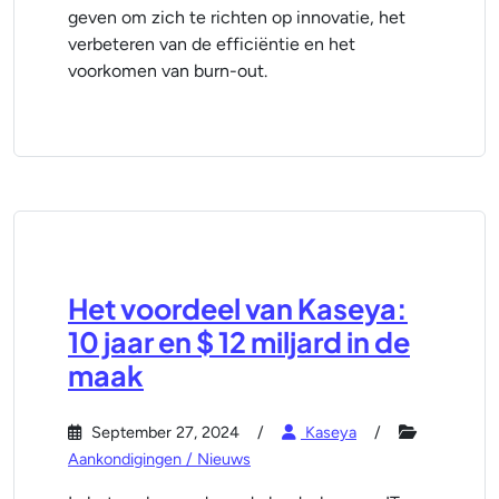
geven om zich te richten op innovatie, het
verbeteren van de efficiëntie en het
voorkomen van burn-out.
Het voordeel van Kaseya:
10 jaar en $ 12 miljard in de
maak
September 27, 2024
Kaseya
Aankondigingen / Nieuws