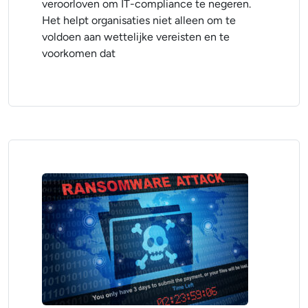
veroorloven om IT-compliance te negeren.
Het helpt organisaties niet alleen om te
voldoen aan wettelijke vereisten en te
voorkomen dat