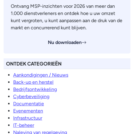
Ontvang MSP-inzichten voor 2026 van meer dan
1.000 dienstverleners en ontdek hoe u uw omzet
kunt vergroten, u kunt aanpassen aan de druk van de
markt en concurrerend kunt blijven.
Nu downloaden
ONTDEK CATEGORIEËN
Aankondigingen / Nieuws
Back-up en herstel
Bedrijfsontwikkeling
Cyberbeveiliging
Documentatie
Evenementen
Infrastructuur
IT-beheer
Naleving van regelgeving