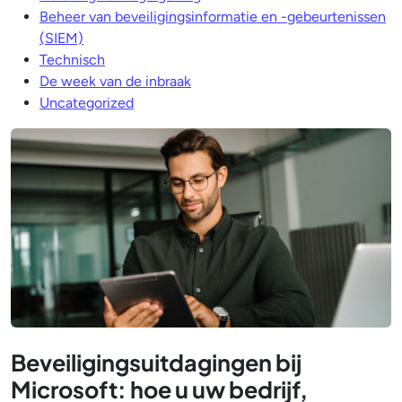
Beheer van beveiligingsinformatie en -gebeurtenissen
(SIEM)
Technisch
De week van de inbraak
Uncategorized
Beveiligingsuitdagingen bij
Microsoft: hoe u uw bedrijf,