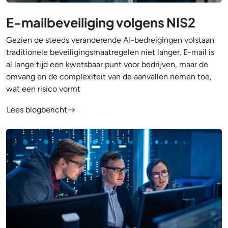
E-mailbeveiliging volgens NIS2
Gezien de steeds veranderende AI-bedreigingen volstaan
traditionele beveiligingsmaatregelen niet langer. E-mail is
al lange tijd een kwetsbaar punt voor bedrijven, maar de
omvang en de complexiteit van de aanvallen nemen toe,
wat een risico vormt
Lees blogbericht