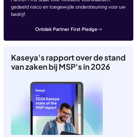
gedeeld risico en toegewijde ondersteuning voor uw
bedrijf.
Ontdek Partner First Pledge
Kaseya's rapport over de stand
van zaken bij MSP's in 2026