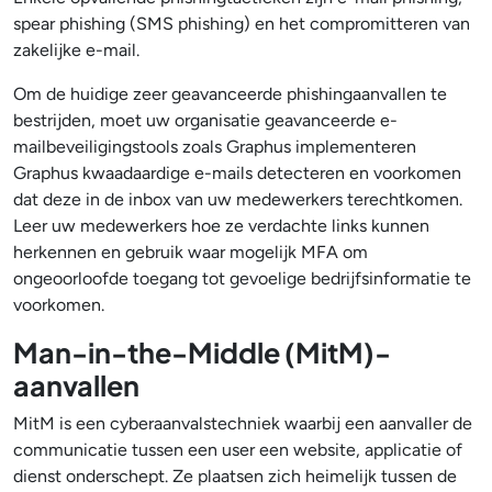
spear phishing (SMS phishing) en het compromitteren van
zakelijke e-mail.
Om de huidige zeer geavanceerde phishingaanvallen te
bestrijden, moet uw organisatie geavanceerde e-
mailbeveiligingstools zoals Graphus implementeren
Graphus kwaadaardige e-mails detecteren en voorkomen
dat deze in de inbox van uw medewerkers terechtkomen.
Leer uw medewerkers hoe ze verdachte links kunnen
herkennen en gebruik waar mogelijk MFA om
ongeoorloofde toegang tot gevoelige bedrijfsinformatie te
voorkomen.
Man-in-the-Middle (MitM)-
aanvallen
MitM is een cyberaanvalstechniek waarbij een aanvaller de
communicatie tussen een user een website, applicatie of
dienst onderschept. Ze plaatsen zich heimelijk tussen de