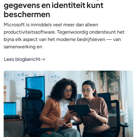
gegevens en identiteit kunt
beschermen
Microsoft is inmiddels veel meer dan alleen
productiviteitssoftware. Tegenwoordig ondersteunt het
bijna elk aspect van het moderne bedrijfsleven — van
samenwerking en
Lees blogbericht