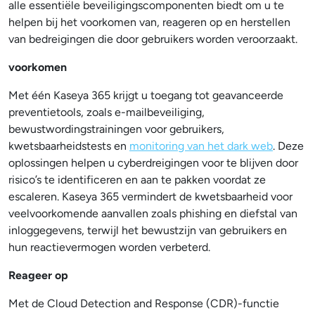
alle essentiële beveiligingscomponenten biedt om u te
helpen bij het voorkomen van, reageren op en herstellen
van bedreigingen die door gebruikers worden veroorzaakt.
voorkomen
Met één Kaseya 365 krijgt u toegang tot geavanceerde
preventietools, zoals e-mailbeveiliging,
bewustwordingstrainingen voor gebruikers,
kwetsbaarheidstests en
monitoring van het dark web
. Deze
oplossingen helpen u cyberdreigingen voor te blijven door
risico’s te identificeren en aan te pakken voordat ze
escaleren. Kaseya 365 vermindert de kwetsbaarheid voor
veelvoorkomende aanvallen zoals phishing en diefstal van
inloggegevens, terwijl het bewustzijn van gebruikers en
hun reactievermogen worden verbeterd.
Reageer op
Met de Cloud Detection and Response (CDR)-functie