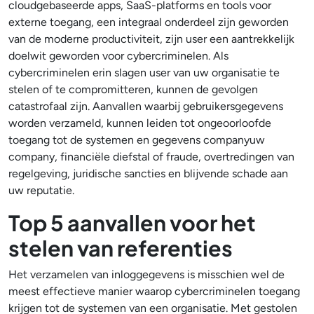
cloudgebaseerde apps, SaaS-platforms en tools voor
externe toegang, een integraal onderdeel zijn geworden
van de moderne productiviteit, zijn user een aantrekkelijk
doelwit geworden voor cybercriminelen. Als
cybercriminelen erin slagen user van uw organisatie te
stelen of te compromitteren, kunnen de gevolgen
catastrofaal zijn. Aanvallen waarbij gebruikersgegevens
worden verzameld, kunnen leiden tot ongeoorloofde
toegang tot de systemen en gegevens companyuw
company, financiële diefstal of fraude, overtredingen van
regelgeving, juridische sancties en blijvende schade aan
uw reputatie.
Top 5 aanvallen voor het
stelen van referenties
Het verzamelen van inloggegevens is misschien wel de
meest effectieve manier waarop cybercriminelen toegang
krijgen tot de systemen van een organisatie. Met gestolen