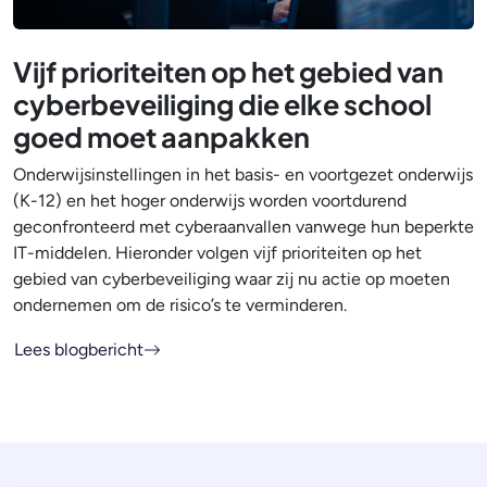
Vijf prioriteiten op het gebied van
cyberbeveiliging die elke school
goed moet aanpakken
Onderwijsinstellingen in het basis- en voortgezet onderwijs
(K-12) en het hoger onderwijs worden voortdurend
geconfronteerd met cyberaanvallen vanwege hun beperkte
IT-middelen. Hieronder volgen vijf prioriteiten op het
gebied van cyberbeveiliging waar zij nu actie op moeten
ondernemen om de risico’s te verminderen.
Lees blogbericht