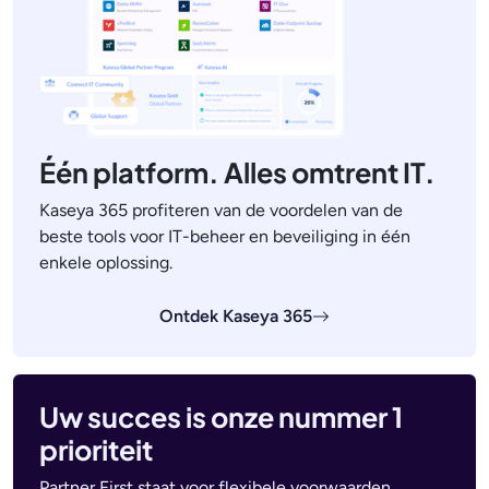
Één platform. Alles omtrent IT.
Kaseya 365 profiteren van de voordelen van de
beste tools voor IT-beheer en beveiliging in één
enkele oplossing.
Ontdek Kaseya 365
Uw succes is onze nummer 1
prioriteit
Partner First staat voor flexibele voorwaarden,