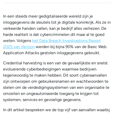
In een steeds meer gedigitaliseerde wereld zijn je
inloggegevens de sleutels tot je digitale koninkrijk. Als ze in
verkeerde handen vallen, kan je bedrijf alles verliezen. De
harde realiteit is dat cybercriminelen dit maar al te goed
weten. Volgens
het Data Breach Investigations Report
2025 van Verizon
werden bij bijna 90% van de Basic Web
Application Attacks gestolen inloggegevens gebruikt.
Credential harvesting is een van de gevaarlijkste en snelst
evoluerende cyberbedreigingen waarmee bedrijven
tegenwoordig te maken hebben. Dit soort cyberaanvallen
zijn ontworpen om gebruikersnamen en wachtwoorden te
stelen om de verdedigingssystemen van een organisatie te
omzeilen en ongeautoriseerde toegang te krijgen tot
systemen, services en gevoelige gegevens.
In dit artikel bespreken we de top vijf van aanvallen waarbij