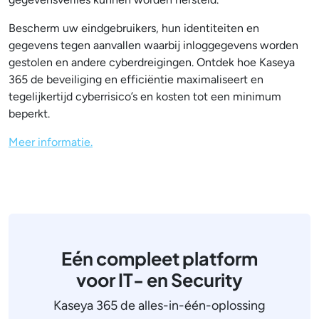
Bescherm uw eindgebruikers, hun identiteiten en
gegevens tegen aanvallen waarbij inloggegevens worden
gestolen en andere cyberdreigingen. Ontdek hoe Kaseya
365 de beveiliging en efficiëntie maximaliseert en
tegelijkertijd cyberrisico’s en kosten tot een minimum
beperkt.
Meer informatie.
Eén compleet platform
voor IT- en Security
Kaseya 365 de alles-in-één-oplossing