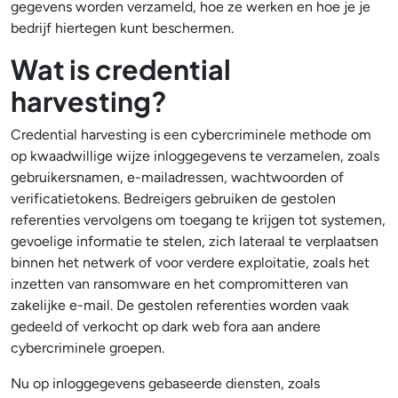
gegevens worden verzameld, hoe ze werken en hoe je je
bedrijf hiertegen kunt beschermen.
Wat is credential
harvesting?
Credential harvesting is een cybercriminele methode om
op kwaadwillige wijze inloggegevens te verzamelen, zoals
gebruikersnamen, e-mailadressen, wachtwoorden of
verificatietokens. Bedreigers gebruiken de gestolen
referenties vervolgens om toegang te krijgen tot systemen,
gevoelige informatie te stelen, zich lateraal te verplaatsen
binnen het netwerk of voor verdere exploitatie, zoals het
inzetten van ransomware en het compromitteren van
zakelijke e-mail. De gestolen referenties worden vaak
gedeeld of verkocht op dark web fora aan andere
cybercriminele groepen.
Nu op inloggegevens gebaseerde diensten, zoals