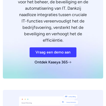
voor het beheer, de beveiliging en de
automatisering van IT. Dankzij
naadloze integraties tussen cruciale
IT-functies vereenvoudigt het de
bedrijfsvoering, versterkt het de
beveiliging en verhoogt het de
efficiëntie.
Vraag een demo aan
Ontdek Kaseya 365