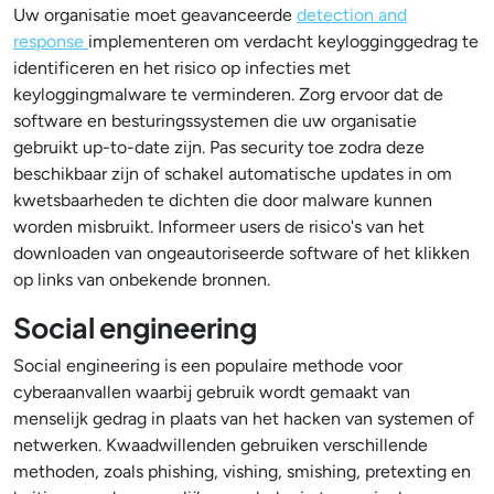
Uw organisatie moet geavanceerde
detection and
response
implementeren om verdacht keylogginggedrag te
identificeren en het risico op infecties met
keyloggingmalware te verminderen. Zorg ervoor dat de
software en besturingssystemen die uw organisatie
gebruikt up-to-date zijn. Pas security toe zodra deze
beschikbaar zijn of schakel automatische updates in om
kwetsbaarheden te dichten die door malware kunnen
worden misbruikt. Informeer users de risico's van het
downloaden van ongeautoriseerde software of het klikken
op links van onbekende bronnen.
Social engineering
Social engineering is een populaire methode voor
cyberaanvallen waarbij gebruik wordt gemaakt van
menselijk gedrag in plaats van het hacken van systemen of
netwerken. Kwaadwillenden gebruiken verschillende
methoden, zoals phishing, vishing, smishing, pretexting en