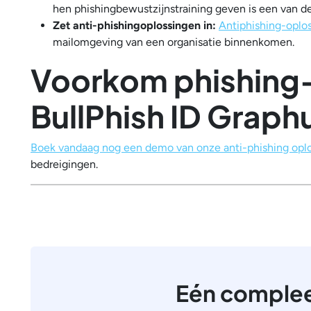
hen phishingbewustzijnstraining geven is een van 
Zet anti-phishingoplossingen in:
Antiphishing-oplo
mailomgeving van een organisatie binnenkomen.
Voorkom phishing
BullPhish ID Graph
Boek vandaag nog een demo van onze anti-phishing opl
bedreigingen.
Eén complee