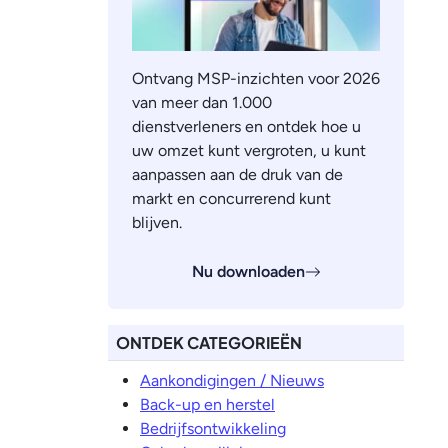
Ontvang MSP-inzichten voor 2026
van meer dan 1.000
dienstverleners en ontdek hoe u
uw omzet kunt vergroten, u kunt
aanpassen aan de druk van de
markt en concurrerend kunt
blijven.
Nu downloaden
ONTDEK CATEGORIEËN
Aankondigingen / Nieuws
Back-up en herstel
Bedrijfsontwikkeling