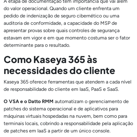
A etapa de documentação tem importância que vai além
do valor operacional. Quando um cliente enfrenta um
pedido de indenização de seguro cibernético ou uma
auditoria de conformidade, a capacidade do MSP de
apresentar provas sobre quais controles de segurança
estavam em vigor e em que momento costuma ser o fator
determinante para o resultado.
Como Kaseya 365 às
necessidades do cliente
Kaseya 365 oferece ferramentas que atendem a cada nível
de responsabilidade do cliente em IaaS, PaaS e SaaS.
O VSA e o Datto RMM
automatizam o gerenciamento de
patches do sistema operacional e de aplicativos para
máquinas virtuais hospedadas na nuvem, bem como para
terminais locais, cobrindo a responsabilidade pela aplicação
de patches em IaaS a partir de um único console.