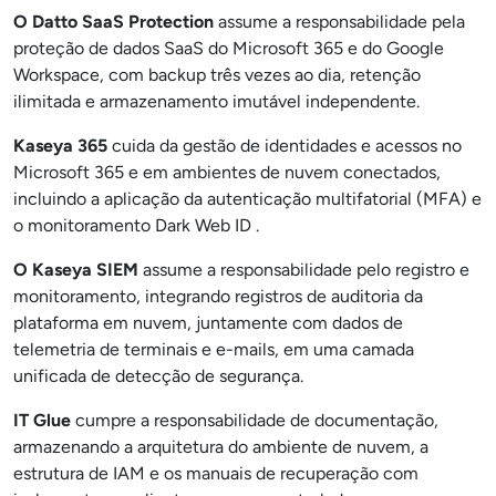
O Datto SaaS Protection
assume a responsabilidade pela
proteção de dados SaaS do Microsoft 365 e do Google
Workspace, com backup três vezes ao dia, retenção
ilimitada e armazenamento imutável independente.
Kaseya 365
cuida da gestão de identidades e acessos no
Microsoft 365 e em ambientes de nuvem conectados,
incluindo a aplicação da autenticação multifatorial (MFA) e
o monitoramento Dark Web ID .
O Kaseya SIEM
assume a responsabilidade pelo registro e
monitoramento, integrando registros de auditoria da
plataforma em nuvem, juntamente com dados de
telemetria de terminais e e-mails, em uma camada
unificada de detecção de segurança.
IT Glue
cumpre a responsabilidade de documentação,
armazenando a arquitetura do ambiente de nuvem, a
estrutura de IAM e os manuais de recuperação com