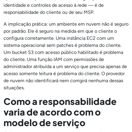
identidade e controles de acesso à rede — é de
responsabilidade do cliente ou de seu MSP.
A implicação prática: um ambiente em nuvem não é seguro
por padrão. Ele é seguro na medida em que o cliente o
configura corretamente. Uma instância EC2 com um
sistema operacional sem patches é problema do cliente.
Um bucket S3 com acesso público habilitado é problema
do cliente. Uma função IAM com permissões de
administrador atribuída a um serviço que precisa apenas de
acesso somente leitura é problema do cliente. O provedor
de nuvem não identificará nem corrigirá nenhuma dessas
situações.
Como a responsabilidade
varia de acordo com o
modelo de serviço