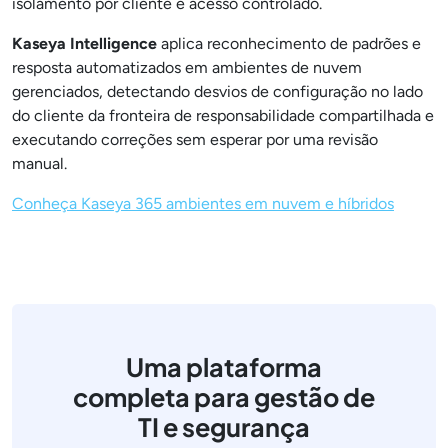
isolamento por cliente e acesso controlado.
Kaseya Intelligence
aplica reconhecimento de padrões e
resposta automatizados em ambientes de nuvem
gerenciados, detectando desvios de configuração no lado
do cliente da fronteira de responsabilidade compartilhada e
executando correções sem esperar por uma revisão
manual.
Conheça Kaseya 365 ambientes em nuvem e híbridos
Uma plataforma
completa para gestão de
TI e segurança