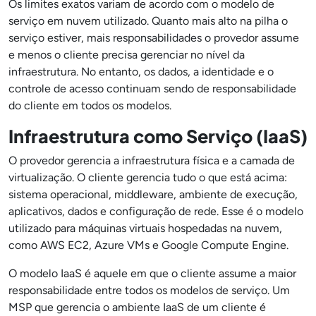
Os limites exatos variam de acordo com o modelo de
serviço em nuvem utilizado. Quanto mais alto na pilha o
serviço estiver, mais responsabilidades o provedor assume
e menos o cliente precisa gerenciar no nível da
infraestrutura. No entanto, os dados, a identidade e o
controle de acesso continuam sendo de responsabilidade
do cliente em todos os modelos.
Infraestrutura como Serviço (IaaS)
O provedor gerencia a infraestrutura física e a camada de
virtualização. O cliente gerencia tudo o que está acima:
sistema operacional, middleware, ambiente de execução,
aplicativos, dados e configuração de rede. Esse é o modelo
utilizado para máquinas virtuais hospedadas na nuvem,
como AWS EC2, Azure VMs e Google Compute Engine.
O modelo IaaS é aquele em que o cliente assume a maior
responsabilidade entre todos os modelos de serviço. Um
MSP que gerencia o ambiente IaaS de um cliente é