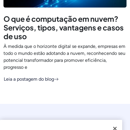
O que é computação em nuvem?
Serviços, tipos, vantagens e casos
de uso
À medida que o horizonte digital se expande, empresas em
todo o mundo estão adotando a nuvem, reconhecendo seu
potencial transformador para promover eficiência,
progresso e
Leia a postagem do blog