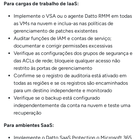
Para cargas de trabalho de IaaS:
Implemente o VSA ou o agente Datto RMM em todas
as VMs na nuvem e inclua-as nas políticas de
gerenciamento de patches existentes
Auditar funções de IAM e contas de serviço;
documentar e corrigir permissões excessivas
Verifique as configurações dos grupos de segurança e
das ACLs de rede; bloqueie qualquer acesso não
restrito às portas de gerenciamento
Confirme se o registro de auditoria está ativado em
todas as regiões e se os registros são encaminhados
para um destino independente e monitorado
Verifique se o backup está configurado
independentemente da conta na nuvem e teste uma
recuperação
Para ambientes SaaS:
Implemente o Datto SaaS Protection o Microsoft 365