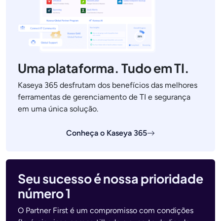
Uma plataforma. Tudo em TI.
Kaseya 365 desfrutam dos benefícios das melhores
ferramentas de gerenciamento de TI e segurança
em uma única solução.
Conheça o Kaseya 365
Seu sucesso é nossa prioridade
número 1
O Partner First é um compromisso com condições