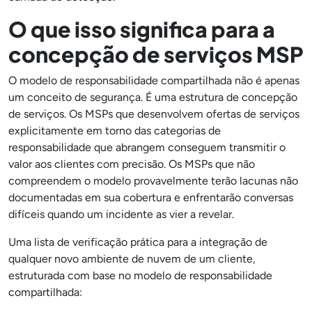
O que isso significa para a
concepção de serviços MSP
O modelo de responsabilidade compartilhada não é apenas
um conceito de segurança. É uma estrutura de concepção
de serviços. Os MSPs que desenvolvem ofertas de serviços
explicitamente em torno das categorias de
responsabilidade que abrangem conseguem transmitir o
valor aos clientes com precisão. Os MSPs que não
compreendem o modelo provavelmente terão lacunas não
documentadas em sua cobertura e enfrentarão conversas
difíceis quando um incidente as vier a revelar.
Uma lista de verificação prática para a integração de
qualquer novo ambiente de nuvem de um cliente,
estruturada com base no modelo de responsabilidade
compartilhada: