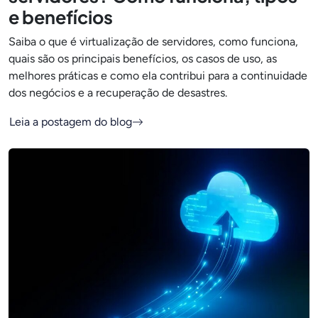
e benefícios
Saiba o que é virtualização de servidores, como funciona,
quais são os principais benefícios, os casos de uso, as
melhores práticas e como ela contribui para a continuidade
dos negócios e a recuperação de desastres.
Leia a postagem do blog