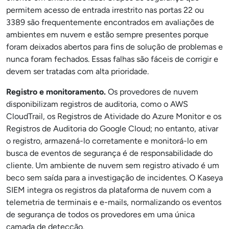
permitem acesso de entrada irrestrito nas portas 22 ou
3389 são frequentemente encontrados em avaliações de
ambientes em nuvem e estão sempre presentes porque
foram deixados abertos para fins de solução de problemas e
nunca foram fechados. Essas falhas são fáceis de corrigir e
devem ser tratadas com alta prioridade.
Registro e monitoramento.
Os provedores de nuvem
disponibilizam registros de auditoria, como o AWS
CloudTrail, os Registros de Atividade do Azure Monitor e os
Registros de Auditoria do Google Cloud; no entanto, ativar
o registro, armazená-lo corretamente e monitorá-lo em
busca de eventos de segurança é de responsabilidade do
cliente. Um ambiente de nuvem sem registro ativado é um
beco sem saída para a investigação de incidentes. O Kaseya
SIEM integra os registros da plataforma de nuvem com a
telemetria de terminais e e-mails, normalizando os eventos
de segurança de todos os provedores em uma única
camada de detecção.