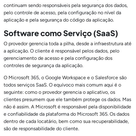
continuam sendo responsáveis pela segurança dos dados,
pelo controle de acesso, pela configuração no nível da
aplicação e pela segurança do código da aplicação.
Software como Serviço (SaaS)
O provedor gerencia toda a pilha, desde a infraestrutura até
a aplicação. O cliente é responsável pelos dados, pelo
gerenciamento de acesso e pela configuração dos
controles de segurança da aplicação.
O Microsoft 365, o Google Workspace e o Salesforce são
todos serviços SaaS. O equívoco mais comum aqui é o
seguinte: como o provedor gerencia o aplicativo, os
clientes presumem que ele também protege os dados. Mas
não é assim. A Microsoft é responsável pela disponibilidade
e confiabilidade da plataforma do Microsoft 365. Os dados
dentro de cada locatário, bem como sua recuperabilidade,
são de responsabilidade do cliente.