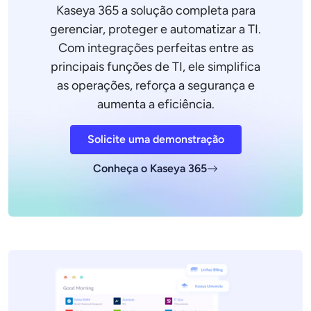
Kaseya 365 a solução completa para
gerenciar, proteger e automatizar a TI.
Com integrações perfeitas entre as
principais funções de TI, ele simplifica
as operações, reforça a segurança e
aumenta a eficiência.
Solicite uma demonstração
Conheça o Kaseya 365