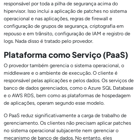
responsável por toda a pilha de segurança acima do
hipervisor. Isso inclui a aplicação de patches no sistema
operacional e nas aplicações, regras de firewall e
configuração de grupos de segurança, criptografia em
repouso e em trânsito, configuração de IAM e registro de
logs. Nada disso é tratado pelo provedor.
Plataforma como Serviço (PaaS)
O provedor também gerencia o sistema operacional, o
middleware e o ambiente de execução. O cliente é
responsável pelas aplicações e pelos dados. Os serviços de
banco de dados gerenciados, como o Azure SQL Database
e o AWS RDS, bem como as plataformas de hospedagem
de aplicações, operam segundo esse modelo.
O PaaS reduz significativamente a carga de trabalho de
gerenciamento. Os clientes não precisam aplicar patches
no sistema operacional subjacente nem gerenciar o
mecanismo de banco de dados. No entanto, eles