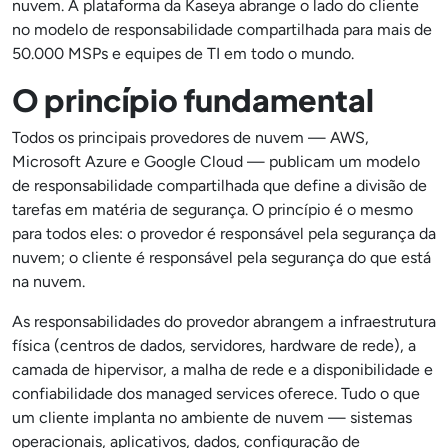
nuvem. A plataforma da Kaseya abrange o lado do cliente
no modelo de responsabilidade compartilhada para mais de
50.000 MSPs e equipes de TI em todo o mundo.
O princípio fundamental
Todos os principais provedores de nuvem — AWS,
Microsoft Azure e Google Cloud — publicam um modelo
de responsabilidade compartilhada que define a divisão de
tarefas em matéria de segurança. O princípio é o mesmo
para todos eles: o provedor é responsável pela segurança da
nuvem; o cliente é responsável pela segurança do que está
na nuvem.
As responsabilidades do provedor abrangem a infraestrutura
física (centros de dados, servidores, hardware de rede), a
camada de hipervisor, a malha de rede e a disponibilidade e
confiabilidade dos managed services oferece. Tudo o que
um cliente implanta no ambiente de nuvem — sistemas
operacionais, aplicativos, dados, configuração de