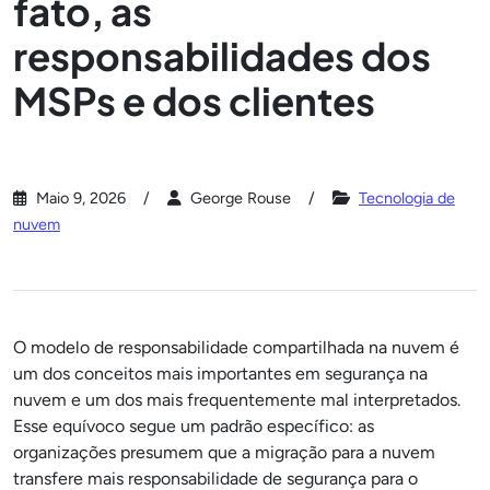
fato, as
responsabilidades dos
MSPs e dos clientes
Maio 9, 2026
George Rouse
Tecnologia de
nuvem
O modelo de responsabilidade compartilhada na nuvem é
um dos conceitos mais importantes em segurança na
nuvem e um dos mais frequentemente mal interpretados.
Esse equívoco segue um padrão específico: as
organizações presumem que a migração para a nuvem
transfere mais responsabilidade de segurança para o