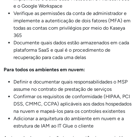
e o Google Workspace
Verifique as permissões da conta de administrador e
implemente a autenticação de dois fatores (MFA) em
todas as contas com privilégios por meio do Kaseya
365
Documente quais dados estão armazenados em cada
plataforma SaaS e qual é o procedimento de
recuperação para cada uma delas
Para todos os ambientes em nuvem:
Definir e documentar quais responsabilidades o MSP
assume no contrato de prestação de serviços
Confirmar os requisitos de conformidade (HIPAA, PCI
DSS, CMMC, CCPA) aplicáveis aos dados hospedados
na nuvem e mapeá-los para os controles existentes
Adicionar a arquitetura do ambiente em nuvem e a
estrutura de IAM ao IT Glue o cliente