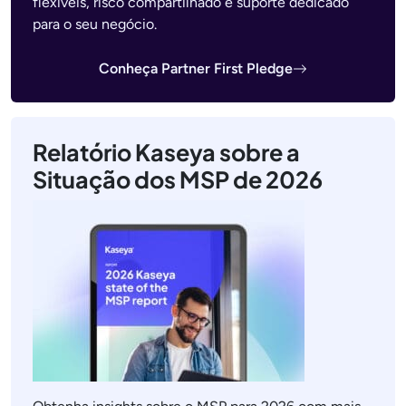
flexíveis, risco compartilhado e suporte dedicado
para o seu negócio.
Conheça Partner First Pledge
Relatório Kaseya sobre a
Situação dos MSP de 2026