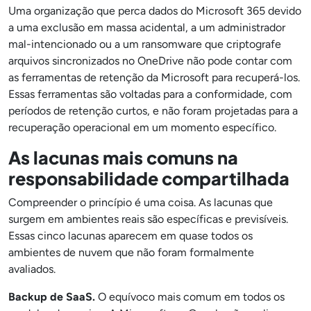
Uma organização que perca dados do Microsoft 365 devido
a uma exclusão em massa acidental, a um administrador
mal-intencionado ou a um ransomware que criptografe
arquivos sincronizados no OneDrive não pode contar com
as ferramentas de retenção da Microsoft para recuperá-los.
Essas ferramentas são voltadas para a conformidade, com
períodos de retenção curtos, e não foram projetadas para a
recuperação operacional em um momento específico.
As lacunas mais comuns na
responsabilidade compartilhada
Compreender o princípio é uma coisa. As lacunas que
surgem em ambientes reais são específicas e previsíveis.
Essas cinco lacunas aparecem em quase todos os
ambientes de nuvem que não foram formalmente
avaliados.
Backup de SaaS.
O equívoco mais comum em todos os