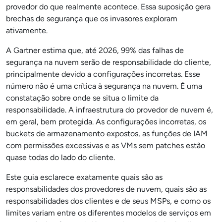
provedor do que realmente acontece. Essa suposição gera
brechas de segurança que os invasores exploram
ativamente.
A Gartner estima que, até 2026, 99% das falhas de
segurança na nuvem serão de responsabilidade do cliente,
principalmente devido a configurações incorretas. Esse
número não é uma crítica à segurança na nuvem. É uma
constatação sobre onde se situa o limite da
responsabilidade. A infraestrutura do provedor de nuvem é,
em geral, bem protegida. As configurações incorretas, os
buckets de armazenamento expostos, as funções de IAM
com permissões excessivas e as VMs sem patches estão
quase todas do lado do cliente.
Este guia esclarece exatamente quais são as
responsabilidades dos provedores de nuvem, quais são as
responsabilidades dos clientes e de seus MSPs, e como os
limites variam entre os diferentes modelos de serviços em