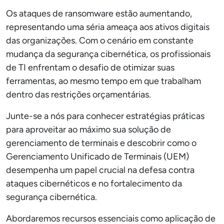
Os ataques de ransomware estão aumentando,
representando uma séria ameaça aos ativos digitais
das organizações. Com o cenário em constante
mudança da segurança cibernética, os profissionais
de TI enfrentam o desafio de otimizar suas
ferramentas, ao mesmo tempo em que trabalham
dentro das restrições orçamentárias.
Junte-se a nós para conhecer estratégias práticas
para aproveitar ao máximo sua solução de
gerenciamento de terminais e descobrir como o
Gerenciamento Unificado de Terminais (UEM)
desempenha um papel crucial na defesa contra
ataques cibernéticos e no fortalecimento da
segurança cibernética.
Abordaremos recursos essenciais como aplicação de