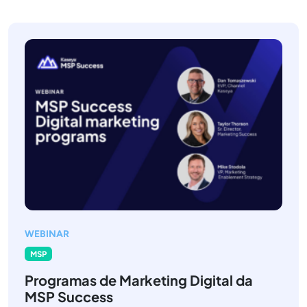
WEBINAR
MSP
Programas de Marketing Digital da
MSP Success