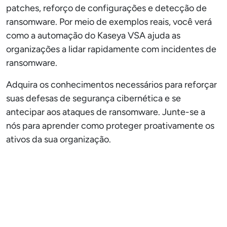
patches, reforço de configurações e detecção de
ransomware. Por meio de exemplos reais, você verá
como a automação do Kaseya VSA ajuda as
organizações a lidar rapidamente com incidentes de
ransomware.
Adquira os conhecimentos necessários para reforçar
suas defesas de segurança cibernética e se
antecipar aos ataques de ransomware. Junte-se a
nós para aprender como proteger proativamente os
ativos da sua organização.