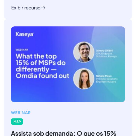
Exibir recurso
WEBINAR
MSP
Assista sob demanda: O que os 15%