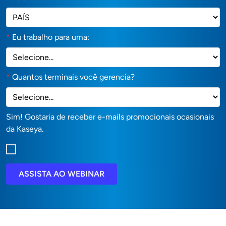
*
Eu trabalho para uma:
*
Quantos terminais você gerencia?
Sim! Gostaria de receber e-mails promocionais ocasionais
da Kaseya.
ASSISTA AO WEBINAR