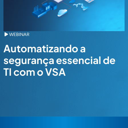
WEBINAR
Automatizando a
segurança essencial de
TI com o VSA