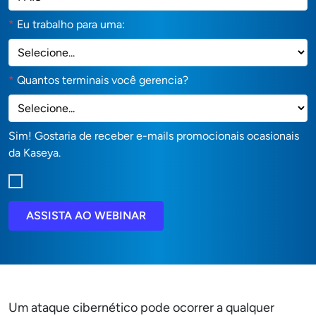
*
Eu trabalho para uma:
*
Quantos terminais você gerencia?
Sim! Gostaria de receber e-mails promocionais ocasionais
da Kaseya.
ASSISTA AO WEBINAR
Um ataque cibernético pode ocorrer a qualquer