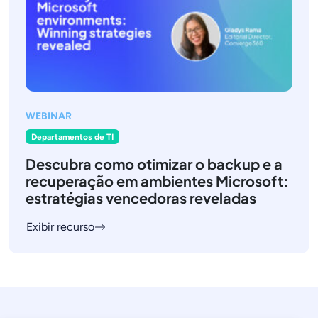
WEBINAR
Departamentos de TI
Descubra como otimizar o backup e a
recuperação em ambientes Microsoft:
estratégias vencedoras reveladas
Exibir recurso