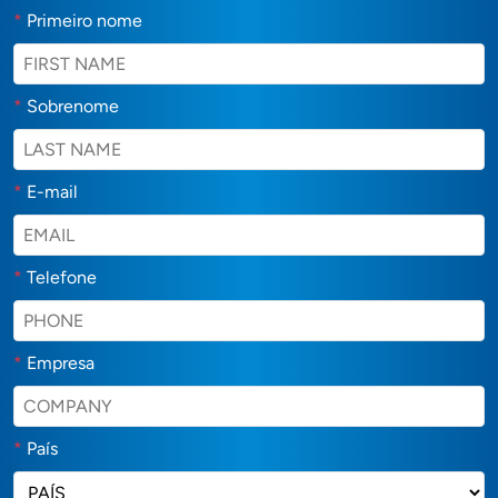
*
Primeiro nome
*
Sobrenome
*
E-mail
*
Telefone
*
Empresa
*
País