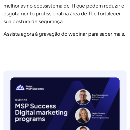
melhorias no ecossistema de TI que podem reduzir o
esgotamento profissional na área de TI e fortalecer
sua postura de segurança.
Assista agora à gravação do webinar para saber mais.