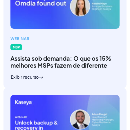
WEBINAR
MSP
Assista sob demanda: O que os 15%
melhores MSPs fazem de diferente
Exibir recurso