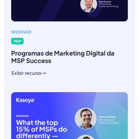
WEBINAR
MSP
Programas de Marketing Digital da
MSP Success
Exibir recurso