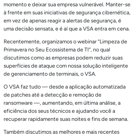
momento e deixar sua empresa vulnerável. Manter-se
à frente em suas iniciativas de segurança cibernética,
em vez de apenas reagir a alertas de segurança, é
uma decisão sensata, e é aí que a VSA entra em cena.
Recentemente, organizamos o webinar “Limpeza de
Primavera no Seu Ecossistema de TI”, no qual
discutimos como as empresas podem reduzir suas
superfícies de ataque com nossa solução inteligente
de gerenciamento de terminais, o VSA.
O VSA faz tudo — desde a aplicação automatizada
de patches até a detecção e remoção de
ransomware —, aumentando, em última análise, a
eficiência dos seus técnicos e ajudando você a
recuperar rapidamente suas noites e fins de semana.
Também discutimos as melhores e mais recentes