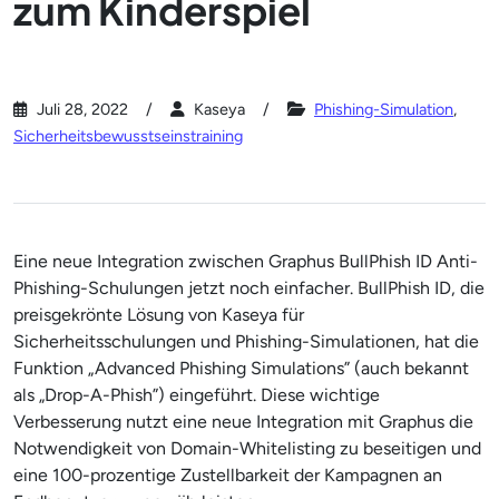
zum Kinderspiel
Juli 28, 2022
Kaseya
Phishing-Simulation
,
Sicherheitsbewusstseinstraining
Eine neue Integration zwischen Graphus BullPhish ID Anti-
Phishing-Schulungen jetzt noch einfacher. BullPhish ID, die
preisgekrönte Lösung von Kaseya für
Sicherheitsschulungen und Phishing-Simulationen, hat die
Funktion „Advanced Phishing Simulations” (auch bekannt
als „Drop-A-Phish”) eingeführt. Diese wichtige
Verbesserung nutzt eine neue Integration mit Graphus die
Notwendigkeit von Domain-Whitelisting zu beseitigen und
eine 100-prozentige Zustellbarkeit der Kampagnen an