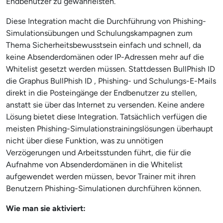
Endbenutzer zu gewährleisten.
Diese Integration macht die Durchführung von Phishing-
Simulationsübungen und Schulungskampagnen zum
Thema Sicherheitsbewusstsein einfach und schnell, da
keine Absenderdomänen oder IP-Adressen mehr auf die
Whitelist gesetzt werden müssen. Stattdessen BullPhish ID
die Graphus BullPhish ID , Phishing- und Schulungs-E-Mails
direkt in die Posteingänge der Endbenutzer zu stellen,
anstatt sie über das Internet zu versenden. Keine andere
Lösung bietet diese Integration. Tatsächlich verfügen die
meisten Phishing-Simulationstrainingslösungen überhaupt
nicht über diese Funktion, was zu unnötigen
Verzögerungen und Arbeitsstunden führt, die für die
Aufnahme von Absenderdomänen in die Whitelist
aufgewendet werden müssen, bevor Trainer mit ihren
Benutzern Phishing-Simulationen durchführen können.
Wie man sie aktiviert: