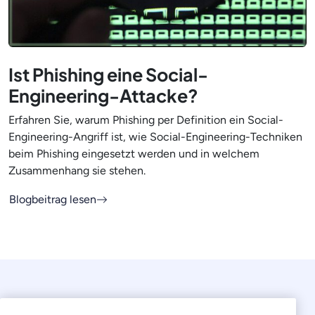
Ist Phishing eine Social-
Engineering-Attacke?
Erfahren Sie, warum Phishing per Definition ein Social-
Engineering-Angriff ist, wie Social-Engineering-Techniken
beim Phishing eingesetzt werden und in welchem
Zusammenhang sie stehen.
Blogbeitrag lesen