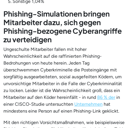
Sonstige 1,04%
Phishing-Simulationen bringen
Mitarbeiter dazu, sich gegen
Phishing-bezogene Cyberangriffe
zu verteidigen
Ungeschulte Mitarbeiter fallen mit hoher
Wahrscheinlichkeit auf die raffinierten Phishing-
Bedrohungen von heute herein. Jeden Tag
überschwemmen Cyberkriminelle die Posteingänge mit
sorgfältig ausgearbeiteten, sozial ausgefeilten Ködern, um
unvorsichtige Mitarbeiter in die Falle der Cyberkriminalität
zu locken. Leider ist die Wahrscheinlichkeit groß, dass ein
Mitarbeiter auf den Köder hereinfällt - in rund
86 % der
in
einer CISCO-Studie untersuchten
Unternehmen
hat
mindestens eine Person auf einen Phishing-Link geklickt.
Mit den richtigen Vorsichtsmaßnahmen, wie beispielsweise