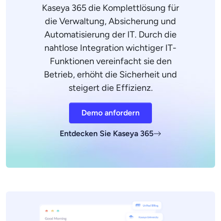
Kaseya 365 die Komplettlösung für
die Verwaltung, Absicherung und
Automatisierung der IT. Durch die
nahtlose Integration wichtiger IT-
Funktionen vereinfacht sie den
Betrieb, erhöht die Sicherheit und
steigert die Effizienz.
Demo anfordern
Entdecken Sie Kaseya 365