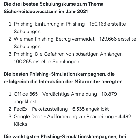
Die drei besten Schulungskurse zum Thema
Sicherheitsbewusstsein im Jahr 2021
Phishing: Einführung in Phishing - 150.163 erstellte
Schulungen
Wie man Phishing-Betrug vermeidet - 129.666 erstellte
Schulungen
Phishing: Die Gefahren von bösartigen Anhängen -
100.265 erstellte Schulungen
Die besten Phishing-Simulationskampagnen, die
erfolgreich die Interaktion der Mitarbeiter anregten
Office 365 - Verdächtige Anmeldung - 10,879
angeklickt
FedEx - Paketzustellung - 6.535 angeklickt
Google Docs - Aufforderung zur Bearbeitung - 4.492
Klicks
Die wichtigsten Phishing-Simulationskampagnen, bei