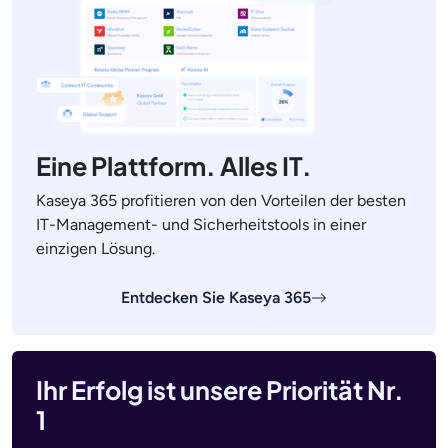
Eine Plattform. Alles IT.
Kaseya 365 profitieren von den Vorteilen der besten
IT-Management- und Sicherheitstools in einer
einzigen Lösung.
Entdecken Sie Kaseya 365
Ihr Erfolg ist unsere Priorität Nr.
1