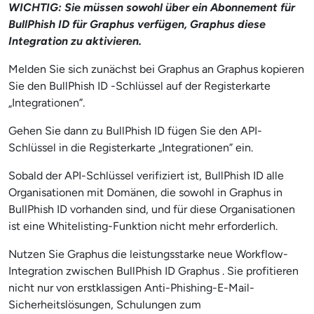
WICHTIG: Sie müssen sowohl über ein Abonnement für
BullPhish ID für Graphus verfügen, Graphus diese
Integration zu aktivieren.
Melden Sie sich zunächst bei Graphus an Graphus kopieren
Sie den BullPhish ID -Schlüssel auf der Registerkarte
„Integrationen”.
Gehen Sie dann zu BullPhish ID fügen Sie den API-
Schlüssel in die Registerkarte „Integrationen” ein.
Sobald der API-Schlüssel verifiziert ist, BullPhish ID alle
Organisationen mit Domänen, die sowohl in Graphus in
BullPhish ID vorhanden sind, und für diese Organisationen
ist eine Whitelisting-Funktion nicht mehr erforderlich.
Nutzen Sie Graphus die leistungsstarke neue Workflow-
Integration zwischen BullPhish ID Graphus . Sie profitieren
nicht nur von erstklassigen Anti-Phishing-E-Mail-
Sicherheitslösungen, Schulungen zum