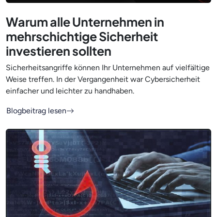
Warum alle Unternehmen in
mehrschichtige Sicherheit
investieren sollten
Sicherheitsangriffe können Ihr Unternehmen auf vielfältige
Weise treffen. In der Vergangenheit war Cybersicherheit
einfacher und leichter zu handhaben.
Blogbeitrag lesen