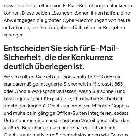
dass sie die Zustellung von E-Mail-Bedrohungen blockieren
können. Diese beiden Lösungen können Ihnen helfen, eine
Abwehr gegen die größten Cyber-Bedrohungen von heute
aufzubauen, die ihre Aufgabe erfüllt, ohne Ihr Budget zu
sprengen.
Entscheiden Sie sich für E-Mail-
Sicherheit, die der Konkurrenz
deutlich überlegen ist.
Warum sollten Sie sich auf eine veraltete SEG oder die
standardmäßige integrierte Sicherheit in Microsoft 365
oder Google Workspace verlassen, wenn Sie schnell und
kostengünstig auf KI-gestützte, cloudnative Sicherheit
umsteigen können? Graphus in wenigen Minuten Graphus
und mühelos in gängige Office-Suiten integrieren, sodass
Unternehmen einen unschlagbaren Vorteil gegenüber den
größten Bedrohungen von heute haben. Tatsächlich
Graphus automatisierte Sicherheitslösungen wie Graphus