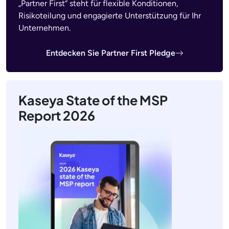
„Partner First“ steht für flexible Konditionen,
Risikoteilung und engagierte Unterstützung für Ihr
Unternehmen.
Entdecken Sie Partner First Pledge
Kaseya State of the MSP
Report 2026