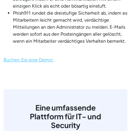
einzigen Klick als echt oder bösartig einstuft.
Phish911 rundet die dreistufige Sicherheit ab, indem es
Mitarbeitern leicht gemacht wird, verdächtige
Mitteilungen an den Administrator zu melden. E-Mails
werden sofort aus den Posteingängen aller gelöscht,
wenn ein Mitarbeiter verdächtiges Verhalten bemerkt.
Buchen Sie eine Demo!
Eine umfassende
Plattform für IT- und
Security