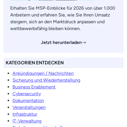
Erhalten Sie MSP-Einblicke für 2026 von über 1.000
Anbietern und erfahren Sie, wie Sie Ihren Umsatz
steigern, sich an den Marktdruck anpassen und
wettbewerbsfähig bleiben können.
Jetzt herunterladen
KATEGORIEN ENTDECKEN
Ankündigungen / Nachrichten
Sicherung und Wiederherstellung
Business Enablement
Cybersecurity
Dokumentation
Veranstaltungen
Infrastruktur
IT-Verwaltung