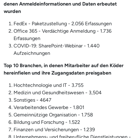
denen Anmeldeinformationen und Daten erbeutet
wurden
FedEx - Paketzustellung - 2.056 Erfassungen
Office 365 - Verdächtige Anmeldung - 1.736
Erfassungen
COVID-19: SharePoint-Webinar - 1.440
Aufzeichnungen
Top 10 Branchen, in denen Mitarbeiter auf den Köder
hereinfielen und ihre Zugangsdaten preisgaben
Hochtechnologie und IT - 3.755
Medizin und Gesundheitswesen - 3,504
Sonstiges - 4647
Verarbeitendes Gewerbe - 1.801
Gemeinnützige Organisation - 1.758
Bildung und Forschung - 1.522
Finanzen und Versicherungen - 1.239
Unternehmens- und freiberufliche Dienstleistungen -