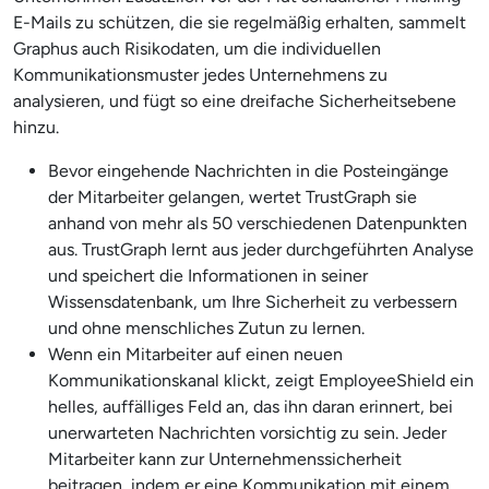
E-Mails zu schützen, die sie regelmäßig erhalten, sammelt
Graphus auch Risikodaten, um die individuellen
Kommunikationsmuster jedes Unternehmens zu
analysieren, und fügt so eine dreifache Sicherheitsebene
hinzu.
Bevor eingehende Nachrichten in die Posteingänge
der Mitarbeiter gelangen, wertet TrustGraph sie
anhand von mehr als 50 verschiedenen Datenpunkten
aus. TrustGraph lernt aus jeder durchgeführten Analyse
und speichert die Informationen in seiner
Wissensdatenbank, um Ihre Sicherheit zu verbessern
und ohne menschliches Zutun zu lernen.
Wenn ein Mitarbeiter auf einen neuen
Kommunikationskanal klickt, zeigt EmployeeShield ein
helles, auffälliges Feld an, das ihn daran erinnert, bei
unerwarteten Nachrichten vorsichtig zu sein. Jeder
Mitarbeiter kann zur Unternehmenssicherheit
beitragen, indem er eine Kommunikation mit einem