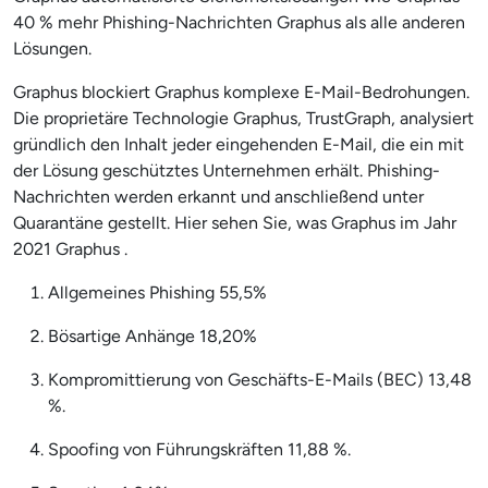
40 % mehr Phishing-Nachrichten Graphus als alle anderen
Lösungen.
Graphus blockiert Graphus komplexe E-Mail-Bedrohungen.
Die proprietäre Technologie Graphus, TrustGraph, analysiert
gründlich den Inhalt jeder eingehenden E-Mail, die ein mit
der Lösung geschütztes Unternehmen erhält. Phishing-
Nachrichten werden erkannt und anschließend unter
Quarantäne gestellt. Hier sehen Sie, was Graphus im Jahr
2021 Graphus .
Allgemeines Phishing 55,5%
Bösartige Anhänge 18,20%
Kompromittierung von Geschäfts-E-Mails (BEC) 13,48
%.
Spoofing von Führungskräften 11,88 %.