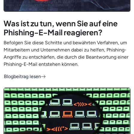
Was ist zu tun, wenn Sie auf eine
Phishing-E-Mail reagieren?
Befolgen Sie diese Schritte und bewährten Verfahren, um
Mitarbeitern und Unternehmen dabei zu helfen, Phishing-
Angriffe zu entschärfen, die durch die Beantwortung einer
Phishing-E-Mail entstehen können.
Blogbeitrag lesen