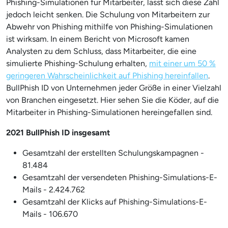
Phishing-Simulationen für Mitarbeiter, lässt sich diese Zahl
jedoch leicht senken. Die Schulung von Mitarbeitern zur
Abwehr von Phishing mithilfe von Phishing-Simulationen
ist wirksam. In einem Bericht von Microsoft kamen
Analysten zu dem Schluss, dass Mitarbeiter, die eine
simulierte Phishing-Schulung erhalten,
mit einer um 50 %
geringeren Wahrscheinlichkeit auf Phishing hereinfallen
.
BullPhish ID von Unternehmen jeder Größe in einer Vielzahl
von Branchen eingesetzt. Hier sehen Sie die Köder, auf die
Mitarbeiter in Phishing-Simulationen hereingefallen sind.
2021 BullPhish ID insgesamt
Gesamtzahl der erstellten Schulungskampagnen -
81.484
Gesamtzahl der versendeten Phishing-Simulations-E-
Mails - 2.424.762
Gesamtzahl der Klicks auf Phishing-Simulations-E-
Mails - 106.670