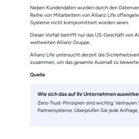
Neben Kundendaten wurden durch den Datenverst
Reihe von Mitarbeitern von Allianz Life offengel
Systeme nicht kompromittiert worden seien.
Dieser Vorfall betrifft nur das US-Geschäft von Al
weltweiten Allianz Gruppe.
Allianz Life untersucht derzeit die Sicherheitsv
zusammen, um das gesamte Ausmaß zu bewerten 
Quelle
Wie sich das auf Ihr Unternehmen auswirk
Zero-Trust-Prinzipien sind wichtig. Vertrauen
Partnersysteme. Überprüfen Sie jede Anfrage,