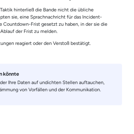
ktik hinterließ die Bande nicht die übliche
pten sie, eine Sprachnachricht für das Incident-
 Countdown-Frist gesetzt zu haben, in der sie die
Ablauf der Frist zu melden.
ungen reagiert oder den Verstoß bestätigt.
en könnte
oder Ihre Daten auf undichten Stellen auftauchen,
ndämmung von Vorfällen und der Kommunikation.