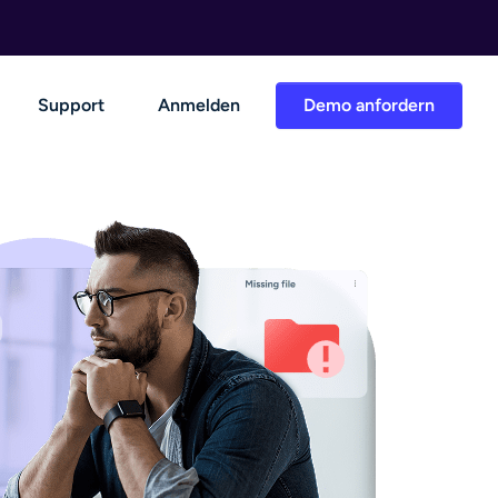
Support
Anmelden
Demo anfordern