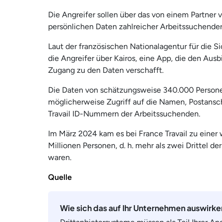
Die Angreifer sollen über das von einem Partner v
persönlichen Daten zahlreicher Arbeitssuchender
Laut der französischen Nationalagentur für die 
die Angreifer über Kairos, eine App, die den Aus
Zugang zu den Daten verschafft.
Die Daten von schätzungsweise 340.000 Persone
möglicherweise Zugriff auf die Namen, Postansc
Travail ID-Nummern der Arbeitssuchenden.
Im März 2024 kam es bei France Travail zu einer
Millionen Personen, d. h. mehr als zwei Drittel 
waren.
Quelle
Wie sich das auf Ihr Unternehmen auswirk