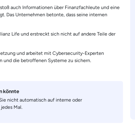
oß auch Informationen über Finanzfachleute und eine
egt. Das Unternehmen betonte, dass seine internen
lianz Life und erstreckt sich nicht auf andere Teile der
erletzung und arbeitet mit Cybersecurity-Experten
und die betroffenen Systeme zu sichern.
en könnte
 Sie nicht automatisch auf interne oder
 jedes Mal.