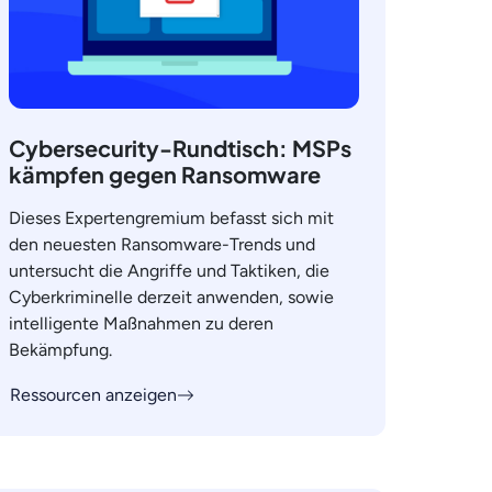
Cybersecurity-Rundtisch: MSPs
kämpfen gegen Ransomware
Dieses Expertengremium befasst sich mit
den neuesten Ransomware-Trends und
untersucht die Angriffe und Taktiken, die
Cyberkriminelle derzeit anwenden, sowie
intelligente Maßnahmen zu deren
Bekämpfung.
Ressourcen anzeigen