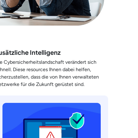
usätzliche Intelligenz
e Cybersicherheitslandschaft verändert sich
hnell. Diese resources Ihnen dabei helfen,
cherzustellen, dass die von Ihnen verwalteten
tzwerke für die Zukunft gerüstet sind.