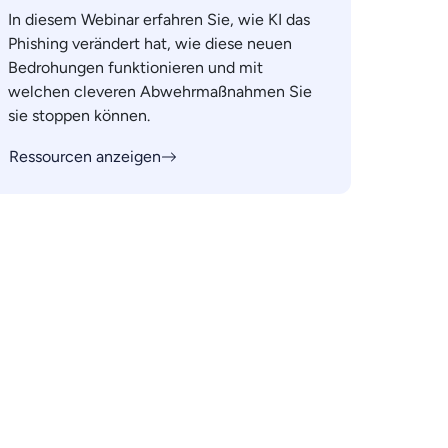
In diesem Webinar erfahren Sie, wie KI das
Phishing verändert hat, wie diese neuen
Bedrohungen funktionieren und mit
welchen cleveren Abwehrmaßnahmen Sie
sie stoppen können.
Ressourcen anzeigen