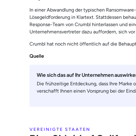
In einer Abwandlung der typischen Ransomware-Ta
Lösegeldforderung in Klartext. Stattdessen behau
Response-Team von Crumbl hinterlassen und eine
Unternehmensvertreter dazu auffordern, sich vor 
Crumbl hat noch nicht öffentlich auf die Behaupt
Quelle
Wie sich das auf Ihr Unternehmen auswirk
Die frühzeitige Entdeckung, dass Ihre Marke 
verschafft Ihnen einen Vorsprung bei der Ei
VEREINIGTE STAATEN