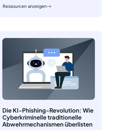
Ressourcen anzeigen
Die KI-Phishing-Revolution: Wie
Cyberkriminelle traditionelle
Abwehrmechanismen überlisten