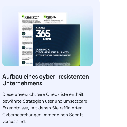
Aufbau eines cyber-resistenten
Unternehmens
Diese unverzichtbare Checkliste enthält
bewährte Strategien user und umsetzbare
Erkenntnisse, mit denen Sie raffinierten
Cyberbedrohungen immer einen Schritt
voraus sind.