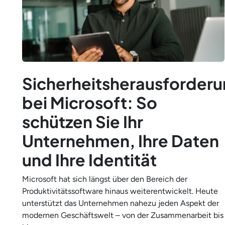
Sicherheitsherausforder
bei Microsoft: So
schützen Sie Ihr
Unternehmen, Ihre Daten
und Ihre Identität
Microsoft hat sich längst über den Bereich der
Produktivitätssoftware hinaus weiterentwickelt. Heute
unterstützt das Unternehmen nahezu jeden Aspekt der
modernen Geschäftswelt – von der Zusammenarbeit bis