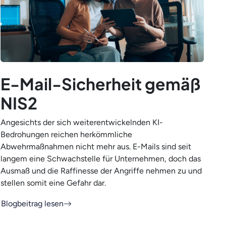
E-Mail-Sicherheit gemäß
NIS2
Angesichts der sich weiterentwickelnden KI-
Bedrohungen reichen herkömmliche
Abwehrmaßnahmen nicht mehr aus. E-Mails sind seit
langem eine Schwachstelle für Unternehmen, doch das
Ausmaß und die Raffinesse der Angriffe nehmen zu und
stellen somit eine Gefahr dar.
Blogbeitrag lesen