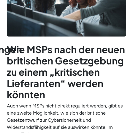
ungen
Wie MSPs nach der neuen
britischen Gesetzgebung
zu einem „kritischen
Lieferanten“ werden
könnten
Auch wenn MSPs nicht direkt reguliert werden, gibt es
eine zweite Möglichkeit, wie sich der britische
Gesetzentwurf zur Cybersicherheit und
Widerstandsfähigkeit auf sie auswirken könnte. Im