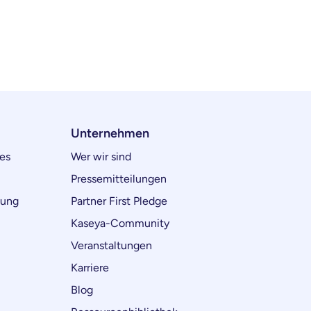
Unternehmen
es
Wer wir sind
Pressemitteilungen
lung
Partner First Pledge
Kaseya-Community
Veranstaltungen
Karriere
Blog