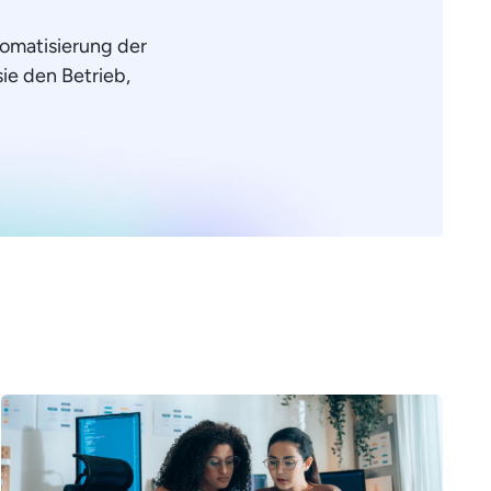
omatisierung der
sie den Betrieb,