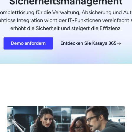
Sicherheitsmanagement
Komplettlösung für die Verwaltung, Absicherung und Aut
ahtlose Integration wichtiger IT-Funktionen vereinfacht 
erhöht die Sicherheit und steigert die Effizienz.
Demo anfordern
Entdecken Sie Kaseya 365