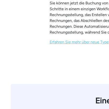
Sie können jetzt die Buchung von
Schritte in einem einzigen Workf
Rechnungsstellung, das Erstelle
Rechnungen, das Abschließen des 
Rechnungen. Diese Automatisierun
Rechnungsstellung, während Sie di
Erfahren Sie mehr über neue Typ
Ein