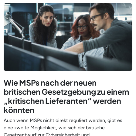
Wie MSPs nach der neuen
britischen Gesetzgebung zu einem
„kritischen Lieferanten“ werden
könnten
Auch wenn MSPs nicht direkt reguliert werden, gibt es
eine zweite Möglichkeit, wie sich der britische
Gesetzentwurf zur Cybersicherheit und