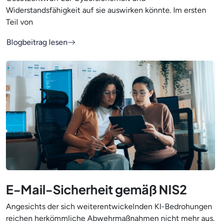
Widerstandsfähigkeit auf sie auswirken könnte. Im ersten
Teil von
Blogbeitrag lesen
E-Mail-Sicherheit gemäß NIS2
Angesichts der sich weiterentwickelnden KI-Bedrohungen
reichen herkömmliche Abwehrmaßnahmen nicht mehr aus.