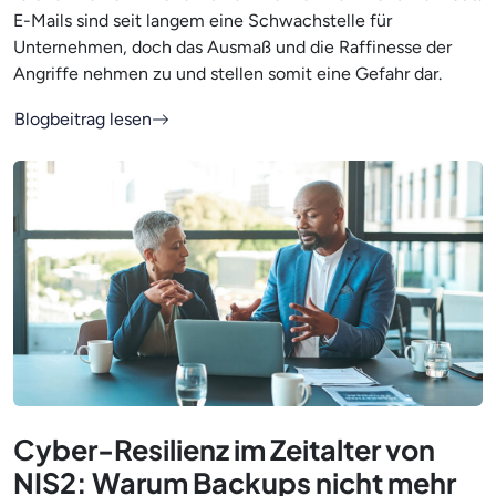
E-Mails sind seit langem eine Schwachstelle für
Unternehmen, doch das Ausmaß und die Raffinesse der
Angriffe nehmen zu und stellen somit eine Gefahr dar.
Blogbeitrag lesen
Cyber-Resilienz im Zeitalter von
NIS2: Warum Backups nicht mehr