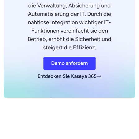
die Verwaltung, Absicherung und
Automatisierung der IT. Durch die
nahtlose Integration wichtiger IT-
Funktionen vereinfacht sie den
Betrieb, erhöht die Sicherheit und
steigert die Effizienz.
Demo anfordern
Entdecken Sie Kaseya 365