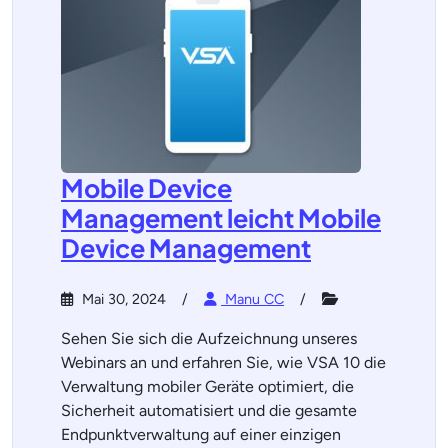
Mobile Device
Management leicht Mobile
Device Management
Mai 30, 2024
Manu CC
Sehen Sie sich die Aufzeichnung unseres
Webinars an und erfahren Sie, wie VSA 10 die
Verwaltung mobiler Geräte optimiert, die
Sicherheit automatisiert und die gesamte
Endpunktverwaltung auf einer einzigen