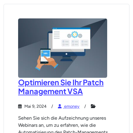
Optimieren Sie Ihr Patch
Management VSA
Mai 9, 2024
emoney
Sehen Sie sich die Aufzeichnung unseres
Webinars an, um zu erfahren, wie die
Automatisierung des Patch-Managements