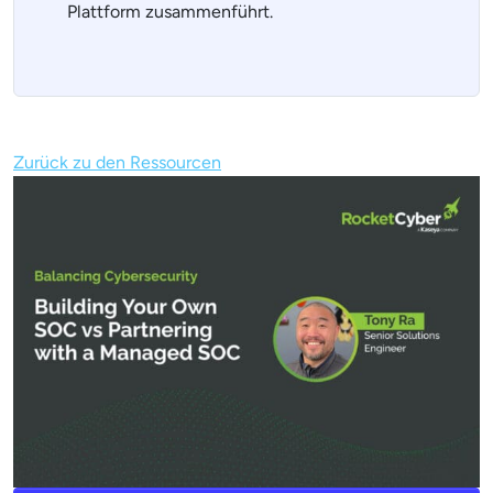
Plattform zusammenführt.
Zurück zu den Ressourcen