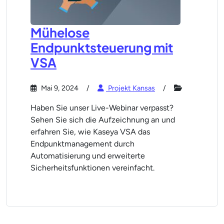
Mühelose
Endpunktsteuerung mit
VSA
Mai 9, 2024
Projekt Kansas
Haben Sie unser Live-Webinar verpasst?
Sehen Sie sich die Aufzeichnung an und
erfahren Sie, wie Kaseya VSA das
Endpunktmanagement durch
Automatisierung und erweiterte
Sicherheitsfunktionen vereinfacht.