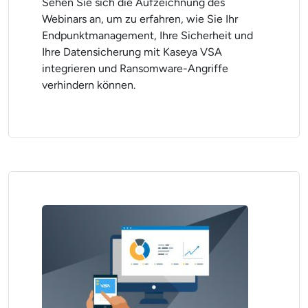
Sehen Sie sich die Aufzeichnung des
Webinars an, um zu erfahren, wie Sie Ihr
Endpunktmanagement, Ihre Sicherheit und
Ihre Datensicherung mit Kaseya VSA
integrieren und Ransomware-Angriffe
verhindern können.