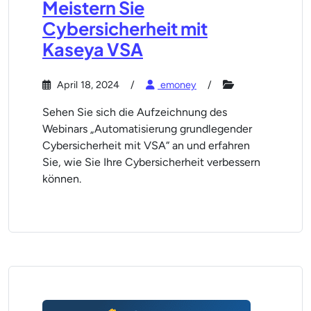
Meistern Sie
Cybersicherheit mit
Kaseya VSA
April 18, 2024
emoney
Sehen Sie sich die Aufzeichnung des
Webinars „Automatisierung grundlegender
Cybersicherheit mit VSA“ an und erfahren
Sie, wie Sie Ihre Cybersicherheit verbessern
können.