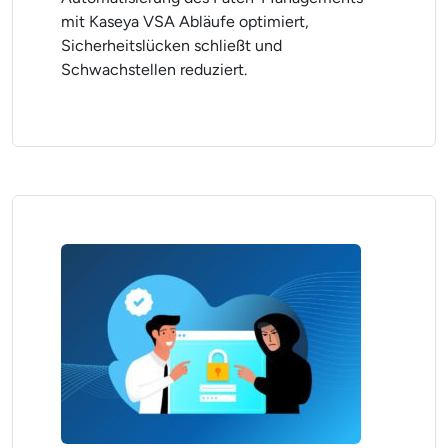
mit Kaseya VSA Abläufe optimiert,
Sicherheitslücken schließt und
Schwachstellen reduziert.