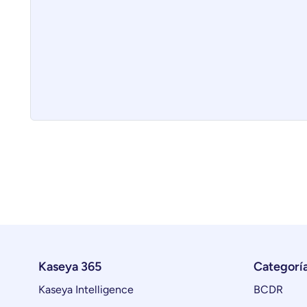
Kaseya 365
Categorí
Kaseya Intelligence
BCDR