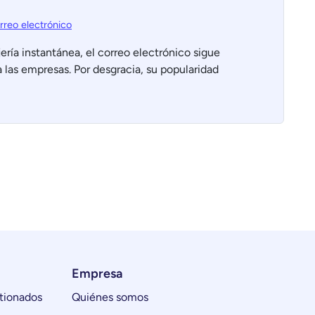
rreo electrónico
jería instantánea, el correo electrónico sigue
las empresas. Por desgracia, su popularidad
Empresa
tionados
Quiénes somos