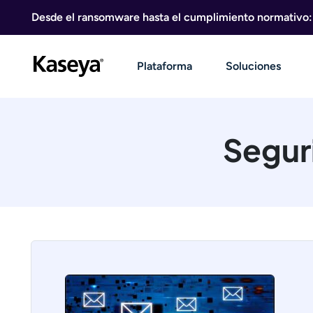
Ir al contenido
Desde el ransomware hasta el cumplimiento normativo: g
Plataforma
Soluciones
Segur