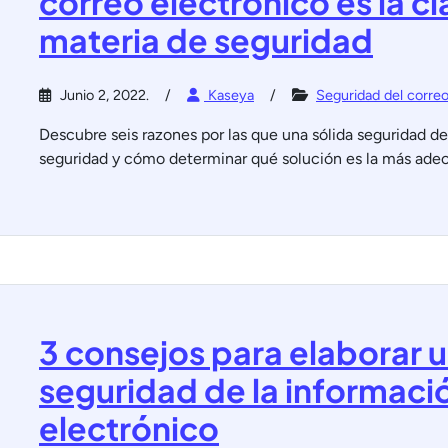
correo electrónico es la cl
materia de seguridad
Junio 2, 2022.
Kaseya
Seguridad del correo
Descubre seis razones por las que una sólida seguridad del
seguridad y cómo determinar qué solución es la más adecu
3 consejos para elaborar u
seguridad de la informació
electrónico