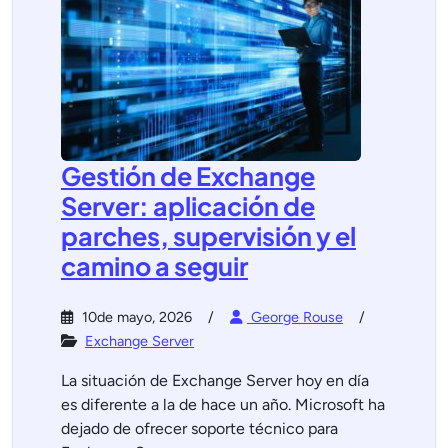
Gestión de Exchange
Server: aplicación de
parches, supervisión y el
camino a seguir
10de mayo, 2026
George Rouse
Exchange Server
La situación de Exchange Server hoy en día
es diferente a la de hace un año. Microsoft ha
dejado de ofrecer soporte técnico para