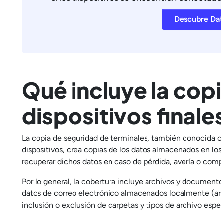
Descubre Da
Qué incluye la cop
dispositivos finale
La copia de seguridad de terminales, también conocida 
dispositivos, crea copias de los datos almacenados en los 
recuperar dichos datos en caso de pérdida, avería o comp
Por lo general, la cobertura incluye archivos y documento
datos de correo electrónico almacenados localmente (arc
inclusión o exclusión de carpetas y tipos de archivo espe