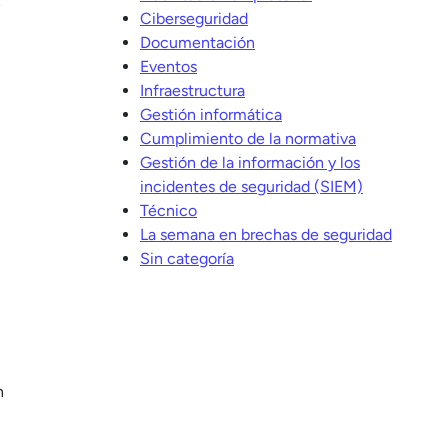
Ciberseguridad
Documentación
Eventos
Infraestructura
Gestión informática
Cumplimiento de la normativa
Gestión de la información y los
incidentes de seguridad (SIEM)
Técnico
La semana en brechas de seguridad
Sin categoría
n