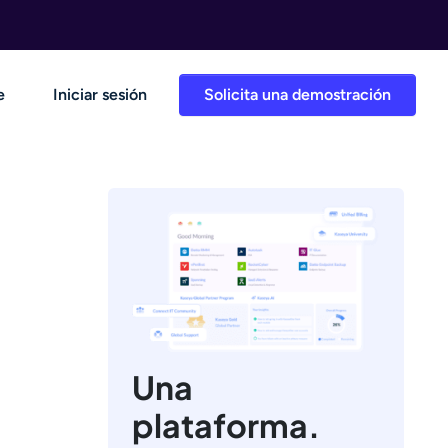
e
Iniciar sesión
Solicita una demostración
Una
plataforma.