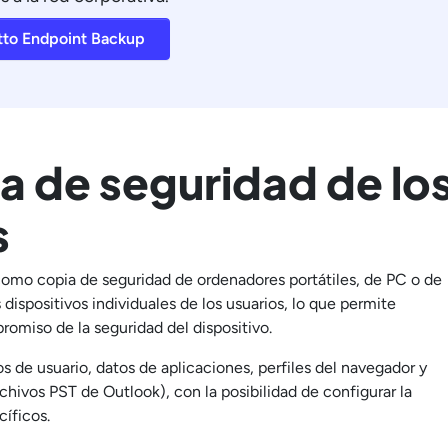
tto Endpoint Backup
ia de seguridad de lo
s
como copia de seguridad de ordenadores portátiles, de PC o de
dispositivos individuales de los usuarios, lo que permite
romiso de la seguridad del dispositivo.
s de usuario, datos de aplicaciones, perfiles del navegador y
hivos PST de Outlook), con la posibilidad de configurar la
cíficos.