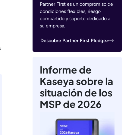
Partner First es un compromiso de
condiciones flexibles, riesgo
compartido y soporte dedicado a
su empresa.
e
Descubre Partner First Pledge»
o
Informe de
Kaseya sobre la
situación de los
MSP de 2026