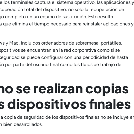
los terminales captura el sistema operativo, las aplicaciones y
cuperación total del dispositivo: no solo la recuperación de
bajo completo en un equipo de sustitución. Esto resulta
a que elimina el tiempo necesario para reinstalar aplicaciones y
ws y Mac, incluidos ordenadores de sobremesa, portátiles,
ispositivos se encuentran en la red corporativa como si se
 seguridad se puede configurar con una periodicidad de hasta
n por parte del usuario final como los flujos de trabajo de
o se realizan copias
 dispositivos finales
a copia de seguridad de los dispositivos finales no se incluye e
 bien desarrollados.