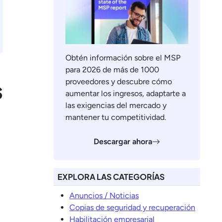
Obtén información sobre el MSP
para 2026 de más de 1000
s
proveedores y descubre cómo
aumentar los ingresos, adaptarte a
las exigencias del mercado y
mantener tu competitividad.
Descargar ahora
EXPLORA LAS CATEGORÍAS
Anuncios / Noticias
Copias de seguridad y recuperación
Habilitación empresarial