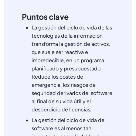
Puntos clave
La gestión del ciclo de vida de las
tecnologías de la información
transforma la gestión de activos,
que suele ser reactiva e
impredecible, en un programa
planificado y presupuestado.
Reduce los costes de
emergencia, los riesgos de
seguridad derivados del software
al final de su vida útil y el
desperdicio de licencias.
La gestión del ciclo de vida del
software es al menos tan