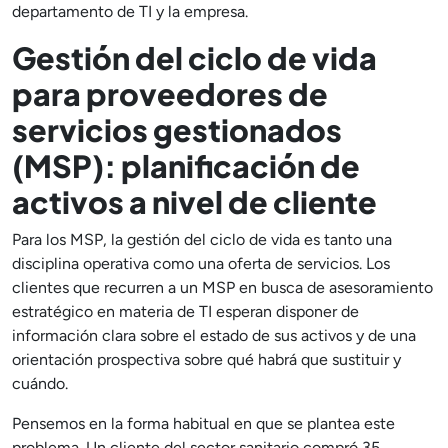
departamento de TI y la empresa.
Gestión del ciclo de vida
para proveedores de
servicios gestionados
(MSP): planificación de
activos a nivel de cliente
Para los MSP, la gestión del ciclo de vida es tanto una
disciplina operativa como una oferta de servicios. Los
clientes que recurren a un MSP en busca de asesoramiento
estratégico en materia de TI esperan disponer de
información clara sobre el estado de sus activos y de una
orientación prospectiva sobre qué habrá que sustituir y
cuándo.
Pensemos en la forma habitual en que se plantea este
problema. Un cliente del sector sanitario compró 35