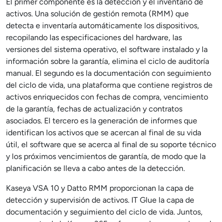
El primer componente es la detección y el inventario de
activos. Una solución de gestión remota (RMM) que
detecta e inventaría automáticamente los dispositivos,
recopilando las especificaciones del hardware, las
versiones del sistema operativo, el software instalado y la
información sobre la garantía, elimina el ciclo de auditoría
manual. El segundo es la documentación con seguimiento
del ciclo de vida, una plataforma que contiene registros de
activos enriquecidos con fechas de compra, vencimiento
de la garantía, fechas de actualización y contratos
asociados. El tercero es la generación de informes que
identifican los activos que se acercan al final de su vida
útil, el software que se acerca al final de su soporte técnico
y los próximos vencimientos de garantía, de modo que la
planificación se lleva a cabo antes de la detección.
Kaseya VSA 10 y Datto RMM proporcionan la capa de
detección y supervisión de activos. IT Glue la capa de
documentación y seguimiento del ciclo de vida. Juntos,