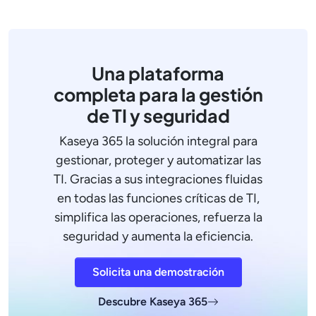
Una plataforma
completa para la gestión
de TI y seguridad
Kaseya 365 la solución integral para
gestionar, proteger y automatizar las
TI. Gracias a sus integraciones fluidas
en todas las funciones críticas de TI,
simplifica las operaciones, refuerza la
seguridad y aumenta la eficiencia.
Solicita una demostración
Descubre Kaseya 365