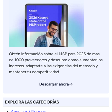
Obtén información sobre el MSP para 2026 de más
de 1000 proveedores y descubre cómo aumentar los
ingresos, adaptarte a las exigencias del mercado y
mantener tu competitividad.
Descargar ahora
EXPLORA LAS CATEGORÍAS
Anuncios / Noticias