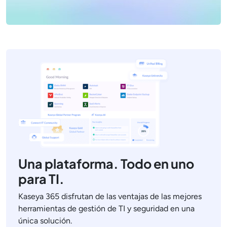
Una plataforma. Todo en uno
para TI.
Kaseya 365 disfrutan de las ventajas de las mejores
herramientas de gestión de TI y seguridad en una
única solución.