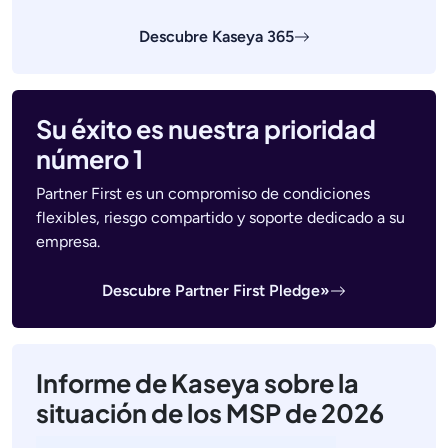
Descubre Kaseya 365
Su éxito es nuestra prioridad
número 1
Partner First es un compromiso de condiciones
flexibles, riesgo compartido y soporte dedicado a su
empresa.
Descubre Partner First Pledge»
Informe de Kaseya sobre la
situación de los MSP de 2026