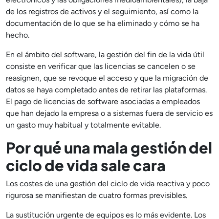
de los registros de activos y el seguimiento, así como la
documentación de lo que se ha eliminado y cómo se ha
hecho.
En el ámbito del software, la gestión del fin de la vida útil
consiste en verificar que las licencias se cancelen o se
reasignen, que se revoque el acceso y que la migración de
datos se haya completado antes de retirar las plataformas.
El pago de licencias de software asociadas a empleados
que han dejado la empresa o a sistemas fuera de servicio es
un gasto muy habitual y totalmente evitable.
Por qué una mala gestión del
ciclo de vida sale cara
Los costes de una gestión del ciclo de vida reactiva y poco
rigurosa se manifiestan de cuatro formas previsibles.
La sustitución urgente de equipos es lo más evidente. Los