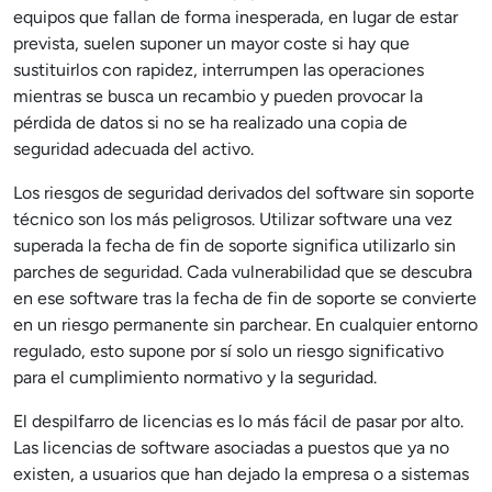
equipos que fallan de forma inesperada, en lugar de estar
prevista, suelen suponer un mayor coste si hay que
sustituirlos con rapidez, interrumpen las operaciones
mientras se busca un recambio y pueden provocar la
pérdida de datos si no se ha realizado una copia de
seguridad adecuada del activo.
Los riesgos de seguridad derivados del software sin soporte
técnico son los más peligrosos. Utilizar software una vez
superada la fecha de fin de soporte significa utilizarlo sin
parches de seguridad. Cada vulnerabilidad que se descubra
en ese software tras la fecha de fin de soporte se convierte
en un riesgo permanente sin parchear. En cualquier entorno
regulado, esto supone por sí solo un riesgo significativo
para el cumplimiento normativo y la seguridad.
El despilfarro de licencias es lo más fácil de pasar por alto.
Las licencias de software asociadas a puestos que ya no
existen, a usuarios que han dejado la empresa o a sistemas