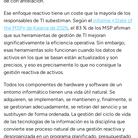
de con antelación.
Ese enfoque reactivo tiene un coste que la mayoría de los
responsables de TI subestiman. Según el
informe «State of
the MSP» de Kaseya de 2026
, el 83 % de los MSP afirman
que sus herramientas de gestión de TI mejoran
significativamente la eficiencia operativa. Sin embargo,
esas herramientas solo funcionan cuando los datos de
activos en los que se basan están actualizados y son
precisos, y eso es precisamente lo que no consigue la
gestión reactiva de activos.
Todos los componentes de hardware y software de un
entorno informático tienen una vida útil natural. Se
adquieren, se implementan, se mantienen y, finalmente, si
se gestionan adecuadamente, se retiran del servicio y se
sustituyen de forma ordenada. La gestión del ciclo de vida
de las tecnologías de la información es la disciplina que
convierte ese proceso natural de una gestión reactiva y
desorganizada en un programa planificado, presupuestado