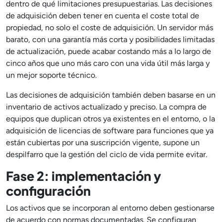
dentro de qué limitaciones presupuestarias. Las decisiones
de adquisición deben tener en cuenta el coste total de
propiedad, no solo el coste de adquisición. Un servidor más
barato, con una garantía más corta y posibilidades limitadas
de actualización, puede acabar costando más a lo largo de
cinco años que uno más caro con una vida útil más larga y
un mejor soporte técnico.
Las decisiones de adquisición también deben basarse en un
inventario de activos actualizado y preciso. La compra de
equipos que duplican otros ya existentes en el entorno, o la
adquisición de licencias de software para funciones que ya
están cubiertas por una suscripción vigente, supone un
despilfarro que la gestión del ciclo de vida permite evitar.
Fase 2: implementación y
configuración
Los activos que se incorporan al entorno deben gestionarse
de acuerdo con normas documentadas. Se configuran