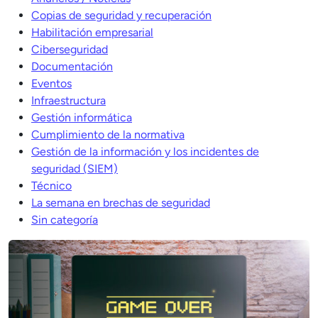
Copias de seguridad y recuperación
Habilitación empresarial
Ciberseguridad
Documentación
Eventos
Infraestructura
Gestión informática
Cumplimiento de la normativa
Gestión de la información y los incidentes de
seguridad (SIEM)
Técnico
La semana en brechas de seguridad
Sin categoría