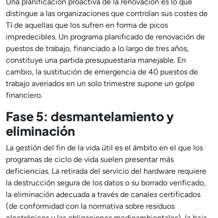
Una planificación proactiva de la renovación es lo que
distingue a las organizaciones que controlan sus costes de
TI de aquellas que los sufren en forma de picos
impredecibles. Un programa planificado de renovación de
puestos de trabajo, financiado a lo largo de tres años,
constituye una partida presupuestaria manejable. En
cambio, la sustitución de emergencia de 40 puestos de
trabajo averiados en un solo trimestre supone un golpe
financiero.
Fase 5: desmantelamiento y
eliminación
La gestión del fin de la vida útil es el ámbito en el que los
programas de ciclo de vida suelen presentar más
deficiencias. La retirada del servicio del hardware requiere
la destrucción segura de los datos o su borrado verificado,
la eliminación adecuada a través de canales certificados
(de conformidad con la normativa sobre residuos
electrónicos y las obligaciones medioambientales), la baja