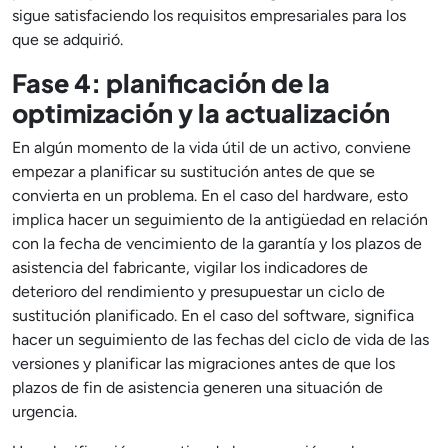
sigue satisfaciendo los requisitos empresariales para los
que se adquirió.
Fase 4: planificación de la
optimización y la actualización
En algún momento de la vida útil de un activo, conviene
empezar a planificar su sustitución antes de que se
convierta en un problema. En el caso del hardware, esto
implica hacer un seguimiento de la antigüedad en relación
con la fecha de vencimiento de la garantía y los plazos de
asistencia del fabricante, vigilar los indicadores de
deterioro del rendimiento y presupuestar un ciclo de
sustitución planificado. En el caso del software, significa
hacer un seguimiento de las fechas del ciclo de vida de las
versiones y planificar las migraciones antes de que los
plazos de fin de asistencia generen una situación de
urgencia.