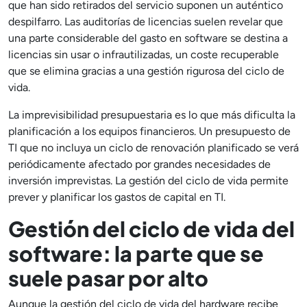
que han sido retirados del servicio suponen un auténtico
despilfarro. Las auditorías de licencias suelen revelar que
una parte considerable del gasto en software se destina a
licencias sin usar o infrautilizadas, un coste recuperable
que se elimina gracias a una gestión rigurosa del ciclo de
vida.
La imprevisibilidad presupuestaria es lo que más dificulta la
planificación a los equipos financieros. Un presupuesto de
TI que no incluya un ciclo de renovación planificado se verá
periódicamente afectado por grandes necesidades de
inversión imprevistas. La gestión del ciclo de vida permite
prever y planificar los gastos de capital en TI.
Gestión del ciclo de vida del
software: la parte que se
suele pasar por alto
Aunque la gestión del ciclo de vida del hardware recibe