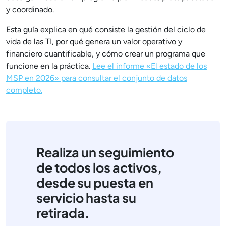
y coordinado.
Esta guía explica en qué consiste la gestión del ciclo de
vida de las TI, por qué genera un valor operativo y
financiero cuantificable, y cómo crear un programa que
funcione en la práctica.
Lee el informe «El estado de los
MSP en 2026» para consultar el conjunto de datos
completo.
Realiza un seguimiento
de todos los activos,
desde su puesta en
servicio hasta su
retirada.