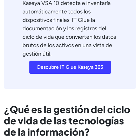
Kaseya VSA 10 detecta e inventaría
automáticamente todos los
dispositivos finales. IT Glue la
documentación y los registros del
ciclo de vida que convierten los datos
brutos de los activos en una vista de
gestión útil.
Descubre IT Glue Kaseya 365
¿Qué es la gestión del ciclo
de vida de las tecnologías
de la información?