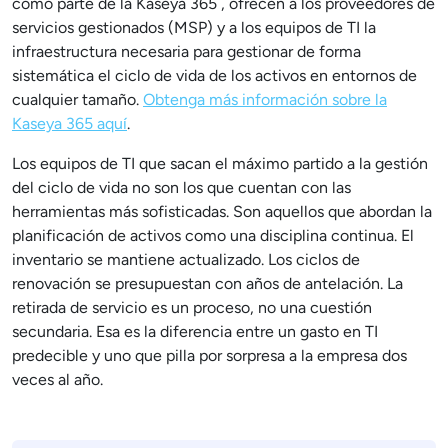
como parte de la Kaseya 365 , ofrecen a los proveedores de
servicios gestionados (MSP) y a los equipos de TI la
infraestructura necesaria para gestionar de forma
sistemática el ciclo de vida de los activos en entornos de
cualquier tamaño.
Obtenga más información sobre la
Kaseya 365 aquí
.
Los equipos de TI que sacan el máximo partido a la gestión
del ciclo de vida no son los que cuentan con las
herramientas más sofisticadas. Son aquellos que abordan la
planificación de activos como una disciplina continua. El
inventario se mantiene actualizado. Los ciclos de
renovación se presupuestan con años de antelación. La
retirada de servicio es un proceso, no una cuestión
secundaria. Esa es la diferencia entre un gasto en TI
predecible y uno que pilla por sorpresa a la empresa dos
veces al año.