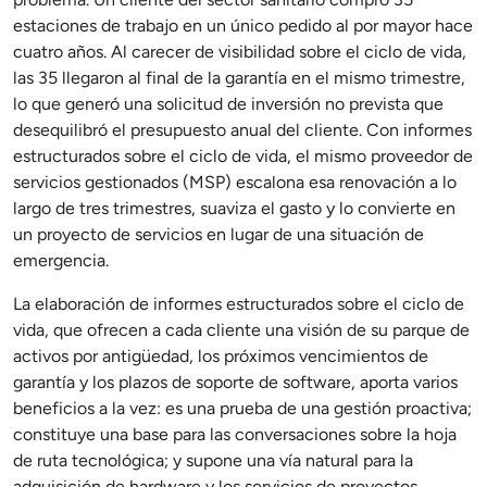
estaciones de trabajo en un único pedido al por mayor hace
cuatro años. Al carecer de visibilidad sobre el ciclo de vida,
las 35 llegaron al final de la garantía en el mismo trimestre,
lo que generó una solicitud de inversión no prevista que
desequilibró el presupuesto anual del cliente. Con informes
estructurados sobre el ciclo de vida, el mismo proveedor de
servicios gestionados (MSP) escalona esa renovación a lo
largo de tres trimestres, suaviza el gasto y lo convierte en
un proyecto de servicios en lugar de una situación de
emergencia.
La elaboración de informes estructurados sobre el ciclo de
vida, que ofrecen a cada cliente una visión de su parque de
activos por antigüedad, los próximos vencimientos de
garantía y los plazos de soporte de software, aporta varios
beneficios a la vez: es una prueba de una gestión proactiva;
constituye una base para las conversaciones sobre la hoja
de ruta tecnológica; y supone una vía natural para la
adquisición de hardware y los servicios de proyectos.