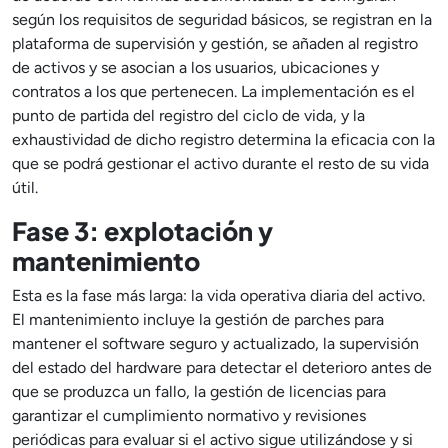
según los requisitos de seguridad básicos, se registran en la
plataforma de supervisión y gestión, se añaden al registro
de activos y se asocian a los usuarios, ubicaciones y
contratos a los que pertenecen. La implementación es el
punto de partida del registro del ciclo de vida, y la
exhaustividad de dicho registro determina la eficacia con la
que se podrá gestionar el activo durante el resto de su vida
útil.
Fase 3: explotación y
mantenimiento
Esta es la fase más larga: la vida operativa diaria del activo.
El mantenimiento incluye la gestión de parches para
mantener el software seguro y actualizado, la supervisión
del estado del hardware para detectar el deterioro antes de
que se produzca un fallo, la gestión de licencias para
garantizar el cumplimiento normativo y revisiones
periódicas para evaluar si el activo sigue utilizándose y si