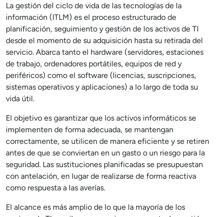
La gestión del ciclo de vida de las tecnologías de la
información (ITLM) es el proceso estructurado de
planificación, seguimiento y gestión de los activos de TI
desde el momento de su adquisición hasta su retirada del
servicio. Abarca tanto el hardware (servidores, estaciones
de trabajo, ordenadores portátiles, equipos de red y
periféricos) como el software (licencias, suscripciones,
sistemas operativos y aplicaciones) a lo largo de toda su
vida útil.
El objetivo es garantizar que los activos informáticos se
implementen de forma adecuada, se mantengan
correctamente, se utilicen de manera eficiente y se retiren
antes de que se conviertan en un gasto o un riesgo para la
seguridad. Las sustituciones planificadas se presupuestan
con antelación, en lugar de realizarse de forma reactiva
como respuesta a las averías.
El alcance es más amplio de lo que la mayoría de los