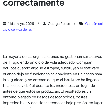
correctamente
11de mayo, 2026
George Rouse
Gestión del
ciclo de vida de las TI
La mayoría de las organizaciones no gestionan sus activos
de TI siguiendo un ciclo de vida adecuado. Compran
equipos cuando algo se estropea, sustituyen el software
cuando deja de funcionar o se convierte en un riesgo para
la seguridad, y se enteran de que el hardware ha llegado al
final de su vida útil durante los incidentes, en lugar de
antes de que estos se produzcan. El resultado es un
entorno plagado de riesgos desconocidos, costes
impredecibles y decisiones tomadas bajo presión, en lugar