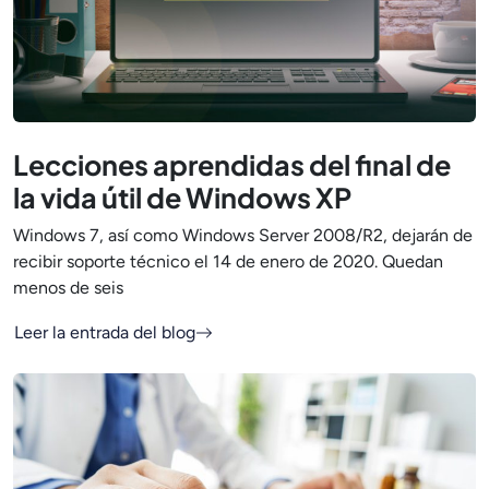
Lecciones aprendidas del final de
la vida útil de Windows XP
Windows 7, así como Windows Server 2008/R2, dejarán de
recibir soporte técnico el 14 de enero de 2020. Quedan
menos de seis
Leer la entrada del blog