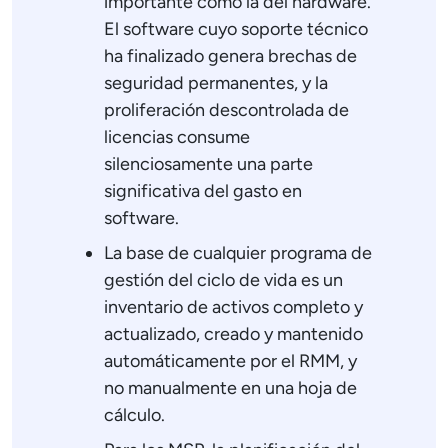
importante como la del hardware.
El software cuyo soporte técnico
ha finalizado genera brechas de
seguridad permanentes, y la
proliferación descontrolada de
licencias consume
silenciosamente una parte
significativa del gasto en
software.
La base de cualquier programa de
gestión del ciclo de vida es un
inventario de activos completo y
actualizado, creado y mantenido
automáticamente por el RMM, y
no manualmente en una hoja de
cálculo.