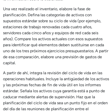
Una vez realizado el inventario, elabore la fase de
planificación. Defina las categorías de activos con
supuestos estándar sobre su ciclo de vida (por ejemplo,
estaciones de trabajo renovadas cada cuatro años,
servidores cada cinco años y equipos de red cada seis
años). Compare los activos actuales con esos supuestos
para identificar qué elementos deben sustituirse en cada
uno de los tres próximos ejercicios presupuestarios. A partir
de esa comparación, elabore una previsión de gastos de
capital.
A partir de ahí, integra la revisión del ciclo de vida en las
operaciones habituales. Incluye la antigüedad de los activos
y las próximas fechas de fin de vida útil en los informes
estándar. Señala los activos cuya garantía está a punto de
caducar mediante alertas de supervisión. Haz que la
planificación del ciclo de vida sea un punto fijo en el orden
del día de las reuniones de planificación entre el