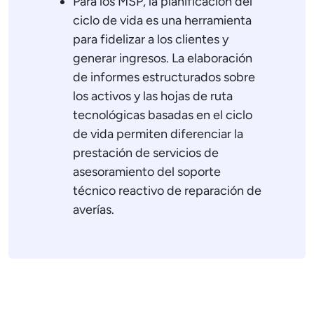
Para los MSP, la planificación del
ciclo de vida es una herramienta
para fidelizar a los clientes y
generar ingresos. La elaboración
de informes estructurados sobre
los activos y las hojas de ruta
tecnológicas basadas en el ciclo
de vida permiten diferenciar la
prestación de servicios de
asesoramiento del soporte
técnico reactivo de reparación de
averías.