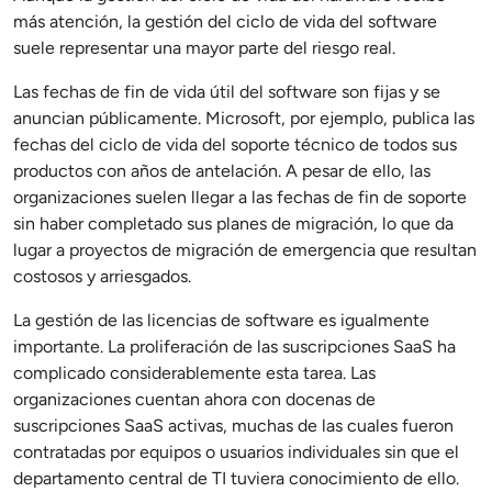
más atención, la gestión del ciclo de vida del software
suele representar una mayor parte del riesgo real.
Las fechas de fin de vida útil del software son fijas y se
anuncian públicamente. Microsoft, por ejemplo, publica las
fechas del ciclo de vida del soporte técnico de todos sus
productos con años de antelación. A pesar de ello, las
organizaciones suelen llegar a las fechas de fin de soporte
sin haber completado sus planes de migración, lo que da
lugar a proyectos de migración de emergencia que resultan
costosos y arriesgados.
La gestión de las licencias de software es igualmente
importante. La proliferación de las suscripciones SaaS ha
complicado considerablemente esta tarea. Las
organizaciones cuentan ahora con docenas de
suscripciones SaaS activas, muchas de las cuales fueron
contratadas por equipos o usuarios individuales sin que el
departamento central de TI tuviera conocimiento de ello.