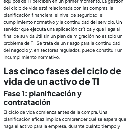
equipos de TI perciben en un primer momento. La gestión
del ciclo de vida está relacionada con las compras, la
planificación financiera, el nivel de seguridad, el
cumplimiento normativo y la continuidad del servicio. Un
servidor que ejecuta una aplicación crítica y que llega al
final de su vida útil sin un plan de migración no es solo un
problema de TI. Se trata de un riesgo para la continuidad
del negocio y, en sectores regulados, puede constituir un
incumplimiento normativo.
Las cinco fases del ciclo de
vida de un activo de TI
Fase 1: planificación y
contratación
El ciclo de vida comienza antes de la compra. Una
planificación eficaz implica comprender qué se espera que
haga el activo para la empresa, durante cuánto tiempo y