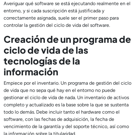
Averiguar qué software se está ejecutando realmente en el
entorno, y si cada suscripción está justificada y
correctamente asignada, suele ser el primer paso para
controlar la gestión del ciclo de vida del software.
Creación de un programa de
ciclo de vida de las
tecnologías de la
información
Empiece por el inventario. Un programa de gestión del ciclo
de vida que no sepa qué hay en el entorno no puede
gestionar el ciclo de vida de nada. Un inventario de activos
completo y actualizado es la base sobre la que se sustenta
todo lo demás. Debe incluir tanto el hardware como el
software, con las fechas de adquisición, la fecha de
vencimiento de la garantía y del soporte técnico, así como
la información sobre la titularidad.