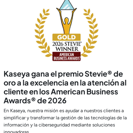
Kaseya gana el premio Stevie® de
oro a la excelencia en la atención al
cliente en los American Business
Awards® de 2026
En Kaseya, nuestra misión es ayudar a nuestros clientes a
simplificar y transformar la gestión de las tecnologías de la
información y la ciberseguridad mediante soluciones
innovadoras.