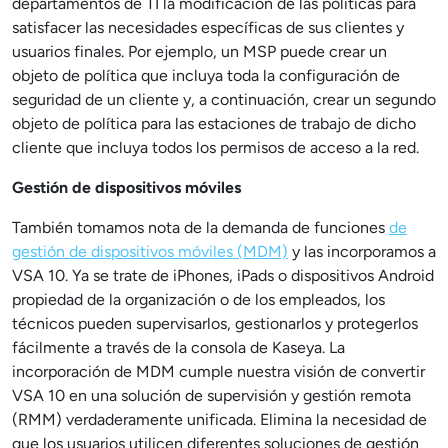
departamentos de TI la modificación de las políticas para
satisfacer las necesidades específicas de sus clientes y
usuarios finales. Por ejemplo, un MSP puede crear un
objeto de política que incluya toda la configuración de
seguridad de un cliente y, a continuación, crear un segundo
objeto de política para las estaciones de trabajo de dicho
cliente que incluya todos los permisos de acceso a la red.
Gestión de dispositivos móviles
También tomamos nota de la demanda de funciones
de
gestión de dispositivos móviles (MDM)
y las incorporamos a
VSA 10. Ya se trate de iPhones, iPads o dispositivos Android
propiedad de la organización o de los empleados, los
técnicos pueden supervisarlos, gestionarlos y protegerlos
fácilmente a través de la consola de Kaseya. La
incorporación de MDM cumple nuestra visión de convertir
VSA 10 en una solución de supervisión y gestión remota
(RMM) verdaderamente unificada. Elimina la necesidad de
que los usuarios utilicen diferentes soluciones de gestión