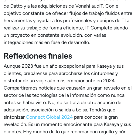
de Datto y a las adquisiciones de Vonahi audIT. Con el
objetivo constante de ofrecer flujos de trabajo fluidos entre
herramientas y ayudar a los profesionales y equipos de TI a
realizar su trabajo de forma eficiente, IT Complete siendo
un proyecto en constante evolución, con varias
integraciones más en fase de desarrollo.
Reflexiones finales
Aunque 2023 fue un año excepcional para Kaseya y sus
clientes, prepárense para abrocharse los cinturones y
disfrutar de un viaje aún más emocionante en 2024.
Compartiremos noticias que causarán un gran revuelo en el
sector de las tecnologías de la información como nunca
antes se había visto. No, no se trata de otro anuncio de
adquisición, asociación o salida a bolsa. Tendrás que
sintonizar
Connect Global 2024
para conocer la gran
revelación. Es un momento emocionante para Kaseya y sus
clientes. Hay mucho de lo que recordar con orgullo y aún