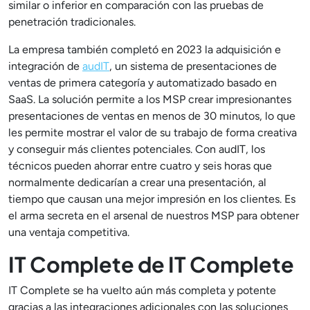
similar o inferior en comparación con las pruebas de
penetración tradicionales.
La empresa también completó en 2023 la adquisición e
integración de
audIT
, un sistema de presentaciones de
ventas de primera categoría y automatizado basado en
SaaS. La solución permite a los MSP crear impresionantes
presentaciones de ventas en menos de 30 minutos, lo que
les permite mostrar el valor de su trabajo de forma creativa
y conseguir más clientes potenciales. Con audIT, los
técnicos pueden ahorrar entre cuatro y seis horas que
normalmente dedicarían a crear una presentación, al
tiempo que causan una mejor impresión en los clientes. Es
el arma secreta en el arsenal de nuestros MSP para obtener
una ventaja competitiva.
IT Complete de IT Complete
IT Complete se ha vuelto aún más completa y potente
gracias a las integraciones adicionales con las soluciones