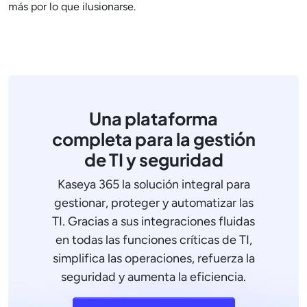
más por lo que ilusionarse.
Una plataforma
completa para la gestión
de TI y seguridad
Kaseya 365 la solución integral para
gestionar, proteger y automatizar las
TI. Gracias a sus integraciones fluidas
en todas las funciones críticas de TI,
simplifica las operaciones, refuerza la
seguridad y aumenta la eficiencia.