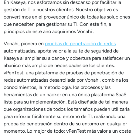
En Kaseya, nos esforzamos sin descanso por facilitar la
gestión de TI a nuestros clientes. Nuestro objetivo es
convertirnos en el proveedor único de todas las soluciones
que necesiten para gestionar su TI. Con este fin, a
principios de este año adquirimos Vonahi .
Vonahi, pionera en
pruebas de penetración de redes
automatizadas, aporta valor a la suite de seguridad de
Kaseya al ampliar su alcance y cobertura para satisfacer un
abanico más amplio de necesidades de los clientes.
vPenTest, una plataforma de pruebas de penetración de
redes automatizadas desarrollada por Vonahi, combina los
conocimientos, la metodología, los procesos y las
herramientas de un hacker en una única plataforma SaaS
lista para su implementación. Está diseñada de tal manera
que organizaciones de todos los tamaños pueden utilizarla
para reforzar fácilmente su entorno de TI, realizando una
prueba de penetración dentro de su entorno en cualquier
momento. Lo mejor de todo: vPenTest más valor a un coste