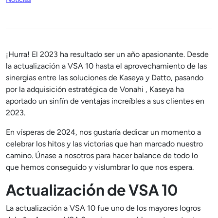
¡Hurra! El 2023 ha resultado ser un año apasionante. Desde
la actualización a VSA 10 hasta el aprovechamiento de las
sinergias entre las soluciones de Kaseya y Datto, pasando
por la adquisición estratégica de Vonahi , Kaseya ha
aportado un sinfín de ventajas increíbles a sus clientes en
2023.
En vísperas de 2024, nos gustaría dedicar un momento a
celebrar los hitos y las victorias que han marcado nuestro
camino. Únase a nosotros para hacer balance de todo lo
que hemos conseguido y vislumbrar lo que nos espera.
Actualización de VSA 10
La actualización a VSA 10 fue uno de los mayores logros