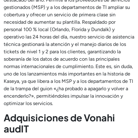
gestionados (MSP) y a los departamentos de TI ampliar su
cobertura y ofrecer un servicio de primera clase sin
necesidad de aumentar su plantilla. Respaldado por
personal 100 % local (Orlando, Florida y Dundalk) y
operativo las 24 horas del día, nuestro servicio de asistencia
técnica gestionará la atención y el manejo diarios de los
tickets de nivel 1 y 2 para los clientes, garantizando la
soberanía de los datos de acuerdo con las principales
normas internacionales de cumplimiento. Este es, sin duda,
uno de los lanzamientos más importantes en la historia de
Kaseya, ya que libera a los MSP y a los departamentos de TI
de la trampa del guion «¿ha probado a apagarlo y volver a
encenderlo?», permitiéndoles impulsar la innovación y
optimizar los servicios.
Adquisiciones de Vonahi
audIT