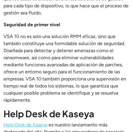
para cada tipo de dispositivo, lo que hace que el proceso de
gestión sea fluido.
Seguridad de primer nivel
VSA 10 no es solo una solución RMM eficaz, sino que
también constituye una formidable solución de seguridad.
Diseñada para detectar y detener amenazas como el
ransomware, así como para eliminar vulnerabilidades
mediante funciones avanzadas de aplicación de parches,
ofrece un entorno seguro para el funcionamiento de las
empresas. VSA 10 también proporciona una supervisión en
tiempo real de todos los sistemas, lo que garantiza que
cualquier posible problema se identifique y se resuelva
rápidamente.
Help Desk de Kaseya
Help Desk de Kaseya
es nuestro lanzamiento más
destacado del año. Permite a los proveedores de servicios