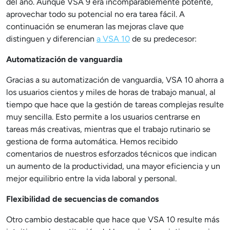
del año. Aunque VSA 9 era incomparablemente potente,
aprovechar todo su potencial no era tarea fácil. A
continuación se enumeran las mejoras clave que
distinguen y diferencian
a VSA 10
de su predecesor:
Automatización de vanguardia
Gracias a su automatización de vanguardia, VSA 10 ahorra a
los usuarios cientos y miles de horas de trabajo manual, al
tiempo que hace que la gestión de tareas complejas resulte
muy sencilla. Esto permite a los usuarios centrarse en
tareas más creativas, mientras que el trabajo rutinario se
gestiona de forma automática. Hemos recibido
comentarios de nuestros esforzados técnicos que indican
un aumento de la productividad, una mayor eficiencia y un
mejor equilibrio entre la vida laboral y personal.
Flexibilidad de secuencias de comandos
Otro cambio destacable que hace que VSA 10 resulte más