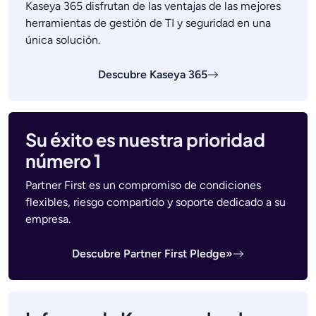
Kaseya 365 disfrutan de las ventajas de las mejores
herramientas de gestión de TI y seguridad en una
única solución.
Descubre Kaseya 365
Su éxito es nuestra prioridad
número 1
Partner First es un compromiso de condiciones
flexibles, riesgo compartido y soporte dedicado a su
empresa.
Descubre Partner First Pledge»