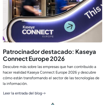
Patrocinador destacado: Kaseya
Connect Europe 2026
Descubre más sobre las empresas que han contribuido a
hacer realidad Kaseya Connect Europe 2026 y descubre
cómo están transformando el sector de las tecnologías de
la información.
Leer la entrada del blog