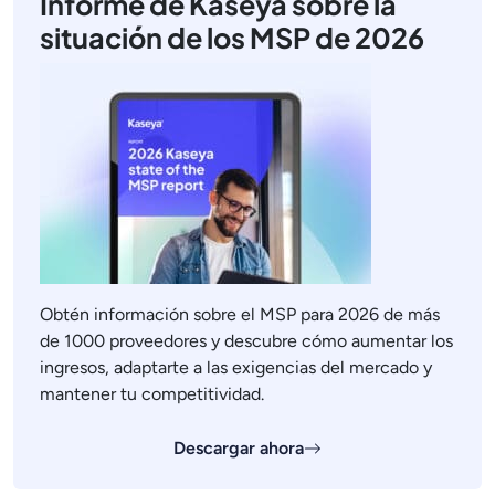
Informe de Kaseya sobre la
situación de los MSP de 2026
Obtén información sobre el MSP para 2026 de más
de 1000 proveedores y descubre cómo aumentar los
ingresos, adaptarte a las exigencias del mercado y
mantener tu competitividad.
Descargar ahora