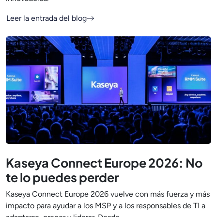
Leer la entrada del blog
Kaseya Connect Europe 2026: No
te lo puedes perder
Kaseya Connect Europe 2026 vuelve con más fuerza y más
impacto para ayudar a los MSP y a los responsables de TI a