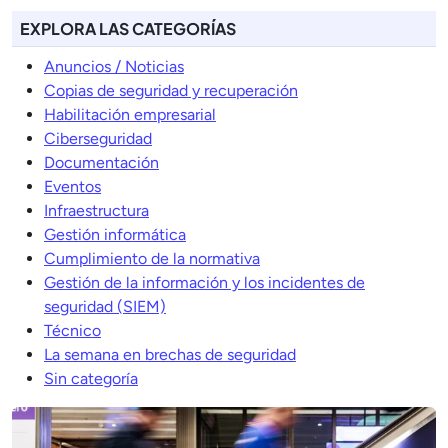
EXPLORA LAS CATEGORÍAS
Anuncios / Noticias
Copias de seguridad y recuperación
Habilitación empresarial
Ciberseguridad
Documentación
Eventos
Infraestructura
Gestión informática
Cumplimiento de la normativa
Gestión de la información y los incidentes de
seguridad (SIEM)
Técnico
La semana en brechas de seguridad
Sin categoría