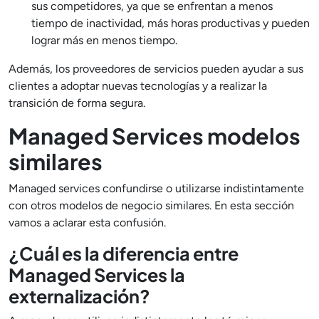
sus competidores, ya que se enfrentan a menos
tiempo de inactividad, más horas productivas y pueden
lograr más en menos tiempo.
Además, los proveedores de servicios pueden ayudar a sus
clientes a adoptar nuevas tecnologías y a realizar la
transición de forma segura.
Managed Services modelos
similares
Managed services confundirse o utilizarse indistintamente
con otros modelos de negocio similares. En esta sección
vamos a aclarar esta confusión.
¿Cuál es la diferencia entre
Managed Services la
externalización?