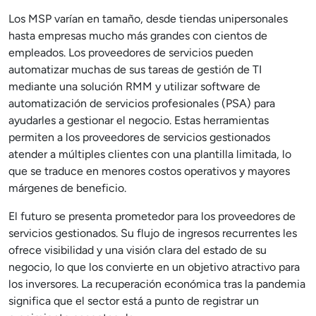
Los MSP varían en tamaño, desde tiendas unipersonales
hasta empresas mucho más grandes con cientos de
empleados. Los proveedores de servicios pueden
automatizar muchas de sus tareas de gestión de TI
mediante una solución RMM y utilizar software de
automatización de servicios profesionales (PSA) para
ayudarles a gestionar el negocio. Estas herramientas
permiten a los proveedores de servicios gestionados
atender a múltiples clientes con una plantilla limitada, lo
que se traduce en menores costos operativos y mayores
márgenes de beneficio.
El futuro se presenta prometedor para los proveedores de
servicios gestionados. Su flujo de ingresos recurrentes les
ofrece visibilidad y una visión clara del estado de su
negocio, lo que los convierte en un objetivo atractivo para
los inversores. La recuperación económica tras la pandemia
significa que el sector está a punto de registrar un