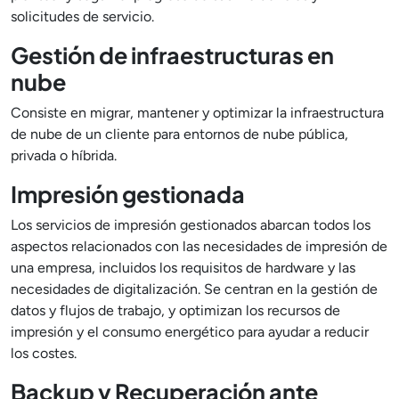
solicitudes de servicio.
Gestión de infraestructuras en
nube
Consiste en migrar, mantener y optimizar la infraestructura
de nube de un cliente para entornos de nube pública,
privada o híbrida.
Impresión gestionada
Los servicios de impresión gestionados abarcan todos los
aspectos relacionados con las necesidades de impresión de
una empresa, incluidos los requisitos de hardware y las
necesidades de digitalización. Se centran en la gestión de
datos y flujos de trabajo, y optimizan los recursos de
impresión y el consumo energético para ayudar a reducir
los costes.
Backup y Recuperación ante