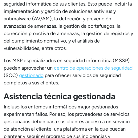
seguridad informática de sus clientes. Esto puede incluir la
implementación y gestión de soluciones antivirus y
antimalware (AV/AM), la detección y prevención
avanzadas de amenazas, la gestión de cortafuegos, la
corrección proactiva de amenazas, la gestión de registros y
del cumplimiento normativo, y el análisis de
vulnerabilidades, entre otros.
Los MSP especializados en seguridad informática (MSSP)
pueden aprovechar un
centro de operaciones de seguridad
(SOC)
gestionado
para ofrecer servicios de seguridad
completos a sus clientes.
Asistencia técnica gestionada
Incluso los entornos informáticos mejor gestionados
experimentan fallos. Por eso, los proveedores de servicios
gestionados deben dar a sus clientes acceso a un servicio
de atención al cliente, una plataforma en la que puedan
plantear y seguir el progreso de sus incidencias y