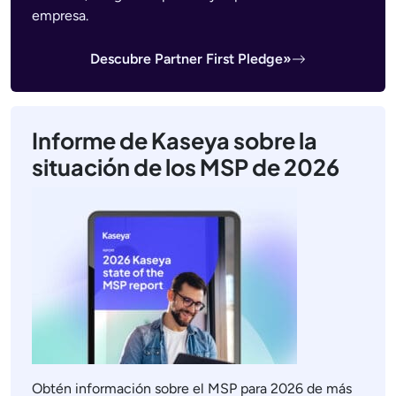
empresa.
Descubre Partner First Pledge»
Informe de Kaseya sobre la
situación de los MSP de 2026
Obtén información sobre el MSP para 2026 de más