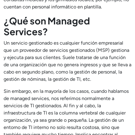
cuentan con personal informático en plantilla.
¿Qué son Managed
Services?
Un servicio gestionado es cualquier función empresarial
que un proveedor de servicios gestionados (MSP) gestiona
y ejecuta para sus clientes. Suele tratarse de una función
de una organización que no genera ingresos y que se lleva a
cabo en segundo plano, como la gestión de personal, la
gestión de nóminas, la gestión de TI, etc.
Sin embargo, en la mayoría de los casos, cuando hablamos
de managed services, nos referimos normalmente a
servicios de TI gestionados. Al fin y al cabo, la
infraestructura de TI es la columna vertebral de cualquier
organización, ya sea grande o pequeña. La gestión de un
entorno de TI interno no solo resulta costosa, sino que
también requiere mucho tiempo. Implica encontrar al