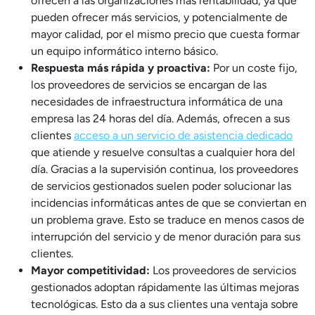
ofrecen a las organizaciones más rentabilidad, ya que
pueden ofrecer más servicios, y potencialmente de
mayor calidad, por el mismo precio que cuesta formar
un equipo informático interno básico.
Respuesta más rápida y proactiva:
Por un coste fijo,
los proveedores de servicios se encargan de las
necesidades de infraestructura informática de una
empresa las 24 horas del día. Además, ofrecen a sus
clientes
acceso a un servicio de asistencia dedicado
que atiende y resuelve consultas a cualquier hora del
día. Gracias a la supervisión continua, los proveedores
de servicios gestionados suelen poder solucionar las
incidencias informáticas antes de que se conviertan en
un problema grave. Esto se traduce en menos casos de
interrupción del servicio y de menor duración para sus
clientes.
Mayor competitividad:
Los proveedores de servicios
gestionados adoptan rápidamente las últimas mejoras
tecnológicas. Esto da a sus clientes una ventaja sobre