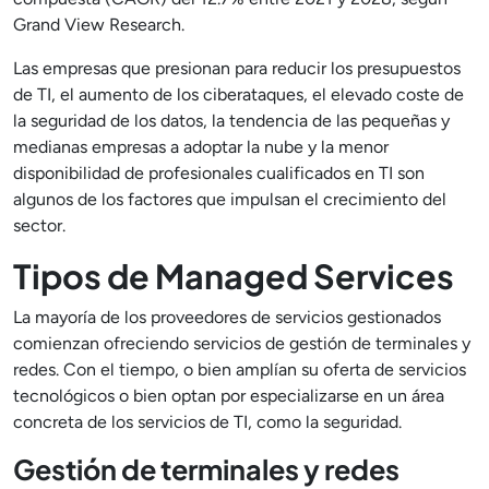
Grand View Research.
Las empresas que presionan para reducir los presupuestos
de TI, el aumento de los ciberataques, el elevado coste de
la seguridad de los datos, la tendencia de las pequeñas y
medianas empresas a adoptar la nube y la menor
disponibilidad de profesionales cualificados en TI son
algunos de los factores que impulsan el crecimiento del
sector.
Tipos de Managed Services
La mayoría de los proveedores de servicios gestionados
comienzan ofreciendo servicios de gestión de terminales y
redes. Con el tiempo, o bien amplían su oferta de servicios
tecnológicos o bien optan por especializarse en un área
concreta de los servicios de TI, como la seguridad.
Gestión de terminales y redes