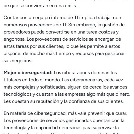
de que se conviertan en una crisis.
Contar con un equipo interno de TI implica trabajar con
numerosos proveedores de TI. Sin embargo, la gestión de
proveedores puede convertirse en una tarea costosa y
engorrosa. Los proveedores de servicios se encargan de
estas tareas por sus clientes, lo que les permite a estos
disponer de mucho más tiempo y recursos para gestionar
sus negocios.
Mejor ciberseguridad:
Los ciberataques dominan los
titulares en todo el mundo. Las ciberamenazas, cada vez
más complejas y sofisticadas, siguen de cerca los avances
tecnológicos y cuestan a las empresas algo más que dinero.
Les cuestan su reputación y la confianza de sus clientes.
En materia de ciberseguridad, más vale prevenir que curar.
Los proveedores de servicios gestionados cuentan con la
tecnología y la capacidad necesarias para supervisar la