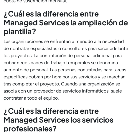
cuota de suscripción mensual.
¿Cuál es la diferencia entre
Managed Services la ampliación de
plantilla?
Las organizaciones se enfrentan a menudo a la necesidad
de contratar especialistas o consultores para sacar adelante
los proyectos. La contratación de personal adicional para
cubrir necesidades de trabajo temporales se denomina
aumento de personal. Las personas contratadas para tareas
específicas cobran por hora por sus servicios y se marchan
tras completar el proyecto. Cuando una organización se
asocia con un proveedor de servicios informáticos, suele
contratar a todo el equipo.
¿Cuál es la diferencia entre
Managed Services los servicios
profesionales?