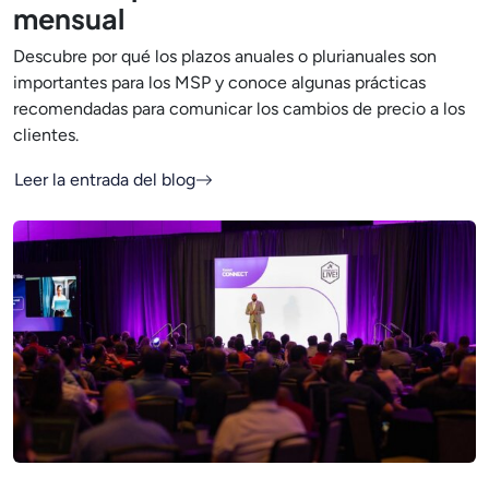
mensual
Descubre por qué los plazos anuales o plurianuales son
importantes para los MSP y conoce algunas prácticas
recomendadas para comunicar los cambios de precio a los
clientes.
Leer la entrada del blog