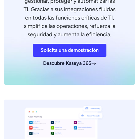
gestionar, proteger y automatizar las
TI. Gracias a sus integraciones fluidas
en todas las funciones críticas de TI,
simplifica las operaciones, refuerza la
seguridad y aumenta la eficiencia.
Solicita una demostración
Descubre Kaseya 365