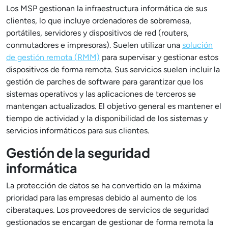
Los MSP gestionan la infraestructura informática de sus
clientes, lo que incluye ordenadores de sobremesa,
portátiles, servidores y dispositivos de red (routers,
conmutadores e impresoras). Suelen utilizar una
solución
de gestión remota (RMM)
para supervisar y gestionar estos
dispositivos de forma remota. Sus servicios suelen incluir la
gestión de parches de software para garantizar que los
sistemas operativos y las aplicaciones de terceros se
mantengan actualizados. El objetivo general es mantener el
tiempo de actividad y la disponibilidad de los sistemas y
servicios informáticos para sus clientes.
Gestión de la seguridad
informática
La protección de datos se ha convertido en la máxima
prioridad para las empresas debido al aumento de los
ciberataques. Los proveedores de servicios de seguridad
gestionados se encargan de gestionar de forma remota la