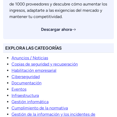
de 1000 proveedores y descubre cómo aumentar los
ingresos, adaptarte a las exigencias del mercado y
mantener tu competitividad.
Descargar ahora
EXPLORA LAS CATEGORÍAS
Anuncios / Noticias
Copias de seguridad y recuperación
Habilitación empresarial
Ciberseguridad
Documentación
Eventos
Infraestructura
Gestión informática
Cumplimiento de la normativa
Gestión de la información y los incidentes de