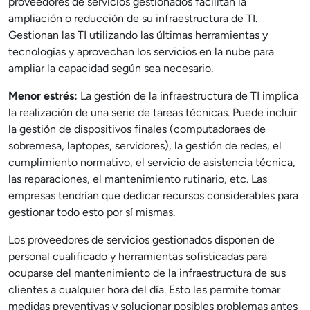
proveedores de servicios gestionados facilitan la
ampliación o reducción de su infraestructura de TI.
Gestionan las TI utilizando las últimas herramientas y
tecnologías y aprovechan los servicios en la nube para
ampliar la capacidad según sea necesario.
Menor estrés:
La gestión de la infraestructura de TI implica
la realización de una serie de tareas técnicas. Puede incluir
la gestión de dispositivos finales (computadoraes de
sobremesa, laptopes, servidores), la gestión de redes, el
cumplimiento normativo, el servicio de asistencia técnica,
las reparaciones, el mantenimiento rutinario, etc. Las
empresas tendrían que dedicar recursos considerables para
gestionar todo esto por sí mismas.
Los proveedores de servicios gestionados disponen de
personal cualificado y herramientas sofisticadas para
ocuparse del mantenimiento de la infraestructura de sus
clientes a cualquier hora del día. Esto les permite tomar
medidas preventivas y solucionar posibles problemas antes