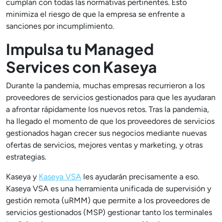
cumplan con todas las normativas pertinentes. Esto
minimiza el riesgo de que la empresa se enfrente a
sanciones por incumplimiento.
Impulsa tu Managed
Services con Kaseya
Durante la pandemia, muchas empresas recurrieron a los
proveedores de servicios gestionados para que les ayudaran
a afrontar rápidamente los nuevos retos. Tras la pandemia,
ha llegado el momento de que los proveedores de servicios
gestionados hagan crecer sus negocios mediante nuevas
ofertas de servicios, mejores ventas y marketing, y otras
estrategias.
Kaseya y
Kaseya VSA
les ayudarán precisamente a eso.
Kaseya VSA es una herramienta unificada de supervisión y
gestión remota (uRMM) que permite a los proveedores de
servicios gestionados (MSP) gestionar tanto los terminales