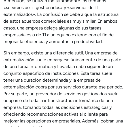
A menudo, se utilizan indistintamente los términos
«servicios de TI gestionados» y «servicios de TI
externalizados». La confusión se debe a que la estructura
de estos acuerdos comerciales es muy similar. En ambos
casos, una empresa delega algunas de sus tareas
empresariales o de TI a un equipo externo con el fin de
mejorar la eficiencia y aumentar la productividad.
Sin embargo, existe una diferencia sutil. Una empresa de
externalización suele encargarse únicamente de una parte
de una tarea informática y llevarla a cabo siguiendo un
conjunto específico de instrucciones. Esta tarea suele
tener una duración determinada y la empresa de
externalización cobra por sus servicios durante ese periodo.
Por su parte, un proveedor de servicios gestionados suele
ocuparse de toda la infraestructura informática de una
empresa, tomando todas las decisiones estratégicas y
ofreciendo recomendaciones activas al cliente para
mejorar las operaciones empresariales. Además, cobran una