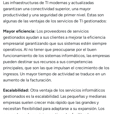
Las infraestructuras de TI modernas y actualizadas
garantizan una conectividad superior, una mayor
productividad y una seguridad de primer nivel. Estas son
algunas de las ventajas de los servicios de TI gestionados:
Mayor eficiencia:
Los proveedores de servicios
gestionados ayudan a sus clientes a mejorar la eficiencia
empresarial garantizando que sus sistemas estén siempre
operativos. Al no tener que preocuparse por el buen
funcionamiento de los sistemas informáticos, las empresas
pueden destinar sus recursos a sus competencias
principales, que son las que impulsan el crecimiento de los
ingresos. Un mayor tiempo de actividad se traduce en un
aumento de la facturación.
Escalabilidad:
Otra ventaja de los servicios informáticos
gestionados es la escalabilidad. Las pequeñas y medianas
empresas suelen crecer más rápido que las grandes y
necesitan flexibilidad para adaptarse a su expansión. Los