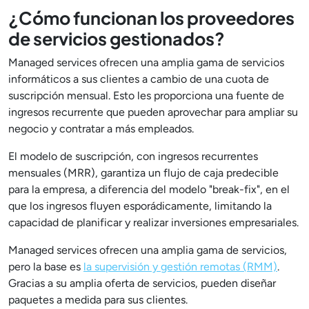
¿Cómo funcionan los proveedores
de servicios gestionados?
Managed services ofrecen una amplia gama de servicios
informáticos a sus clientes a cambio de una cuota de
suscripción mensual. Esto les proporciona una fuente de
ingresos recurrente que pueden aprovechar para ampliar su
negocio y contratar a más empleados.
El modelo de suscripción, con ingresos recurrentes
mensuales (MRR), garantiza un flujo de caja predecible
para la empresa, a diferencia del modelo "break-fix", en el
que los ingresos fluyen esporádicamente, limitando la
capacidad de planificar y realizar inversiones empresariales.
Managed services ofrecen una amplia gama de servicios,
pero la base es
la supervisión y gestión remotas (RMM)
.
Gracias a su amplia oferta de servicios, pueden diseñar
paquetes a medida para sus clientes.