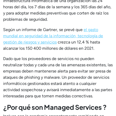
infraestructura informática de una organización las 24
horas del día, los 7 días de la semana y los 365 días del año,
y para adoptar medidas preventivas que corten de raíz los
problemas de seguridad.
Según un informe de Gartner, se prevé que
el gasto
mundial en seguridad de la información, tecnología de
gestión de riesgos y servicios
crezca un 12,4 % hasta
alcanzar los 150 400 millones de dólares en 2021.
Dado que los proveedores de servicios no pueden
neutralizar todas y cada una de las amenazas existentes, las
empresas deben mantenerse alerta para evitar ser presa de
ataques de phishing y malware. Un proveedor de servicios
informáticos gestionados estará atento a cualquier
actividad sospechosa y avisará inmediatamente a las partes
interesadas para que tomen medidas correctivas.
¿Por qué son Managed Services ?