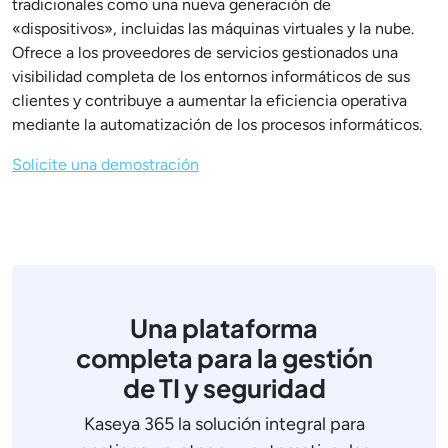
tradicionales como una nueva generación de
«dispositivos», incluidas las máquinas virtuales y la nube.
Ofrece a los proveedores de servicios gestionados una
visibilidad completa de los entornos informáticos de sus
clientes y contribuye a aumentar la eficiencia operativa
mediante la automatización de los procesos informáticos.
Solicite una demostración
Una plataforma
completa para la gestión
de TI y seguridad
Kaseya 365 la solución integral para