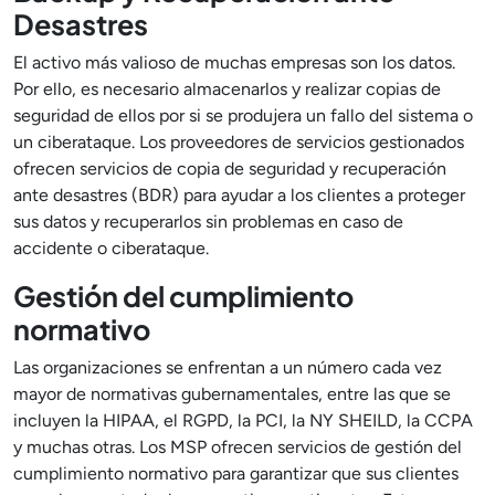
Desastres
El activo más valioso de muchas empresas son los datos.
Por ello, es necesario almacenarlos y realizar copias de
seguridad de ellos por si se produjera un fallo del sistema o
un ciberataque. Los proveedores de servicios gestionados
ofrecen servicios de copia de seguridad y recuperación
ante desastres (BDR) para ayudar a los clientes a proteger
sus datos y recuperarlos sin problemas en caso de
accidente o ciberataque.
Gestión del cumplimiento
normativo
Las organizaciones se enfrentan a un número cada vez
mayor de normativas gubernamentales, entre las que se
incluyen la HIPAA, el RGPD, la PCI, la NY SHEILD, la CCPA
y muchas otras. Los MSP ofrecen servicios de gestión del
cumplimiento normativo para garantizar que sus clientes