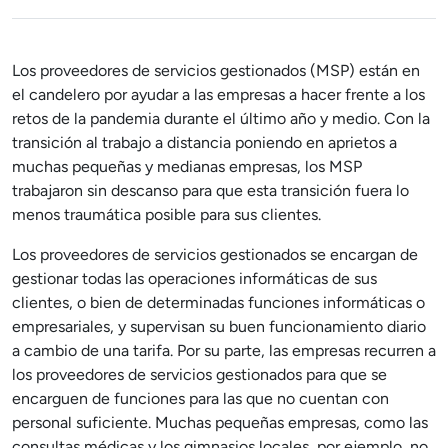
Los proveedores de servicios gestionados
(MSP) están en
el candelero por ayudar a las empresas a hacer frente a los
retos de la pandemia durante el último año y medio. Con la
transición al trabajo a distancia poniendo en aprietos a
muchas pequeñas y medianas empresas, los MSP
trabajaron sin descanso para que esta transición fuera lo
menos traumática posible para sus clientes.
Los proveedores de servicios gestionados se encargan de
gestionar todas las operaciones informáticas de sus
clientes, o bien de determinadas funciones informáticas o
empresariales, y supervisan su buen funcionamiento diario
a cambio de una tarifa. Por su parte, las empresas recurren a
los proveedores de servicios gestionados para que se
encarguen de funciones para las que no cuentan con
personal suficiente. Muchas pequeñas empresas, como las
consultas médicas y los gimnasios locales, por ejemplo, no