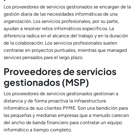
Los proveedores de servicios gestionados se encargan de la
gestión diaria de las necesidades informáticas de una
organización. Los servicios profesionales, por su parte,
ayudan a resolver retos informáticos específicos. La
diferencia radica en el alcance del trabajo y en la duración
de la colaboración. Los servicios profesionales suelen
centrarse en proyectos puntuales, mientras que managed
services pensados para el largo plazo.
Proveedores de servicios
gestionados (MSP)
Los proveedores de servicios gestionados gestionan a
distancia y de forma proactiva la infraestructura
informática de sus clientes PYME. Son una bendición para
las pequeñas y medianas empresas que a menudo carecen
del ancho de banda financiero para contratar un equipo
informático a tiempo completo.