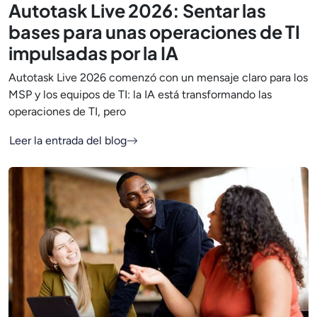
Autotask Live 2026: Sentar las
bases para unas operaciones de TI
impulsadas por la IA
Autotask Live 2026 comenzó con un mensaje claro para los
MSP y los equipos de TI: la IA está transformando las
operaciones de TI, pero
Leer la entrada del blog