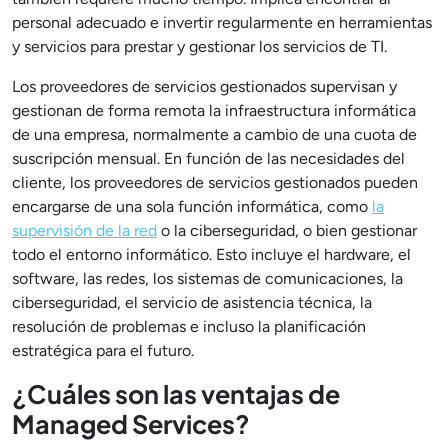
personal adecuado e invertir regularmente en herramientas
y servicios para prestar y gestionar los servicios de TI.
Los proveedores de servicios gestionados supervisan y
gestionan de forma remota la infraestructura informática
de una empresa, normalmente a cambio de una cuota de
suscripción mensual. En función de las necesidades del
cliente, los proveedores de servicios gestionados pueden
encargarse de una sola función informática, como
la
supervisión de la red
o la ciberseguridad, o bien gestionar
todo el entorno informático. Esto incluye el hardware, el
software, las redes, los sistemas de comunicaciones, la
ciberseguridad, el servicio de asistencia técnica, la
resolución de problemas e incluso la planificación
estratégica para el futuro.
¿Cuáles son las ventajas de
Managed Services?