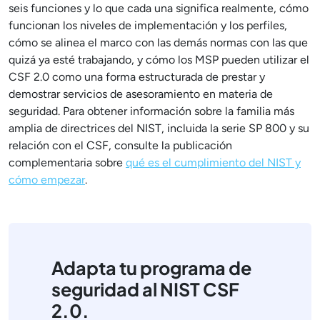
seis funciones y lo que cada una significa realmente, cómo
funcionan los niveles de implementación y los perfiles,
cómo se alinea el marco con las demás normas con las que
quizá ya esté trabajando, y cómo los MSP pueden utilizar el
CSF 2.0 como una forma estructurada de prestar y
demostrar servicios de asesoramiento en materia de
seguridad. Para obtener información sobre la familia más
amplia de directrices del NIST, incluida la serie SP 800 y su
relación con el CSF, consulte la publicación
complementaria sobre
qué es el cumplimiento del NIST y
cómo empezar
.
Adapta tu programa de
seguridad al NIST CSF
2.0.