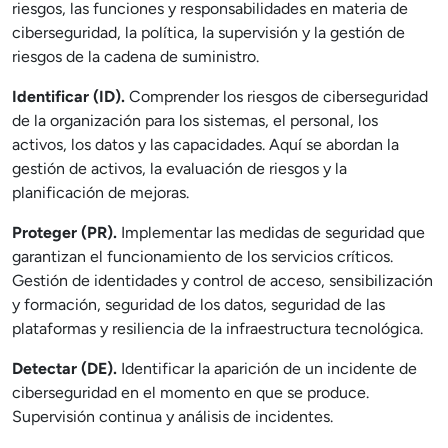
riesgos, las funciones y responsabilidades en materia de
ciberseguridad, la política, la supervisión y la gestión de
riesgos de la cadena de suministro.
Identificar (ID).
Comprender los riesgos de ciberseguridad
de la organización para los sistemas, el personal, los
activos, los datos y las capacidades. Aquí se abordan la
gestión de activos, la evaluación de riesgos y la
planificación de mejoras.
Proteger (PR).
Implementar las medidas de seguridad que
garantizan el funcionamiento de los servicios críticos.
Gestión de identidades y control de acceso, sensibilización
y formación, seguridad de los datos, seguridad de las
plataformas y resiliencia de la infraestructura tecnológica.
Detectar (DE).
Identificar la aparición de un incidente de
ciberseguridad en el momento en que se produce.
Supervisión continua y análisis de incidentes.