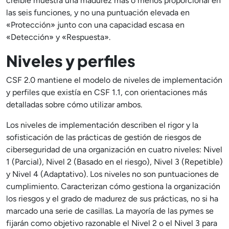
creíble muestra una madurez más o menos proporcional en
las seis funciones, y no una puntuación elevada en
«Protección» junto con una capacidad escasa en
«Detección» y «Respuesta».
Niveles y perfiles
CSF 2.0 mantiene el modelo de niveles de implementación
y perfiles que existía en CSF 1.1, con orientaciones más
detalladas sobre cómo utilizar ambos.
Los niveles de implementación describen el rigor y la
sofisticación de las prácticas de gestión de riesgos de
ciberseguridad de una organización en cuatro niveles: Nivel
1 (Parcial), Nivel 2 (Basado en el riesgo), Nivel 3 (Repetible)
y Nivel 4 (Adaptativo). Los niveles no son puntuaciones de
cumplimiento. Caracterizan cómo gestiona la organización
los riesgos y el grado de madurez de sus prácticas, no si ha
marcado una serie de casillas. La mayoría de las pymes se
fijarán como objetivo razonable el Nivel 2 o el Nivel 3 para