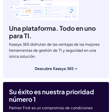
Una plataforma. Todo en uno
para TI.
Kaseya 365 disfrutan de las ventajas de las mejores
herramientas de gestión de TI y seguridad en una
única solución.
Descubre Kaseya 365
Su éxito es nuestra prioridad
número 1
Partner First es un compromiso de condiciones