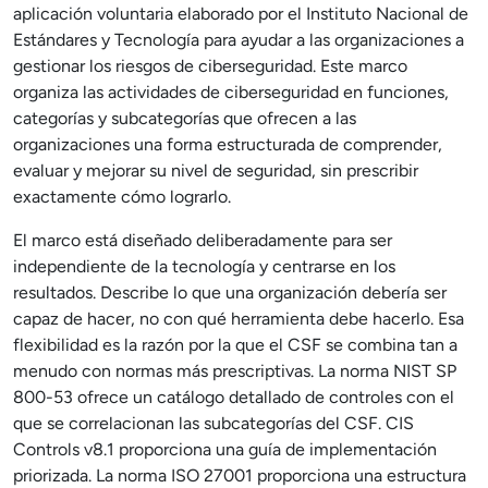
aplicación voluntaria elaborado por el Instituto Nacional de
Estándares y Tecnología para ayudar a las organizaciones a
gestionar los riesgos de ciberseguridad. Este marco
organiza las actividades de ciberseguridad en funciones,
categorías y subcategorías que ofrecen a las
organizaciones una forma estructurada de comprender,
evaluar y mejorar su nivel de seguridad, sin prescribir
exactamente cómo lograrlo.
El marco está diseñado deliberadamente para ser
independiente de la tecnología y centrarse en los
resultados. Describe lo que una organización debería ser
capaz de hacer, no con qué herramienta debe hacerlo. Esa
flexibilidad es la razón por la que el CSF se combina tan a
menudo con normas más prescriptivas. La norma NIST SP
800-53 ofrece un catálogo detallado de controles con el
que se correlacionan las subcategorías del CSF. CIS
Controls v8.1 proporciona una guía de implementación
priorizada. La norma ISO 27001 proporciona una estructura