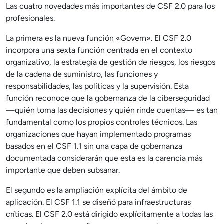
Las cuatro novedades más importantes de CSF 2.0 para los
profesionales.
La primera es la nueva función «Govern». El CSF 2.0
incorpora una sexta función centrada en el contexto
organizativo, la estrategia de gestión de riesgos, los riesgos
de la cadena de suministro, las funciones y
responsabilidades, las políticas y la supervisión. Esta
función reconoce que la gobernanza de la ciberseguridad
—quién toma las decisiones y quién rinde cuentas— es tan
fundamental como los propios controles técnicos. Las
organizaciones que hayan implementado programas
basados en el CSF 1.1 sin una capa de gobernanza
documentada considerarán que esta es la carencia más
importante que deben subsanar.
El segundo es la ampliación explícita del ámbito de
aplicación. El CSF 1.1 se diseñó para infraestructuras
críticas. El CSF 2.0 está dirigido explícitamente a todas las