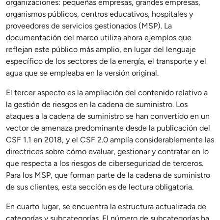
organizaciones: pequeñas empresas, grandes empresas,
organismos públicos, centros educativos, hospitales y
proveedores de servicios gestionados (MSP). La
documentación del marco utiliza ahora ejemplos que
reflejan este público más amplio, en lugar del lenguaje
específico de los sectores de la energía, el transporte y el
agua que se empleaba en la versión original.
El tercer aspecto es la ampliación del contenido relativo a
la gestión de riesgos en la cadena de suministro. Los
ataques a la cadena de suministro se han convertido en un
vector de amenaza predominante desde la publicación del
CSF 1.1 en 2018, y el CSF 2.0 amplía considerablemente las
directrices sobre cómo evaluar, gestionar y contratar en lo
que respecta a los riesgos de ciberseguridad de terceros.
Para los MSP, que forman parte de la cadena de suministro
de sus clientes, esta sección es de lectura obligatoria.
En cuarto lugar, se encuentra la estructura actualizada de
categorías y subcategorías. El número de subcategorías ha