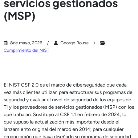
servicios gestionados
(MSP)
8de mayo, 2026
George Rouse
Cumplimiento del NIST
El NIST CSF 2.0 es el marco de ciberseguridad que cada
vez más clientes utilizan para estructurar sus programas de
seguridad y evaluar el nivel de seguridad de los equipos de
TI y los proveedores de servicios gestionados (MSP) con los
que trabajan. Sustituyó al CSF 1.1 en febrero de 2024, lo
que supuso la actualización más importante desde el
lanzamiento original del marco en 2014; para cualquier
organización que haya diseñado su programa de seguridad