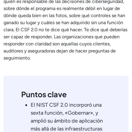
quién es responsable de las decisiones de ciberseguridad,
sobre dónde el programa es realmente débil en lugar de
dónde queda bien en las fotos, sobre qué controles se han
ganado su lugar y cuáles se han adquirido sin una función
clara. El CSF 2.0 no te dice qué hacer. Te dice qué deberías
ser capaz de responder. Las organizaciones que pueden
responder con claridad son aquellas cuyos clientes,
auditores y aseguradoras dejan de hacer preguntas de
seguimiento.
Puntos clave
El NIST CSF 2.0 incorporó una
sexta función, «Gobernar», y
amplió su ámbito de aplicación
más allá de las infraestructuras