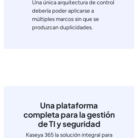
Una única arquitectura de control
debería poder aplicarse a
múltiples marcos sin que se
produzcan duplicidades.
Una plataforma
completa para la gestión
de TI y seguridad
Kaseya 365 la solución integral para