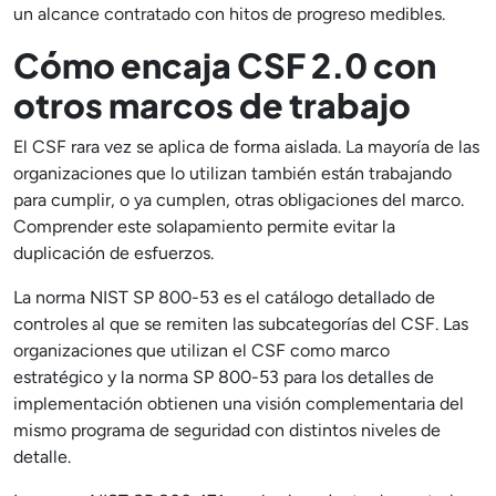
un alcance contratado con hitos de progreso medibles.
Cómo encaja CSF 2.0 con
otros marcos de trabajo
El CSF rara vez se aplica de forma aislada. La mayoría de las
organizaciones que lo utilizan también están trabajando
para cumplir, o ya cumplen, otras obligaciones del marco.
Comprender este solapamiento permite evitar la
duplicación de esfuerzos.
La norma NIST SP 800-53 es el catálogo detallado de
controles al que se remiten las subcategorías del CSF. Las
organizaciones que utilizan el CSF como marco
estratégico y la norma SP 800-53 para los detalles de
implementación obtienen una visión complementaria del
mismo programa de seguridad con distintos niveles de
detalle.