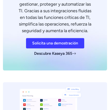
gestionar, proteger y automatizar las
TI. Gracias a sus integraciones fluidas
en todas las funciones críticas de TI,
simplifica las operaciones, refuerza la
seguridad y aumenta la eficiencia.
Solicita una demostración
Descubre Kaseya 365