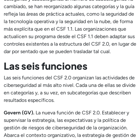
cambiado, se han reorganizado algunas categorías y la guía
refleja las áreas de práctica actuales, como la seguridad de
la tecnología operativa y la seguridad en la nube, de forma
más explícita que en el CSF 1.1. Las organizaciones que
actualicen su programa desde el CSF 1.1 deben adaptar sus
controles existentes a la estructura del CSF 2.0, en lugar de
dar por sentado que se pueden trasladar tal cual.
Las seis funciones
Las seis funciones del CSF 2.0 organizan las actividades de
ciberseguridad al más alto nivel. Cada una de ellas se divide
en categorías y, a su vez, en subcategorías que describen
resultados específicos.
Govern (GV).
La nueva función de CSF 2.0. Establecer y
supervisar la estrategia, las expectativas y la política de
gestión de riesgos de ciberseguridad de la organización.
Abarca el contexto organizativo, la estrategia de gestión de