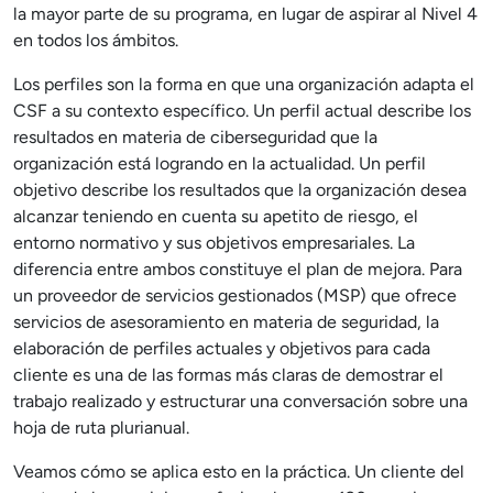
la mayor parte de su programa, en lugar de aspirar al Nivel 4
en todos los ámbitos.
Los perfiles son la forma en que una organización adapta el
CSF a su contexto específico. Un perfil actual describe los
resultados en materia de ciberseguridad que la
organización está logrando en la actualidad. Un perfil
objetivo describe los resultados que la organización desea
alcanzar teniendo en cuenta su apetito de riesgo, el
entorno normativo y sus objetivos empresariales. La
diferencia entre ambos constituye el plan de mejora. Para
un proveedor de servicios gestionados (MSP) que ofrece
servicios de asesoramiento en materia de seguridad, la
elaboración de perfiles actuales y objetivos para cada
cliente es una de las formas más claras de demostrar el
trabajo realizado y estructurar una conversación sobre una
hoja de ruta plurianual.
Veamos cómo se aplica esto en la práctica. Un cliente del