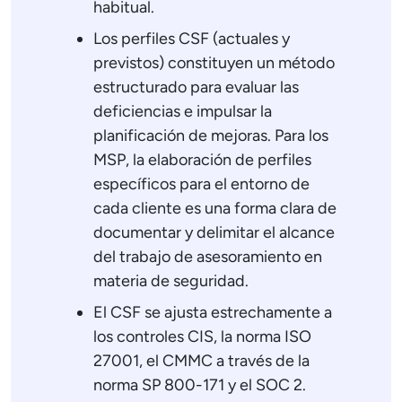
habitual.
Los perfiles CSF (actuales y
previstos) constituyen un método
estructurado para evaluar las
deficiencias e impulsar la
planificación de mejoras. Para los
MSP, la elaboración de perfiles
específicos para el entorno de
cada cliente es una forma clara de
documentar y delimitar el alcance
del trabajo de asesoramiento en
materia de seguridad.
El CSF se ajusta estrechamente a
los controles CIS, la norma ISO
27001, el CMMC a través de la
norma SP 800-171 y el SOC 2.