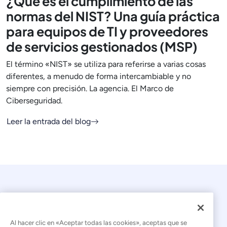
¿Qué es el cumplimiento de las
normas del NIST? Una guía práctica
para equipos de TI y proveedores
de servicios gestionados (MSP)
El término «NIST» se utiliza para referirse a varias cosas
diferentes, a menudo de forma intercambiable y no
siempre con precisión. La agencia. El Marco de
Ciberseguridad.
Leer la entrada del blog
Al hacer clic en «Aceptar todas las cookies», aceptas que se