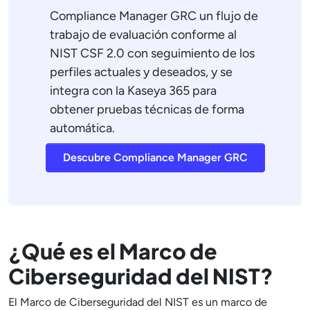
Compliance Manager GRC un flujo de
trabajo de evaluación conforme al
NIST CSF 2.0 con seguimiento de los
perfiles actuales y deseados, y se
integra con la Kaseya 365 para
obtener pruebas técnicas de forma
automática.
Descubre Compliance Manager GRC
¿Qué es el Marco de
Ciberseguridad del NIST?
El Marco de Ciberseguridad del NIST es un marco de