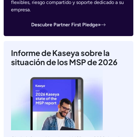
flexibles, riesgo compartido y soporte dedicado a su
empresa.
Descubre Partner First Pledge»
Informe de Kaseya sobre la
situación de los MSP de 2026