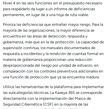
Nivel 4 en las seis funciones sin el presupuesto necesario
para respaldarlo da lugar a un informe de deficiencias
permanente, en lugar de a una hoja de ruta viable.
Prioriza las deficiencias que entrañan mayor riesgo. Para la
mayoría de las organizaciones, la mayor diferencia se
encuentra en las áreas de detección, respuesta y
gobernanza, más que en la de protección. La capacidad de
supervisión continua, los manuales documentados de
respuesta a incidentes y la rendición de cuentas formal en
materia de gobernanza proporcionan una reducción
desproporcionada del riesgo por unidad de esfuerzo, en
comparación con los controles preventivos adicionales en
una función de protección que ya se encuentra madura.
Utilice las herramientas de la plataforma para implementar
las subcategorías técnicas. La Kaseya 365 se corresponde
directamente con la implementación del Marco de
Seguridad Cibernética (CSF) en la mayoría de las