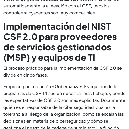
automáticamente la alineación con el CSF, pero los
controles subyacentes son muy compatibles.
Implementación del NIST
CSF 2.0 para proveedores
de servicios gestionados
(MSP) y equipos de TI
El proceso práctico para la implementación de CSF 2.0 se
divide en cinco fases.
Empiece por la función «Gobernanza». Es aquí donde los
programas de CSF 1.1 suelen necesitar más trabajo, y donde
las expectativas de CSF 2.0 son más explícitas. Documente
quién es el responsable de la ciberseguridad, cuál es la
tolerancia al riesgo de la organización, cómo se escalan las
decisiones en materia de ciberseguridad y cómo se
gestiona el riesgo de la cadena de suministro. La función