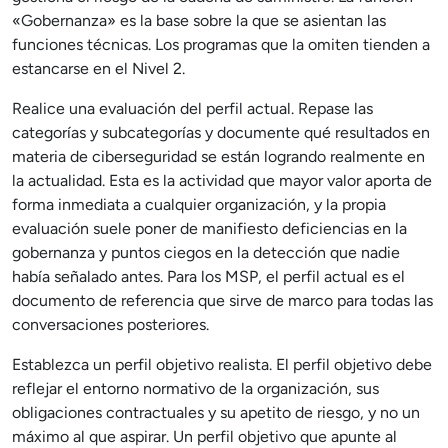
«Gobernanza» es la base sobre la que se asientan las
funciones técnicas. Los programas que la omiten tienden a
estancarse en el Nivel 2.
Realice una evaluación del perfil actual. Repase las
categorías y subcategorías y documente qué resultados en
materia de ciberseguridad se están logrando realmente en
la actualidad. Esta es la actividad que mayor valor aporta de
forma inmediata a cualquier organización, y la propia
evaluación suele poner de manifiesto deficiencias en la
gobernanza y puntos ciegos en la detección que nadie
había señalado antes. Para los MSP, el perfil actual es el
documento de referencia que sirve de marco para todas las
conversaciones posteriores.
Establezca un perfil objetivo realista. El perfil objetivo debe
reflejar el entorno normativo de la organización, sus
obligaciones contractuales y su apetito de riesgo, y no un
máximo al que aspirar. Un perfil objetivo que apunte al