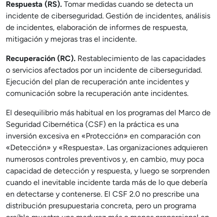
Respuesta (RS).
Tomar medidas cuando se detecta un
incidente de ciberseguridad. Gestión de incidentes, análisis
de incidentes, elaboración de informes de respuesta,
mitigación y mejoras tras el incidente.
Recuperación (RC).
Restablecimiento de las capacidades
o servicios afectados por un incidente de ciberseguridad.
Ejecución del plan de recuperación ante incidentes y
comunicación sobre la recuperación ante incidentes.
El desequilibrio más habitual en los programas del Marco de
Seguridad Cibernética (CSF) en la práctica es una
inversión excesiva en «Protección» en comparación con
«Detección» y «Respuesta». Las organizaciones adquieren
numerosos controles preventivos y, en cambio, muy poca
capacidad de detección y respuesta, y luego se sorprenden
cuando el inevitable incidente tarda más de lo que debería
en detectarse y contenerse. El CSF 2.0 no prescribe una
distribución presupuestaria concreta, pero un programa