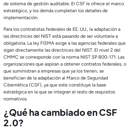
de sistema de gestión auditable. El CSF le ofrece el marco
estratégico, y los demás completan los detalles de
implementación.
Para los contratistas federales de EE. UU., la adaptación a
las directrices del NIST está pasando de ser voluntaria a
obligatoria. La ley FISMA exige a las agencias federales que
sigan directamente las directrices del NIST. El nivel 2 del
CMMC se corresponde con la norma NIST SP 800-171. Las
organizaciones que aspiran a obtener contratos federales, o
que suministran a empresas que ya los tienen, se
benefician de la adaptación al Marco de Seguridad
Cibernética (CSF), ya que este constituye la base
estratégica en la que se integran el resto de requisitos
normativos.
¿Qué ha cambiado en CSF
2.0?