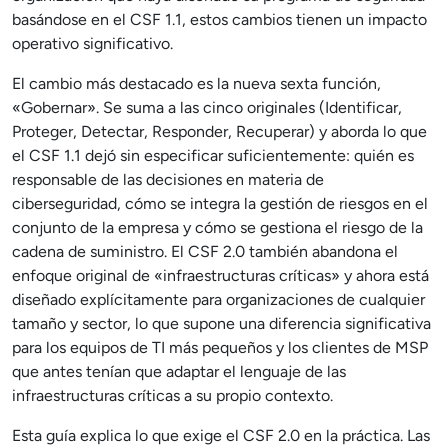
basándose en el CSF 1.1, estos cambios tienen un impacto
operativo significativo.
El cambio más destacado es la nueva sexta función,
«Gobernar». Se suma a las cinco originales (Identificar,
Proteger, Detectar, Responder, Recuperar) y aborda lo que
el CSF 1.1 dejó sin especificar suficientemente: quién es
responsable de las decisiones en materia de
ciberseguridad, cómo se integra la gestión de riesgos en el
conjunto de la empresa y cómo se gestiona el riesgo de la
cadena de suministro. El CSF 2.0 también abandona el
enfoque original de «infraestructuras críticas» y ahora está
diseñado explícitamente para organizaciones de cualquier
tamaño y sector, lo que supone una diferencia significativa
para los equipos de TI más pequeños y los clientes de MSP
que antes tenían que adaptar el lenguaje de las
infraestructuras críticas a su propio contexto.
Esta guía explica lo que exige el CSF 2.0 en la práctica. Las