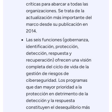
críticas para abarcar a todas las
organizaciones. Se trata de la
actualización más importante del
marco desde su publicación en
2014.
Las seis funciones (gobernanza,
identificación, protección,
detección, respuesta y
recuperación) ofrecen una visión
completa del ciclo de vida de la
gestión de riesgos de
ciberseguridad. Los programas
que dan mayor prioridad a la
protección en detrimento de la
detección y la respuesta
constituyen el desequilibrio más