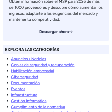
Obtén información sobre el MSP para 2026 de más
de 1000 proveedores y descubre cómo aumentar los
ingresos, adaptarte a las exigencias del mercado y
mantener tu competitividad.
Descargar ahora
EXPLORA LAS CATEGORÍAS
Anuncios / Noticias
Copias de seguridad y recuperación
Habilitación empresarial
Ciberseguridad
Documentación
Eventos
Infraestructura
Gestión informática
Cumplimiento de la normativa