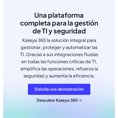
Una plataforma
completa para la gestión
de TI y seguridad
Kaseya 365 la solución integral para
gestionar, proteger y automatizar las
TI. Gracias a sus integraciones fluidas
en todas las funciones críticas de TI,
simplifica las operaciones, refuerza la
seguridad y aumenta la eficiencia.
Solicita una demostración
Descubre Kaseya 365