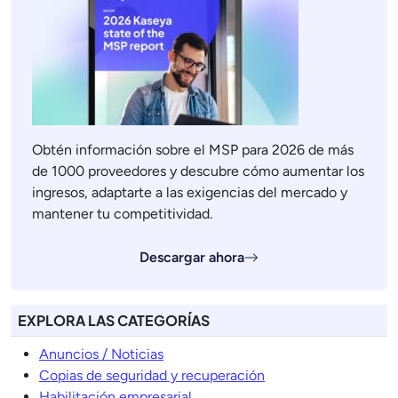
Obtén información sobre el MSP para 2026 de más
de 1000 proveedores y descubre cómo aumentar los
ingresos, adaptarte a las exigencias del mercado y
mantener tu competitividad.
Descargar ahora
EXPLORA LAS CATEGORÍAS
Anuncios / Noticias
Copias de seguridad y recuperación
Habilitación empresarial