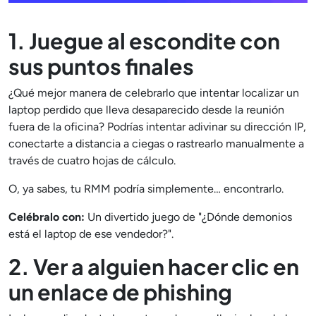
1. Juegue al escondite con
sus puntos finales
¿Qué mejor manera de celebrarlo que intentar localizar un
laptop perdido que lleva desaparecido desde la reunión
fuera de la oficina? Podrías intentar adivinar su dirección IP,
conectarte a distancia a ciegas o rastrearlo manualmente a
través de cuatro hojas de cálculo.
O, ya sabes, tu RMM podría simplemente… encontrarlo.
Celébralo con:
Un divertido juego de "¿Dónde demonios
está el laptop de ese vendedor?".
2. Ver a alguien hacer clic en
un enlace de phishing