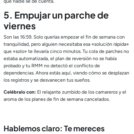
que nadie se dé cuenta.
5. Empujar un parche de
viernes
Son las 16:59. Solo querías empezar el fin de semana con
tranquilidad, pero alguien necesitaba esa «solución rápida»
que «solo» te llevaría cinco minutos. Tu cola de parches no
estaba automatizada, el plan de reversión no se había
probado y tu RMM no detectó el conflicto de
dependencias. Ahora estás aquí, viendo cómo se desplazan
los registros y se desvanecen tus sueños.
Celébralo con:
El relajante zumbido de los camareros y el
aroma de los planes de fin de semana cancelados.
Hablemos claro: Te mereces