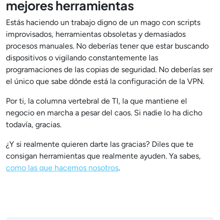
mejores herramientas
Estás haciendo un trabajo digno de un mago con scripts
improvisados, herramientas obsoletas y demasiados
procesos manuales. No deberías tener que estar buscando
dispositivos o vigilando constantemente las
programaciones de las copias de seguridad. No deberías ser
el único que sabe dónde está la configuración de la VPN.
Por ti, la columna vertebral de TI, la que mantiene el
negocio en marcha a pesar del caos. Si nadie lo ha dicho
todavía, gracias.
¿Y si realmente quieren darte las gracias? Diles que te
consigan herramientas que realmente ayuden. Ya sabes,
como las que hacemos nosotros
.