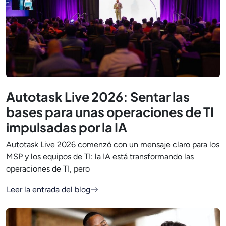
Autotask Live 2026: Sentar las
bases para unas operaciones de TI
impulsadas por la IA
Autotask Live 2026 comenzó con un mensaje claro para los
MSP y los equipos de TI: la IA está transformando las
operaciones de TI, pero
Leer la entrada del blog