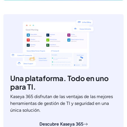
Una plataforma. Todo en uno
para TI.
Kaseya 365 disfrutan de las ventajas de las mejores
herramientas de gestión de TI y seguridad en una
única solución.
Descubre Kaseya 365