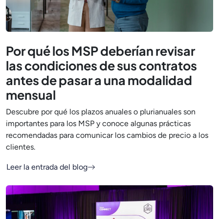
Por qué los MSP deberían revisar
las condiciones de sus contratos
antes de pasar a una modalidad
mensual
Descubre por qué los plazos anuales o plurianuales son
importantes para los MSP y conoce algunas prácticas
recomendadas para comunicar los cambios de precio a los
clientes.
Leer la entrada del blog