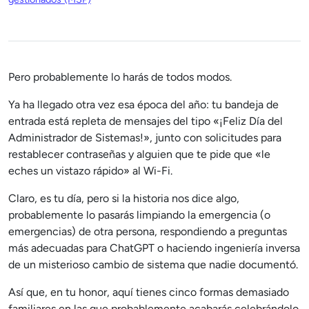
Pero probablemente lo harás de todos modos.
Ya ha llegado otra vez esa época del año: tu bandeja de
entrada está repleta de mensajes del tipo «¡Feliz Día del
Administrador de Sistemas!», junto con solicitudes para
restablecer contraseñas y alguien que te pide que «le
eches un vistazo rápido» al Wi-Fi.
Claro, es tu día, pero si la historia nos dice algo,
probablemente lo pasarás limpiando la emergencia (o
emergencias) de otra persona, respondiendo a preguntas
más adecuadas para ChatGPT o haciendo ingeniería inversa
de un misterioso cambio de sistema que nadie documentó.
Así que, en tu honor, aquí tienes cinco formas demasiado
familiares en las que probablemente acabarás celebrándolo.