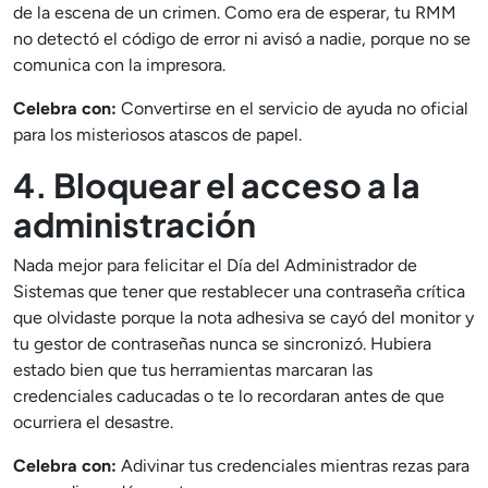
de la escena de un crimen. Como era de esperar, tu RMM
no detectó el código de error ni avisó a nadie, porque no se
comunica con la impresora.
Celebra con:
Convertirse en el servicio de ayuda no oficial
para los misteriosos atascos de papel.
4. Bloquear el acceso a la
administración
Nada mejor para felicitar el Día del Administrador de
Sistemas que tener que restablecer una contraseña crítica
que olvidaste porque la nota adhesiva se cayó del monitor y
tu gestor de contraseñas nunca se sincronizó. Hubiera
estado bien que tus herramientas marcaran las
credenciales caducadas o te lo recordaran antes de que
ocurriera el desastre.
Celebra con:
Adivinar tus credenciales mientras rezas para