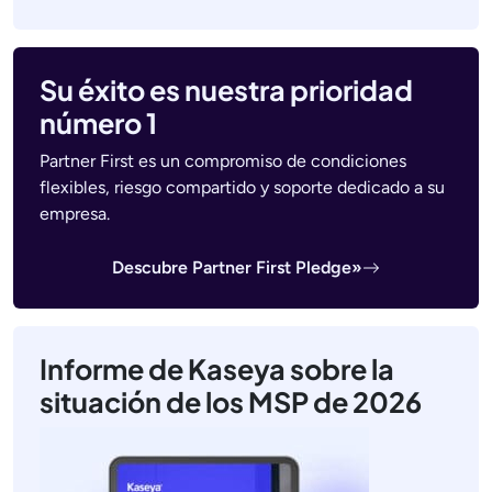
Su éxito es nuestra prioridad
número 1
Partner First es un compromiso de condiciones
flexibles, riesgo compartido y soporte dedicado a su
empresa.
Descubre Partner First Pledge»
Informe de Kaseya sobre la
situación de los MSP de 2026