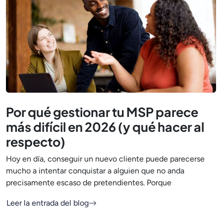
Por qué gestionar tu MSP parece
más difícil en 2026 (y qué hacer al
respecto)
Hoy en día, conseguir un nuevo cliente puede parecerse
mucho a intentar conquistar a alguien que no anda
precisamente escaso de pretendientes. Porque
Leer la entrada del blog