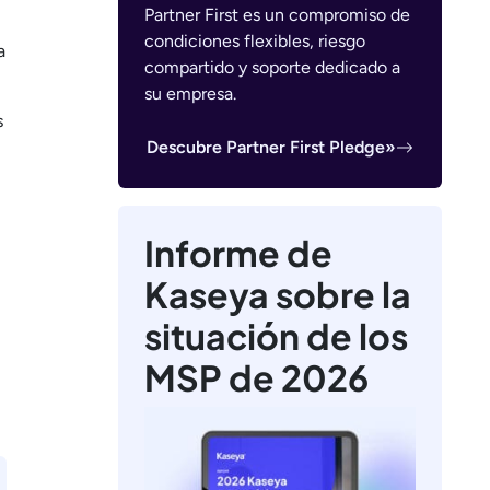
Partner First es un compromiso de
condiciones flexibles, riesgo
a
compartido y soporte dedicado a
su empresa.
s
Descubre Partner First Pledge»
Informe de
Kaseya sobre la
situación de los
MSP de 2026