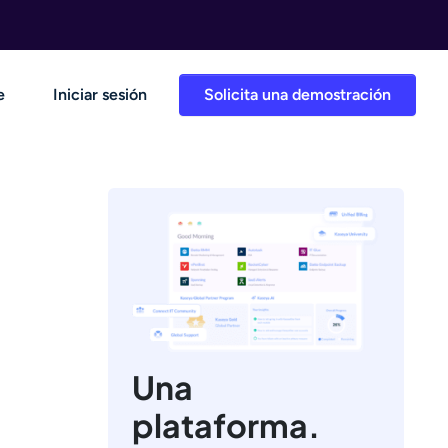
e
Iniciar sesión
Solicita una demostración
Una
plataforma.