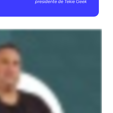
presidente de Tekie Geek