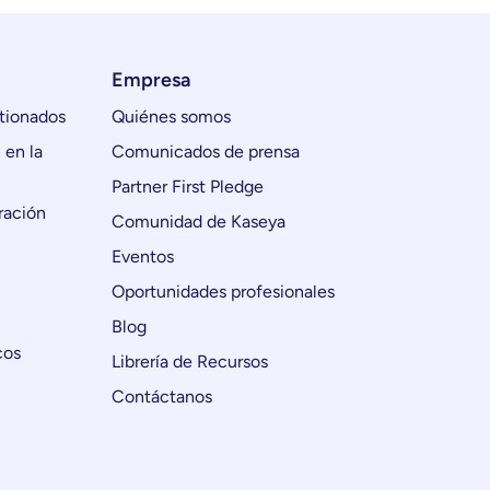
Empresa
tionados
Quiénes somos
 en la
Comunicados de prensa
Partner First Pledge
ración
Comunidad de Kaseya
Eventos
Oportunidades profesionales
Blog
cos
Librería de Recursos
Contáctanos