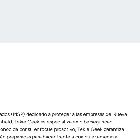
onados (MSP) dedicado a proteger a las empresas de Nueva
ield, Tekie Geek se especializa en ciberseguridad,
onocida por su enfoque proactivo, Tekie Geek garantiza
stén preparadas para hacer frente a cualquier amenaza