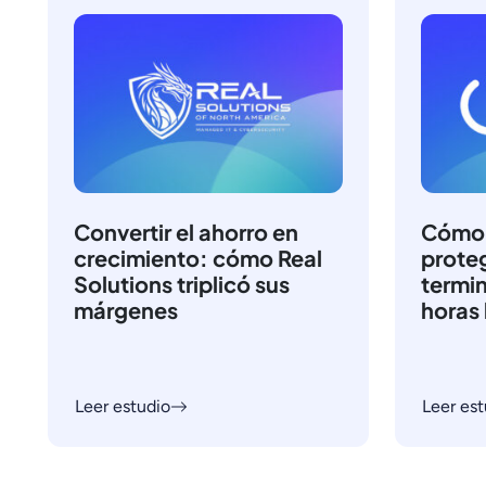
Convertir el ahorro en
Cómo 
crecimiento: cómo Real
prote
Solutions triplicó sus
termin
márgenes
horas 
Leer estudio
Leer est