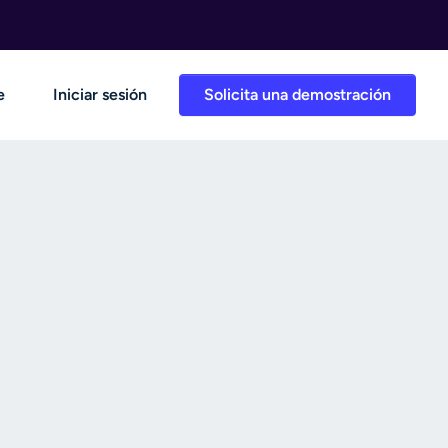
e
Iniciar sesión
Solicita una demostración