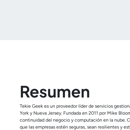
Resumen
Tekie Geek es un proveedor líder de servicios gesti
York y Nueva Jersey. Fundada en 2011 por Mike Bloomf
continuidad del negocio y computación en la nube. C
que las empresas estén seguras, sean resilientes y e