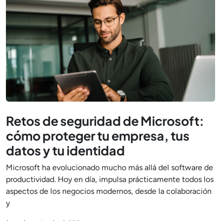
Retos de seguridad de Microsoft:
cómo proteger tu empresa, tus
datos y tu identidad
Microsoft ha evolucionado mucho más allá del software de
productividad. Hoy en día, impulsa prácticamente todos los
aspectos de los negocios modernos, desde la colaboración
y