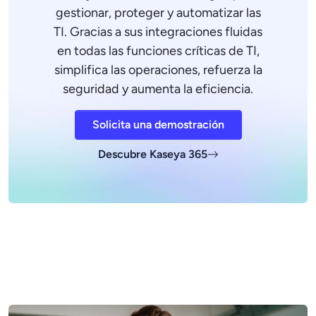
gestionar, proteger y automatizar las
TI. Gracias a sus integraciones fluidas
en todas las funciones críticas de TI,
simplifica las operaciones, refuerza la
seguridad y aumenta la eficiencia.
Solicita una demostración
Descubre Kaseya 365