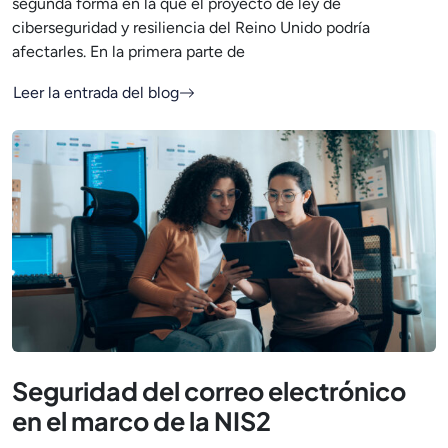
segunda forma en la que el proyecto de ley de
ciberseguridad y resiliencia del Reino Unido podría
afectarles. En la primera parte de
Leer la entrada del blog
Seguridad del correo electrónico
en el marco de la NIS2