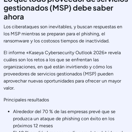
gestionados (MSP) debe saber
ahora
Los ciberataques son inevitables, y buscan respuestas en
los MSP mientras se preparan para el phishing, el
ransomware y los costosos tiempos de inactividad.
El informe «Kaseya Cybersecurity Outlook 2026» revela
cuáles son los retos a los que se enfrentan las
organizaciones, en qué están invirtiendo y cómo los
proveedores de servicios gestionados (MSP) pueden
aprovechar nuevas oportunidades para ofrecer un mayor
valor.
Principales resultados
Alrededor del 70 % de las empresas prevé que se
produzca un ataque de phishing con éxito en los
próximos 12 meses