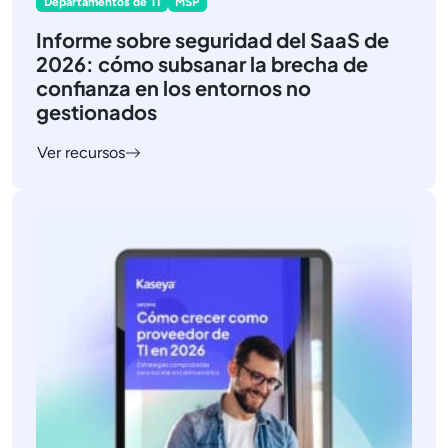
Departamentos de TI
MSP
Informe sobre seguridad del SaaS de
2026: cómo subsanar la brecha de
confianza en los entornos no
gestionados
Ver recursos