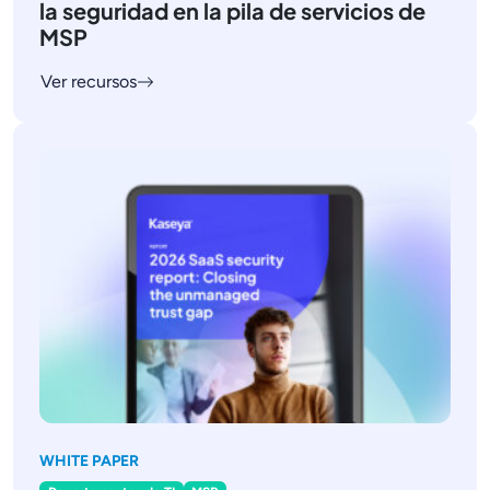
la seguridad en la pila de servicios de
MSP
Ver recursos
WHITE PAPER