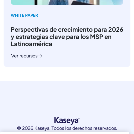
WHITE PAPER
Perspectivas de crecimiento para 2026
y estrategias clave para los MSP en
Latinoamérica
Ver recursos
© 2026 Kaseya. Todos los derechos reservados.