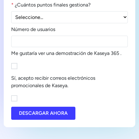
*
¿Cuántos puntos finales gestiona?
Número de usuarios
Me gustaría ver una demostración de Kaseya 365 .
Sí, acepto recibir correos electrónicos
promocionales de Kaseya.
DESCARGAR AHORA