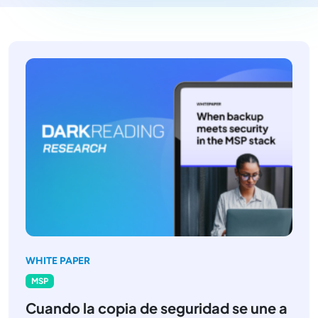
WHITE PAPER
MSP
Cuando la copia de seguridad se une a