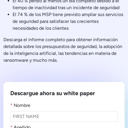
El 40 % perdió al menos un día completo debido a el
tiempo de inactividad tras un incidente de seguridad
El 74 % de los MSP tiene previsto ampliar sus servicios
de seguridad para satisfacer las crecientes
necesidades de los clientes
Descarga el informe completo para obtener información
detallada sobre los presupuestos de seguridad, la adopción
de la inteligencia artificial, las tendencias en materia de
ransomware y mucho más.
Descargue ahora su white paper
*
Nombre
*
Apellido