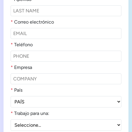
*
Correo electrónico
*
Teléfono
*
Empresa
*
País
*
Trabajo para una: