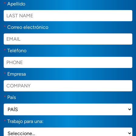
*
Apellido
*
Correo electrónico
*
Teléfono
*
Empresa
*
País
*
Trabajo para una: