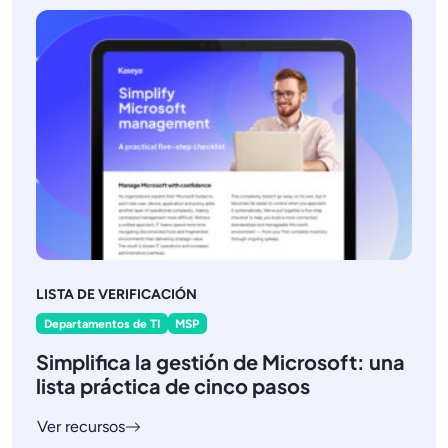
LISTA DE VERIFICACIÓN
Departamentos de TI
MSP
Simplifica la gestión de Microsoft: una
lista práctica de cinco pasos
Ver recursos