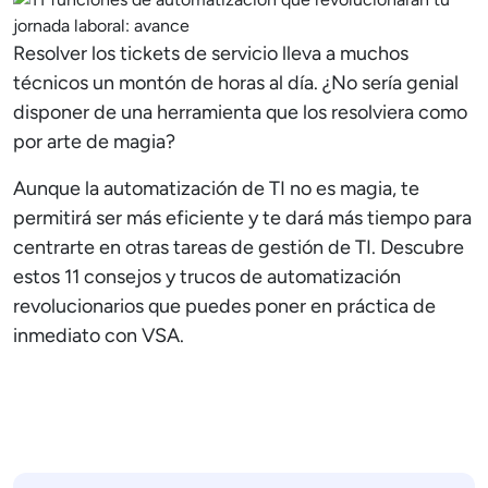
Resolver los tickets de servicio lleva a muchos
técnicos un montón de horas al día. ¿No sería genial
disponer de una herramienta que los resolviera como
por arte de magia?
Aunque la automatización de TI no es magia, te
permitirá ser más eficiente y te dará más tiempo para
centrarte en otras tareas de gestión de TI. Descubre
estos 11 consejos y trucos de automatización
revolucionarios que puedes poner en práctica de
inmediato con VSA.