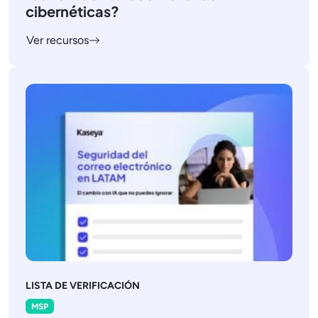
cibernéticas?
Ver recursos
LISTA DE VERIFICACIÓN
MSP