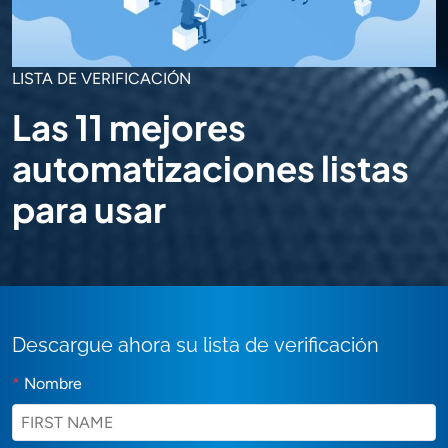
LISTA DE VERIFICACIÓN
Las 11 mejores
automatizaciones listas
para usar
Descargue ahora su lista de verificación
*
Nombre