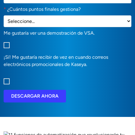
*
¿Cuántos puntos finales gestiona?
Me gustaría ver una demostración de VSA.
¡Sí! Me gustaría recibir de vez en cuando correos
electrónicos promocionales de Kaseya.
DESCARGAR AHORA