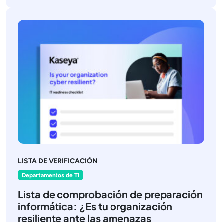
LISTA DE VERIFICACIÓN
Departamentos de TI
Lista de comprobación de preparación
informática: ¿Es tu organización
resiliente ante las amenazas