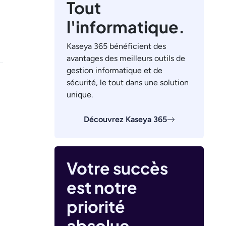
Tout
l'informatique.
Kaseya 365 bénéficient des
avantages des meilleurs outils de
gestion informatique et de
sécurité, le tout dans une solution
unique.
Découvrez Kaseya 365
Votre succès
est notre
priorité
absolue.