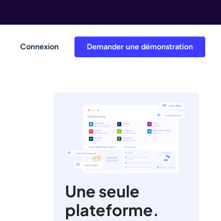
Connexion
Demander une démonstration
0
Une seule
plateforme.