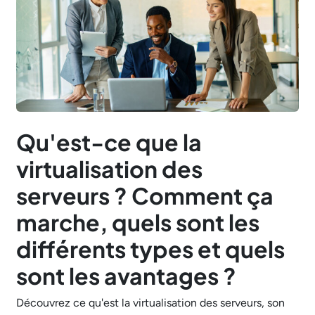
Qu'est-ce que la
virtualisation des
serveurs ? Comment ça
marche, quels sont les
différents types et quels
sont les avantages ?
Découvrez ce qu'est la virtualisation des serveurs, son