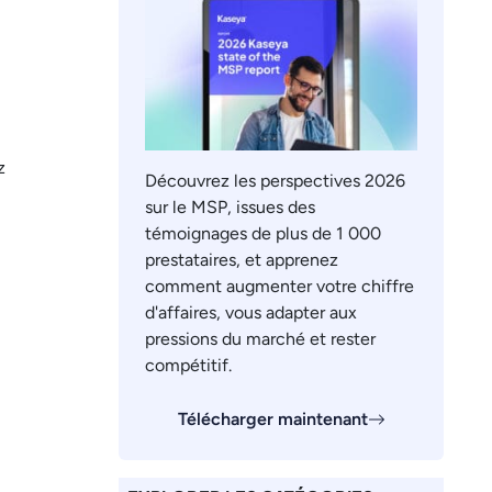
z
Découvrez les perspectives 2026
sur le MSP, issues des
témoignages de plus de 1 000
prestataires, et apprenez
comment augmenter votre chiffre
d'affaires, vous adapter aux
pressions du marché et rester
compétitif.
Télécharger maintenant