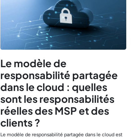
Le modèle de
responsabilité partagée
dans le cloud : quelles
sont les responsabilités
réelles des MSP et des
clients ?
Le modèle de responsabilité partagée dans le cloud est