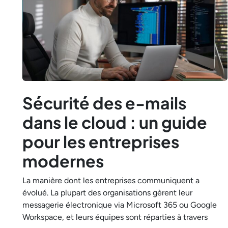
Sécurité des e-mails
dans le cloud : un guide
pour les entreprises
modernes
La manière dont les entreprises communiquent a
évolué. La plupart des organisations gèrent leur
messagerie électronique via Microsoft 365 ou Google
Workspace, et leurs équipes sont réparties à travers