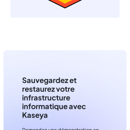
Sauvegardez et
restaurez votre
infrastructure
informatique avec
Kaseya