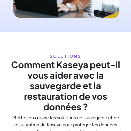
SOLUTIONS
Comment Kaseya peut-il
vous aider avec la
sauvegarde et la
restauration de vos
données ?
Mettez en œuvre les solutions de sauvegarde et de
restauration de Kaseya pour protéger les données