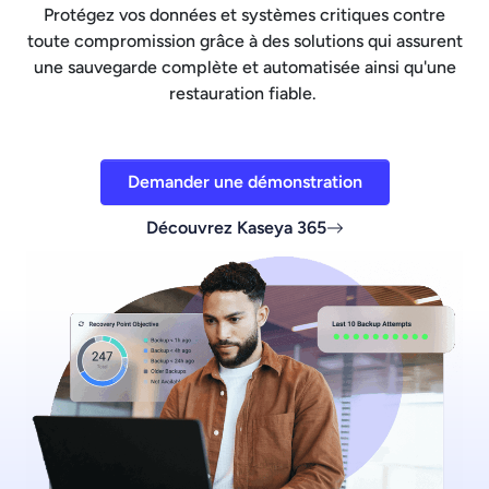
Protégez vos données et systèmes critiques contre
toute compromission grâce à des solutions qui assurent
une sauvegarde complète et automatisée ainsi qu'une
restauration fiable.
Demander une démonstration
Découvrez Kaseya 365