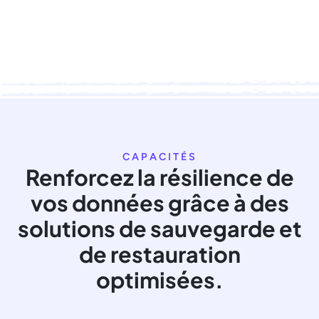
CAPACITÉS
Renforcez la résilience de
vos données grâce à des
solutions de sauvegarde et
de restauration
optimisées.