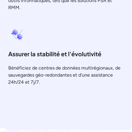
outils informatiques, tels que les solutions PSA et
RMM.
Assurer la stabilité et l'évolutivité
Bénéficiez de centres de données multirégionaux, de
sauvegardes géo-redondantes et d'une assistance
24h/24 et 7j/7.