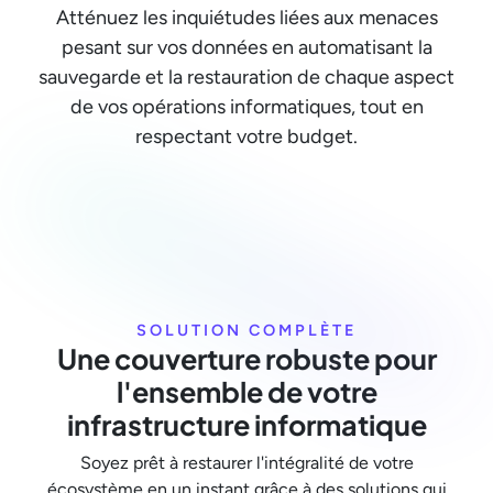
Atténuez les inquiétudes liées aux menaces
pesant sur vos données en automatisant la
sauvegarde et la restauration de chaque aspect
de vos opérations informatiques, tout en
respectant votre budget.
SOLUTION COMPLÈTE
Une couverture robuste pour
l'ensemble de votre
infrastructure informatique
Soyez prêt à restaurer l'intégralité de votre
écosystème en un instant grâce à des solutions qui