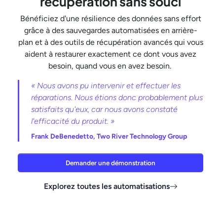
récupération sans souci
Bénéficiez d'une résilience des données sans effort
grâce à des sauvegardes automatisées en arrière-
plan et à des outils de récupération avancés qui vous
aident à restaurer exactement ce dont vous avez
besoin, quand vous en avez besoin.
« Nous avons pu intervenir et effectuer les
réparations. Nous étions donc probablement plus
satisfaits qu'eux, car nous avons constaté
l'efficacité du produit. »
Frank DeBenedetto,
Two River Technology Group
Demander une démonstration
Explorez toutes les automatisations