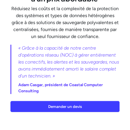
Réduisez les coûts et la complexité de la protection
des systèmes et types de données hétérogènes
grâce à des solutions de sauvegarde polyvalentes et
centralisées, fournies de manière transparente par
un seul fournisseur de confiance.
« Grâce à la capacité de notre centre
d'opérations réseau (NOC) à gérer entièrement
les correctifs, les alertes et les sauvegardes, nous
avons immédiatement amorti le salaire complet
d'un technicien. »
Adam Casgar,
président de Coastal Computer
Consulting
Demander un devis