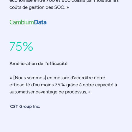
économisé entre 700 et 800 dollars par mois sur les
coûts de gestion des SOC. »
75%
Amélioration de l'efficacité
« [Nous sommes] en mesure d’accroître notre
efficacité d’au moins 75 % grâce à notre capacité à
automatiser davantage de processus. »