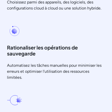
Choisissez parmi des appareils, des logiciels, des
configurations cloud à cloud ou une solution hybride.
Rationaliser les opérations de
sauvegarde
Automatisez les tâches manuelles pour minimiser les
erreurs et optimiser l'utilisation des ressources
limitées.