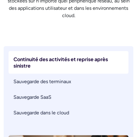
stockées sur n'importe quel périphérique réseau, au sein
des applications utilisateur et dans les environnements
cloud.
Continuité des activités et reprise après
sinistre
Sauvegarde des terminaux
Sauvegarde SaaS
Sauvegarde dans le cloud