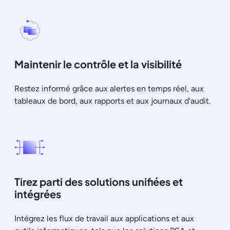
Maintenir le contrôle et la visibilité
Restez informé grâce aux alertes en temps réel, aux
tableaux de bord, aux rapports et aux journaux d'audit.
Tirez parti des solutions unifiées et
intégrées
Intégrez les flux de travail aux applications et aux