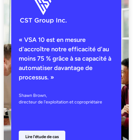
« VSA 10 est en mesure
d'accroître notre efficacité d'au
moins 75 % grâce à sa capacité à
automatiser davantage de
processus. »
Shawn Brown,
directeur de l'exploitation et copropriétaire
Lire l'étude de cas