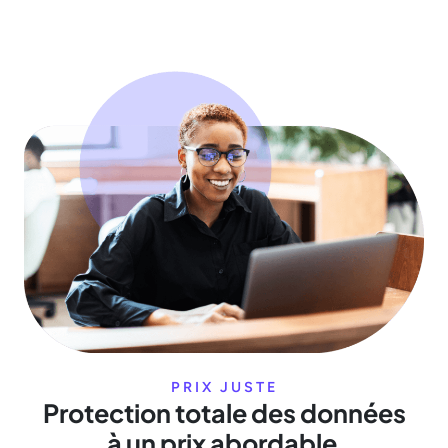
PRIX ​​JUSTE
Protection totale des données
à un prix abordable