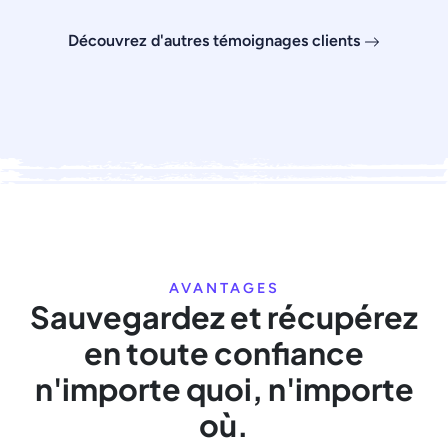
Découvrez d'autres témoignages clients
AVANTAGES
Sauvegardez et récupérez
en toute confiance
n'importe quoi, n'importe
où.