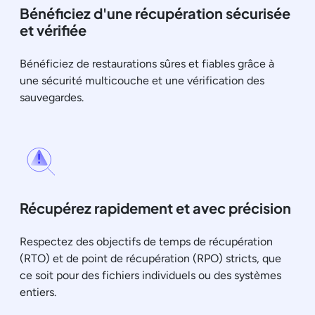
Bénéficiez d'une récupération sécurisée
et vérifiée
Bénéficiez de restaurations sûres et fiables grâce à
une sécurité multicouche et une vérification des
sauvegardes.
Récupérez rapidement et avec précision
Respectez des objectifs de temps de récupération
(RTO) et de point de récupération (RPO) stricts, que
ce soit pour des fichiers individuels ou des systèmes
entiers.