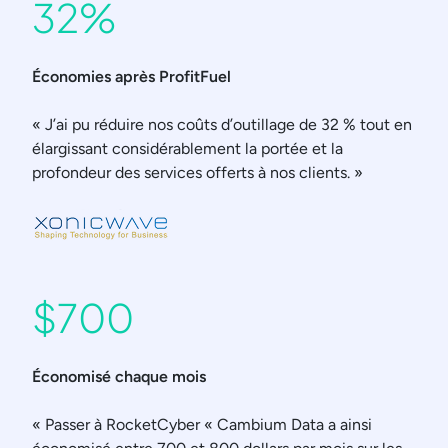
32%
Économies après ProfitFuel
« J’ai pu réduire nos coûts d’outillage de 32 % tout en
élargissant considérablement la portée et la
profondeur des services offerts à nos clients. »
$700
Économisé chaque mois
« Passer à RocketCyber « Cambium Data a ainsi