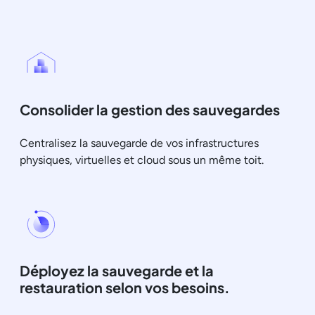
Consolider la gestion des sauvegardes
Centralisez la sauvegarde de vos infrastructures
physiques, virtuelles et cloud sous un même toit.
Déployez la sauvegarde et la
restauration selon vos besoins.