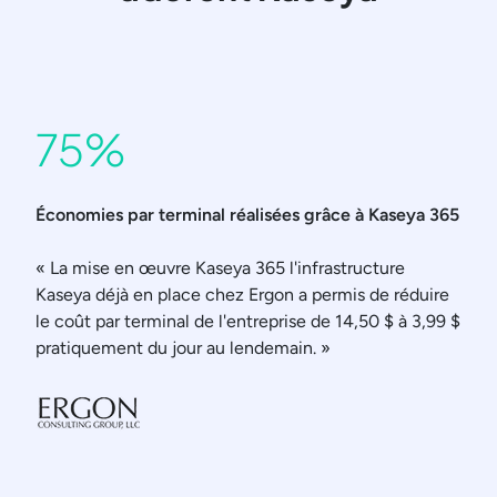
75%
Économies par terminal réalisées grâce à Kaseya 365
« La mise en œuvre Kaseya 365 l'infrastructure
Kaseya déjà en place chez Ergon a permis de réduire
le coût par terminal de l'entreprise de 14,50 $ à 3,99 $
pratiquement du jour au lendemain. »