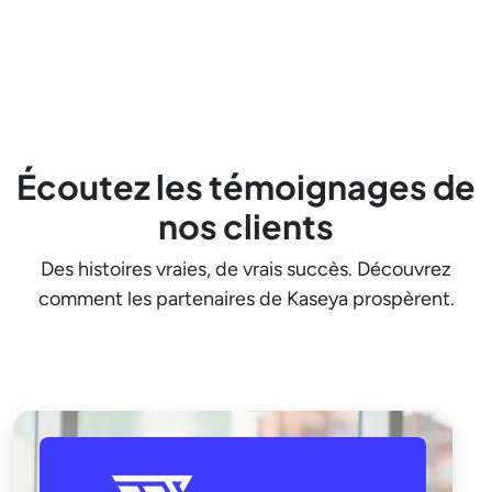
Écoutez les témoignages de
nos clients
Des histoires vraies, de vrais succès. Découvrez
comment les partenaires de Kaseya prospèrent.