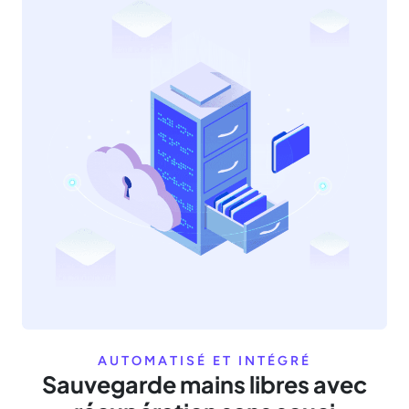
AUTOMATISÉ ET INTÉGRÉ
Sauvegarde mains libres avec