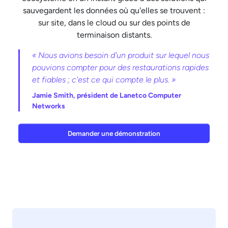
sauvegardent les données où qu'elles se trouvent :
sur site, dans le cloud ou sur des points de
terminaison distants.
« Nous avions besoin d'un produit sur lequel nous
pouvions compter pour des restaurations rapides
et fiables ; c'est ce qui compte le plus. »
Jamie Smith,
président de Lanetco Computer
Networks
Demander une démonstration