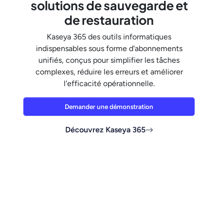
solutions de sauvegarde et
de restauration
Kaseya 365 des outils informatiques
indispensables sous forme d'abonnements
unifiés, conçus pour simplifier les tâches
complexes, réduire les erreurs et améliorer
l'efficacité opérationnelle.
Demander une démonstration
Découvrez Kaseya 365