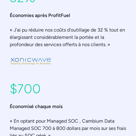
Économies après ProfitFuel
« J’ai pu réduire nos coûts d’outillage de 32 % tout en
élargissant considérablement la portée et la
profondeur des services offerts à nos clients. »
$700
Économisé chaque mois
« En optant pour Managed SOC , Cambium Data
Managed SOC 700 à 800 dollars par mois sur ses frais
liés au SOC géré. »