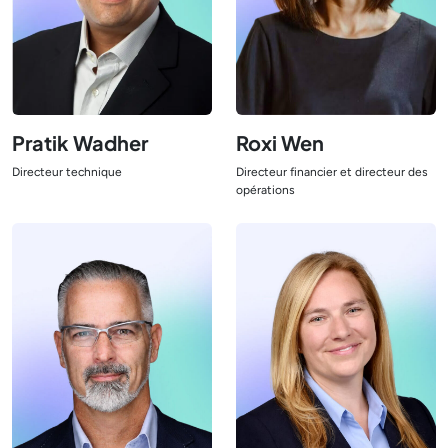
Pratik Wadher
Roxi Wen
Directeur technique
Directeur financier et directeur des
Afficher le responsable
opérations
Afficher le responsable