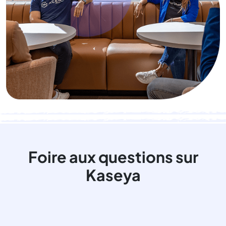
Foire aux questions sur
Kaseya