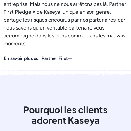
entreprise. Mais nous ne nous arrêtons pas là. Partner
First Pledge » de Kaseya, unique en son genre,
partage les risques encourus par nos partenaires, car
nous savons qu'un véritable partenaire vous
accompagne dans les bons comme dans les mauvais
moments.
En savoir plus sur Partner First
Pourquoi les clients
adorent Kaseya