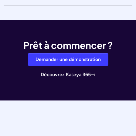
Prêt à commencer ?
Demander une démonstration
Découvrez Kaseya 365