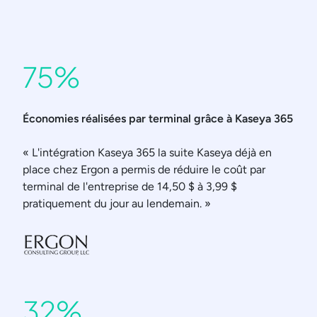
75%
Économies réalisées par terminal grâce à Kaseya 365
« L'intégration Kaseya 365 la suite Kaseya déjà en
place chez Ergon a permis de réduire le coût par
terminal de l'entreprise de 14,50 $ à 3,99 $
pratiquement du jour au lendemain. »
32%