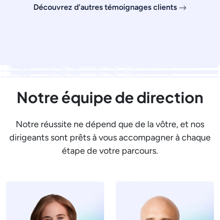
Découvrez d'autres témoignages clients
Notre équipe de direction
Notre réussite ne dépend que de la vôtre, et nos
dirigeants sont prêts à vous accompagner à chaque
étape de votre parcours.