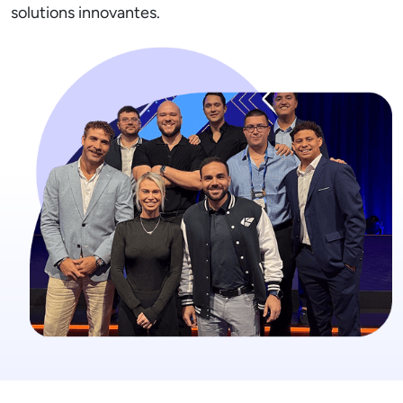
solutions innovantes.