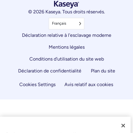
© 2026 Kaseya. Tous droits réservés.
Français
Déclaration relative à l'esclavage moderne
Mentions légales
Conditions d'utilisation du site web
Déclaration de confidentialité
Plan du site
Cookies Settings
Avis relatif aux cookies