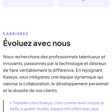
CARRIÈRES
Évoluez avec nous
Nous recherchons des professionnels talentueux et
innovants, passionnés par la technologie et désireux
de faire véritablement la différence. En rejoignant
Kaseya, vous intégrerez une équipe dynamique qui
valorise la collaboration, le développement personnel
et la réussite de nos clients.
« Travailler chez Kaseya, c'est comme avoir trouvé un
trèfle à quatre feuilles. Kaseya m'a offert bien plus