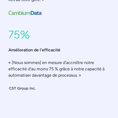
75%
Amélioration de l'efficacité
« [Nous sommes] en mesure d’accroître notre
efficacité d’au moins 75 % grâce à notre capacité à
automatiser davantage de processus. »