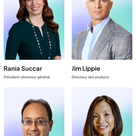
Jim Lippie
Rania Succar
Directeur des produits
Président-directeur général
Afficher le responsable
Afficher le responsable