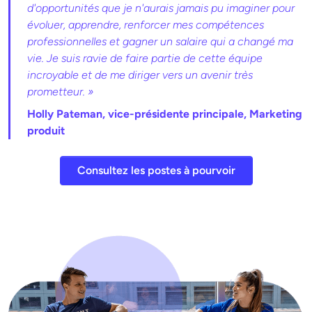
d'opportunités que je n'aurais jamais pu imaginer pour
évoluer, apprendre, renforcer mes compétences
professionnelles et gagner un salaire qui a changé ma
vie. Je suis ravie de faire partie de cette équipe
incroyable et de me diriger vers un avenir très
prometteur. »
Holly Pateman, vice-présidente principale, Marketing
produit
Consultez les postes à pourvoir