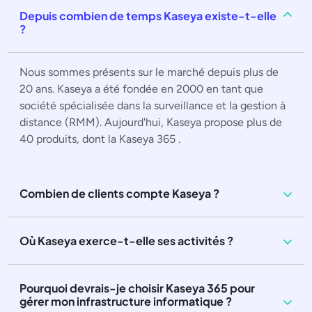
Depuis combien de temps Kaseya existe-t-elle
?
Nous sommes présents sur le marché depuis plus de
20 ans. Kaseya a été fondée en 2000 en tant que
société spécialisée dans la surveillance et la gestion à
distance (RMM). Aujourd'hui, Kaseya propose plus de
40 produits, dont la Kaseya 365 .
Combien de clients compte Kaseya ?
Où Kaseya exerce-t-elle ses activités ?
Pourquoi devrais-je choisir Kaseya 365 pour
gérer mon infrastructure informatique ?