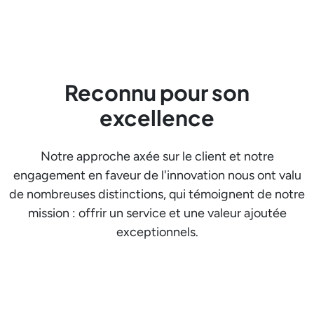
Afficher le responsable
Reconnu pour son
excellence
Notre approche axée sur le client et notre
engagement en faveur de l'innovation nous ont valu
de nombreuses distinctions, qui témoignent de notre
mission : offrir un service et une valeur ajoutée
exceptionnels.