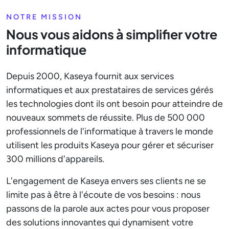
NOTRE MISSION
Nous vous aidons à simplifier votre
informatique
Depuis 2000, Kaseya fournit aux services
informatiques et aux prestataires de services gérés
les technologies dont ils ont besoin pour atteindre de
nouveaux sommets de réussite. Plus de 500 000
professionnels de l'informatique à travers le monde
utilisent les produits Kaseya pour gérer et sécuriser
300 millions d'appareils.
L'engagement de Kaseya envers ses clients ne se
limite pas à être à l'écoute de vos besoins : nous
passons de la parole aux actes pour vous proposer
des solutions innovantes qui dynamisent votre