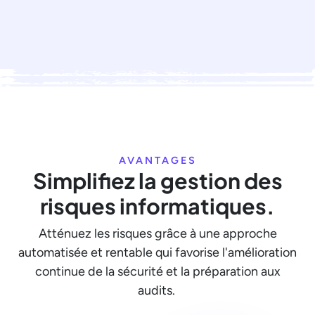
AVANTAGES
Simplifiez la gestion des
risques informatiques.
Atténuez les risques grâce à une approche
automatisée et rentable qui favorise l'amélioration
continue de la sécurité et la préparation aux
audits.