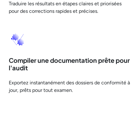
Traduire les résultats en étapes claires et priorisées
pour des corrections rapides et précises.
Compiler une documentation prête pour
l'audit
Exportez instantanément des dossiers de conformité à
jour, prêts pour tout examen.