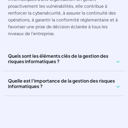
proactivement les vulnérabilités, elle contribue à
renforcer la cybersécurité, à assurer la continuité des
opérations, à garantir la conformité réglementaire et à
favoriser une prise de décision éclairée à tous les
niveaux de l'entreprise.
Quels sont les éléments clés de la gestion des
risques informatiques ?
Quelle est l'importance de la gestion des risques
informatiques ?