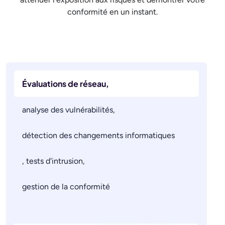
conformité en un instant.
Évaluations de réseau,
analyse des vulnérabilités,
détection des changements informatiques
, tests d'intrusion,
gestion de la conformité