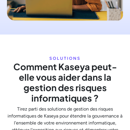
SOLUTIONS
Comment Kaseya peut-
elle vous aider dans la
gestion des risques
informatiques ?
Tirez parti des solutions de gestion des risques
informatiques de Kaseya pour étendre la gouvernance à
l'ensemble de votre environnement informatique,
atténuer l'exposition aux risques et démontrer votre