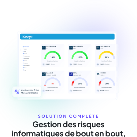
SOLUTION COMPLÈTE
Gestion des risques
informatiques de bout en bout,