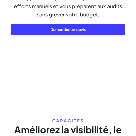
efforts manuels et vous préparent aux audits
sans grever votre budget.
Demander un devis
CAPACITÉS
Améliorez la visibilité, le