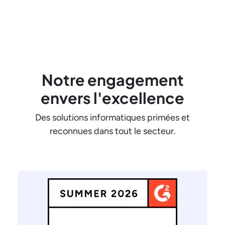
Notre engagement
envers l'excellence
Des solutions informatiques primées et
reconnues dans tout le secteur.