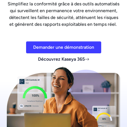
Simplifiez la conformité grâce à des outils automatisés
qui surveillent en permanence votre environnement,
détectent les failles de sécurité, atténuent les risques
et génèrent des rapports exploitables en temps réel.
Demander une démonstration
Découvrez Kaseya 365