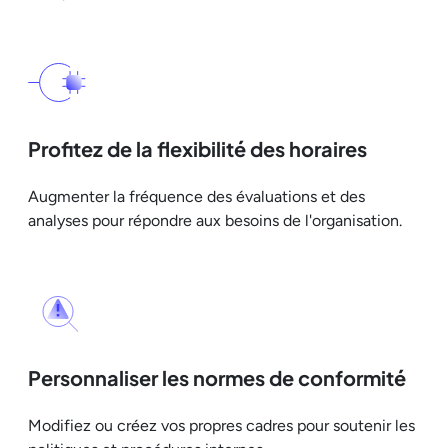
Profitez de la flexibilité des horaires
Augmenter la fréquence des évaluations et des
analyses pour répondre aux besoins de l'organisation.
Personnaliser les normes de conformité
Modifiez ou créez vos propres cadres pour soutenir les