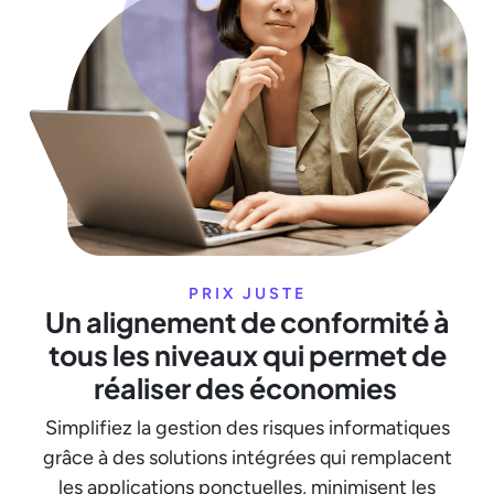
PRIX ​​JUSTE
Un alignement de conformité à
tous les niveaux qui permet de
réaliser des économies
Simplifiez la gestion des risques informatiques
grâce à des solutions intégrées qui remplacent
les applications ponctuelles, minimisent les