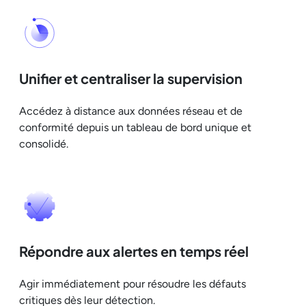
Unifier et centraliser la supervision
Accédez à distance aux données réseau et de
conformité depuis un tableau de bord unique et
consolidé.
Répondre aux alertes en temps réel
Agir immédiatement pour résoudre les défauts
critiques dès leur détection.