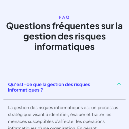
FAQ
Questions fréquentes sur la
gestion des risques
informatiques
Qu’est-ce que la gestion des risques
informatiques ?
La gestion des risques informatiques est un processus
stratégique visant à identifier, évaluer et traiter les
menaces susceptibles d'affecter les opérations
informatiques d'une organisation. En gérant