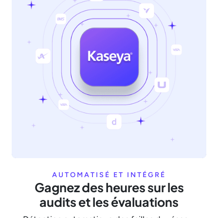
AUTOMATISÉ ET INTÉGRÉ
Gagnez des heures sur les
audits et les évaluations