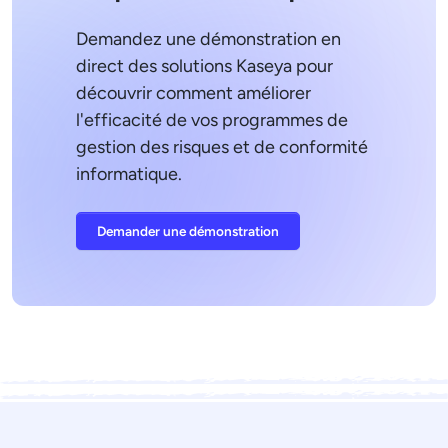
Demandez une démonstration en
direct des solutions Kaseya pour
découvrir comment améliorer
l'efficacité de vos programmes de
gestion des risques et de conformité
informatique.
Demander une démonstration