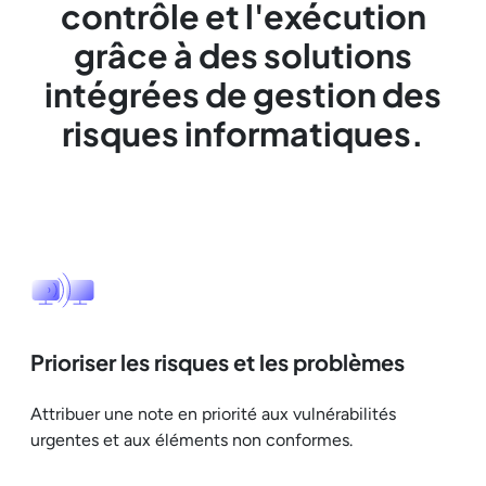
contrôle et l'exécution
grâce à des solutions
intégrées de gestion des
risques informatiques.
Prioriser les risques et les problèmes
Attribuer une note en priorité aux vulnérabilités
urgentes et aux éléments non conformes.