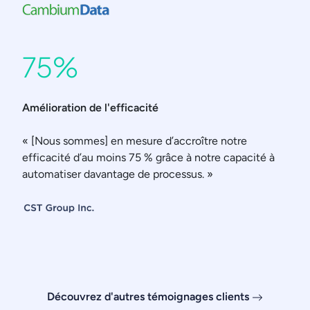
75%
Amélioration de l'efficacité
« [Nous sommes] en mesure d’accroître notre
efficacité d’au moins 75 % grâce à notre capacité à
automatiser davantage de processus. »
Découvrez d'autres témoignages clients