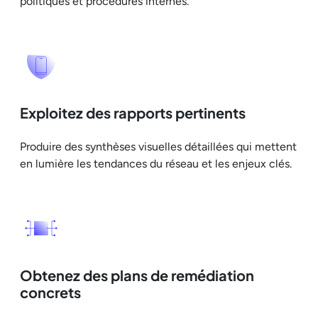
politiques et procédures internes.
Exploitez des rapports pertinents
Produire des synthèses visuelles détaillées qui mettent
en lumière les tendances du réseau et les enjeux clés.
Obtenez des plans de remédiation
concrets