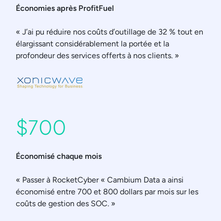
Économies après ProfitFuel
« J’ai pu réduire nos coûts d’outillage de 32 % tout en
élargissant considérablement la portée et la
profondeur des services offerts à nos clients. »
$700
Économisé chaque mois
« Passer à RocketCyber « Cambium Data a ainsi
économisé entre 700 et 800 dollars par mois sur les
coûts de gestion des SOC. »