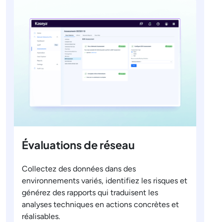
Évaluations de réseau
Collectez des données dans des
environnements variés, identifiez les risques et
générez des rapports qui traduisent les
analyses techniques en actions concrètes et
réalisables.