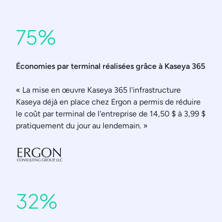
75%
Économies par terminal réalisées grâce à Kaseya 365
« La mise en œuvre Kaseya 365 l'infrastructure
Kaseya déjà en place chez Ergon a permis de réduire
le coût par terminal de l'entreprise de 14,50 $ à 3,99 $
pratiquement du jour au lendemain. »
32%