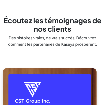
Écoutez les témoignages de
nos clients
Des histoires vraies, de vrais succès. Découvrez
comment les partenaires de Kaseya prospèrent.