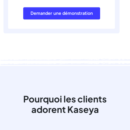
Demander une démonstration
Pourquoi les clients
adorent Kaseya