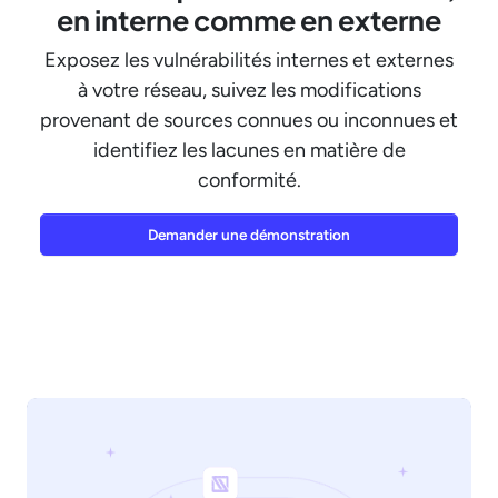
en interne comme en externe
Exposez les vulnérabilités internes et externes
à votre réseau, suivez les modifications
provenant de sources connues ou inconnues et
identifiez les lacunes en matière de
conformité.
Demander une démonstration