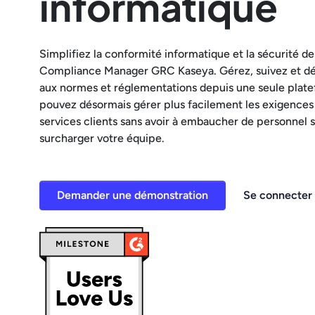
informatique
Simplifiez la conformité informatique et la sécurité d
Compliance Manager GRC Kaseya. Gérez, suivez et d
aux normes et réglementations depuis une seule plat
pouvez désormais gérer plus facilement les exigences 
services clients sans avoir à embaucher de personnel 
surcharger votre équipe.
Demander une démonstration
Se connecter