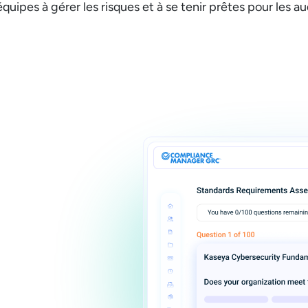
équipes à gérer les risques et à se tenir prêtes pour les au