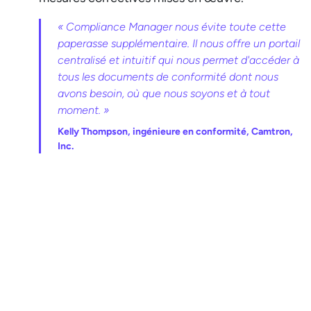
« Compliance Manager nous évite toute cette
paperasse supplémentaire. Il nous offre un portail
centralisé et intuitif qui nous permet d'accéder à
tous les documents de conformité dont nous
avons besoin, où que nous soyons et à tout
moment. »
Kelly Thompson, ingénieure en conformité, Camtron,
Inc.