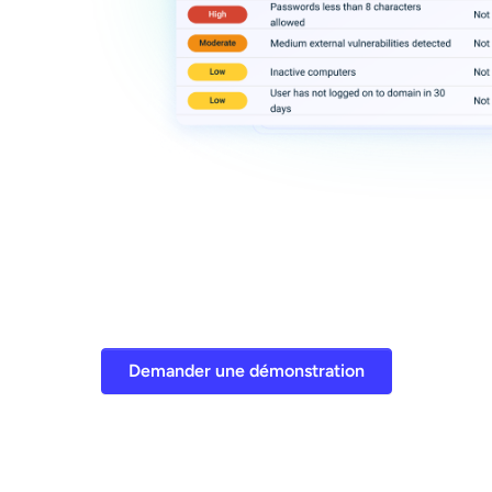
Demander une démonstration