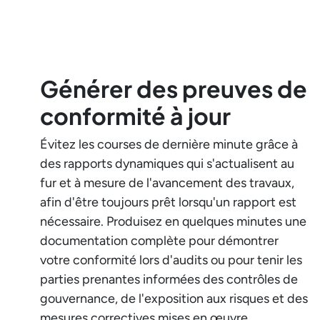
Générer des preuves de
conformité à jour
Évitez les courses de dernière minute grâce à
des rapports dynamiques qui s'actualisent au
fur et à mesure de l'avancement des travaux,
afin d'être toujours prêt lorsqu'un rapport est
nécessaire. Produisez en quelques minutes une
documentation complète pour démontrer
votre conformité lors d'audits ou pour tenir les
parties prenantes informées des contrôles de
gouvernance, de l'exposition aux risques et des
mesures correctives mises en œuvre.