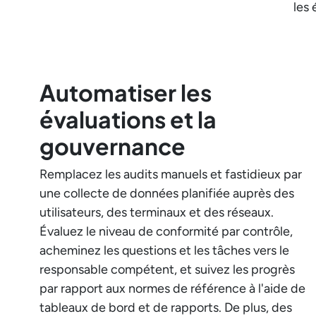
les 
Automatiser les
évaluations et la
gouvernance
Remplacez les audits manuels et fastidieux par
une collecte de données planifiée auprès des
utilisateurs, des terminaux et des réseaux.
Évaluez le niveau de conformité par contrôle,
acheminez les questions et les tâches vers le
responsable compétent, et suivez les progrès
par rapport aux normes de référence à l'aide de
tableaux de bord et de rapports. De plus, des