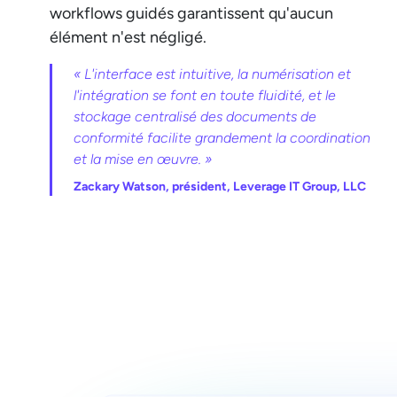
workflows guidés garantissent qu'aucun
élément n'est négligé.
« L'interface est intuitive, la numérisation et
l'intégration se font en toute fluidité, et le
stockage centralisé des documents de
conformité facilite grandement la coordination
et la mise en œuvre. »
Zackary Watson, président, Leverage IT Group, LLC