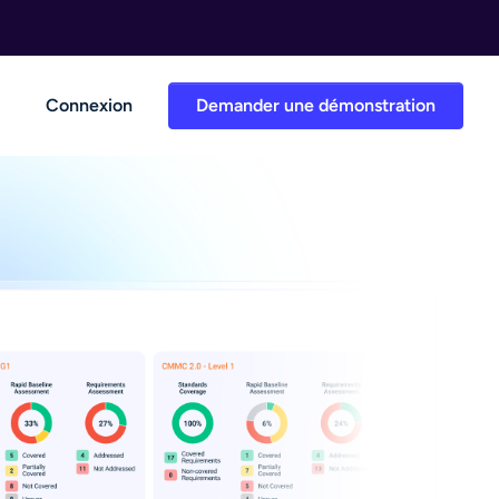
Connexion
Demander une démonstration