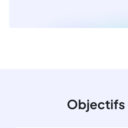
Objectifs