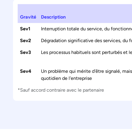
Gravité
Description
Sev1
Interruption totale du service, du fonction
Sev2
Dégradation significative des services, du
Sev3
Les processus habituels sont perturbés et l
Sev4
Un problème qui mérite d'être signalé, mais
quotidien de l'entreprise
*Sauf accord contraire avec le partenaire