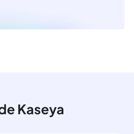
 de Kaseya