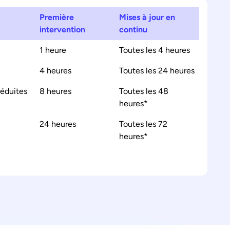
Première
Mises à jour en
intervention
continu
1 heure
Toutes les 4 heures
4 heures
Toutes les 24 heures
réduites
8 heures
Toutes les 48
heures*
24 heures
Toutes les 72
heures*