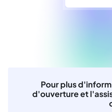
Pour plus d'inform
d'ouverture et l'assi