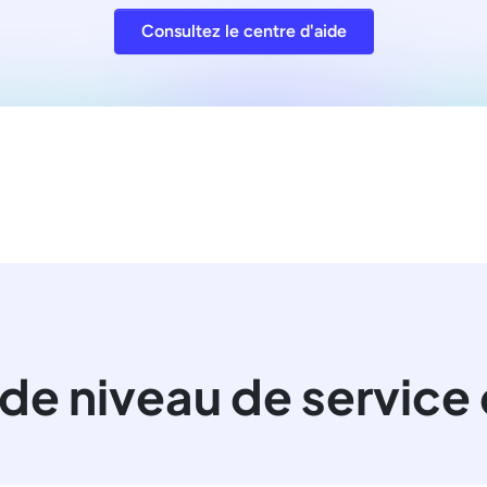
Consultez le centre d'aide
 de niveau de service