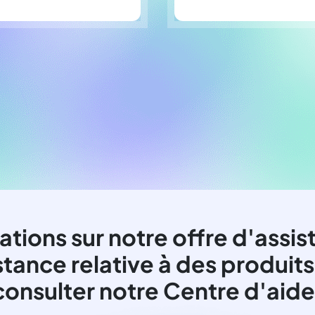
ations sur notre offre d'assis
stance relative à des produits
consulter notre Centre d'aide