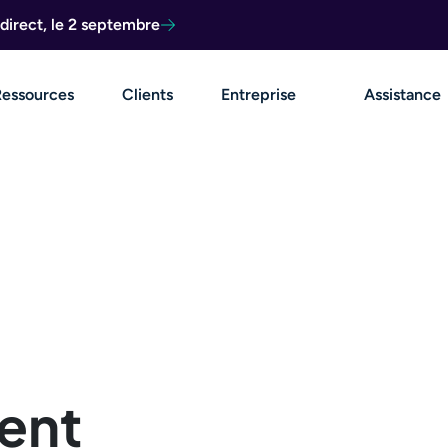
direct, le 2 septembre
Ressources
Clients
Entreprise
Assistance
ent