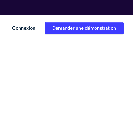
Connexion
Demander une démonstration