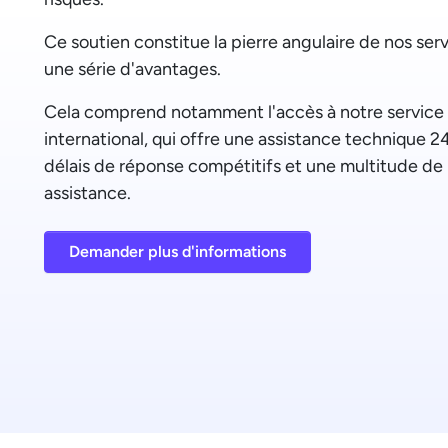
Ce soutien constitue la pierre angulaire de nos ser
une série d'avantages.
Cela comprend notamment l'accès à notre service 
international, qui offre une assistance technique 2
délais de réponse compétitifs et une multitude de
assistance.
Demander plus d'informations