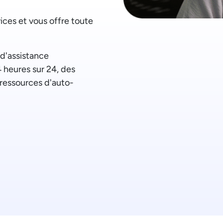
vices et vous offre toute
d'assistance
4 heures sur 24, des
 ressources d'auto-