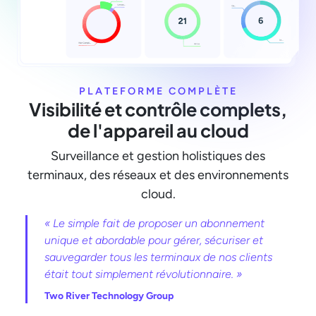
PLATEFORME COMPLÈTE
Visibilité et contrôle complets,
de l'appareil au cloud
Surveillance et gestion holistiques des
terminaux, des réseaux et des environnements
cloud.
« Le simple fait de proposer un abonnement
unique et abordable pour gérer, sécuriser et
sauvegarder tous les terminaux de nos clients
était tout simplement révolutionnaire. »
Two River Technology Group