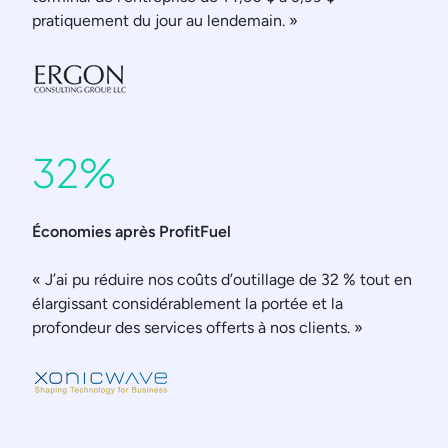
pratiquement du jour au lendemain. »
32%
Économies après ProfitFuel
« J’ai pu réduire nos coûts d’outillage de 32 % tout en
élargissant considérablement la portée et la
profondeur des services offerts à nos clients. »