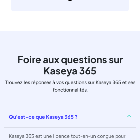
Foire aux questions sur
Kaseya 365
Trouvez les réponses à vos questions sur Kaseya 365 et ses
fonctionnalités.
Qu'est-ce que Kaseya 365 ?
Kaseya 365 est une licence tout-en-un conçue pour