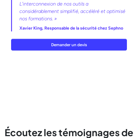
L'interconnexion de nos outils a
considérablement simplifié, accéléré et optimisé
nos formations. »
Xavier King,
Responsable de la sécurité chez Sephno
Demander un devis
Écoutez les témoignages de