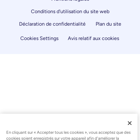
Conditions d'utilisation du site web
Déclaration de confidentialité
Plan du site
Cookies Settings
Avis relatif aux cookies
En cliquant sur « Accepter tous les cookies », vous acceptez que des
cookies soient enregistrés sur votre appareil afin d'améliorer la