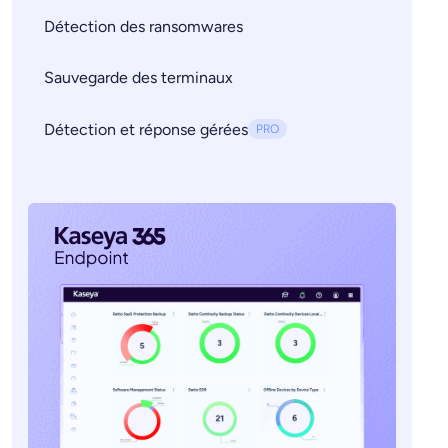
Détection des ransomwares
Sauvegarde des terminaux
Détection et réponse gérées
PRO