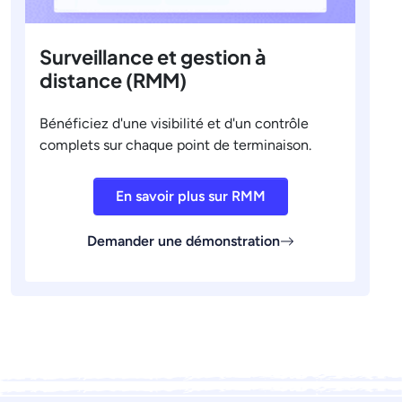
Surveillance et gestion à
distance (RMM)
Bénéficiez d'une visibilité et d'un contrôle
complets sur chaque point de terminaison.
En savoir plus sur RMM
Demander une démonstration