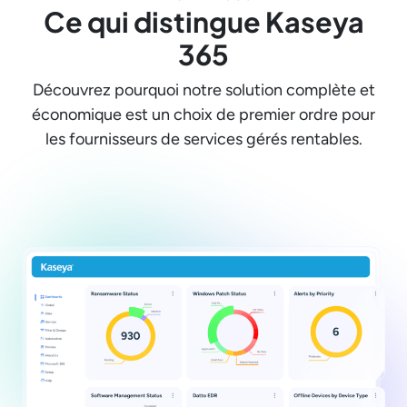
Ce qui distingue Kaseya
365
Découvrez pourquoi notre solution complète et
économique est un choix de premier ordre pour
les fournisseurs de services gérés rentables.