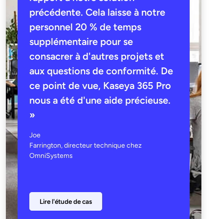
précédente. Cela laisse à notre
personnel 20 % de temps
supplémentaire pour se
consacrer à d'autres projets et
aux questions de conformité. De
ce point de vue, Kaseya 365 Pro
nous a été d'une aide précieuse.
»
Joe
Farrington, directeur technique chez
OmniSystems
Lire l'étude de cas