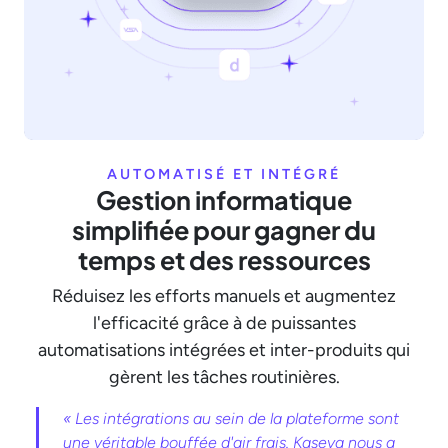
AUTOMATISÉ ET INTÉGRÉ
Gestion informatique
simplifiée pour gagner du
temps et des ressources
Réduisez les efforts manuels et augmentez
l'efficacité grâce à de puissantes
automatisations intégrées et inter-produits qui
gèrent les tâches routinières.
« Les intégrations au sein de la plateforme sont
une véritable bouffée d'air frais. Kaseya nous a