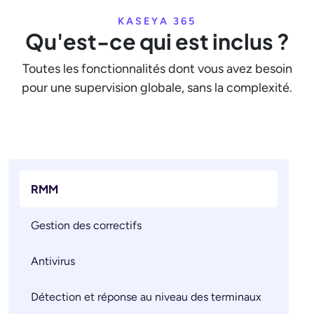
KASEYA 365
Qu'est-ce qui est inclus ?
Toutes les fonctionnalités dont vous avez besoin
pour une supervision globale, sans la complexité.
RMM
Gestion des correctifs
Antivirus
Détection et réponse au niveau des terminaux