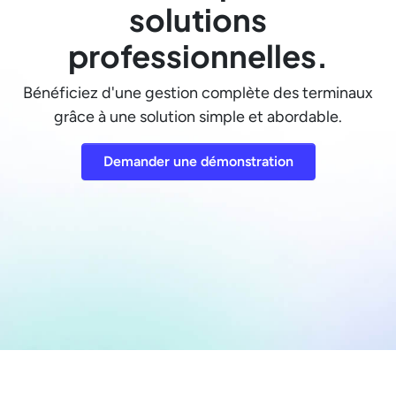
solutions
professionnelles.
Bénéficiez d'une gestion complète des terminaux
grâce à une solution simple et abordable.
Demander une démonstration