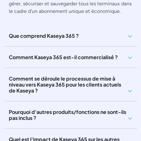
gérer, sécuriser et sauvegarder tous les terminaux dans
le cadre d'un abonnement unique et économique.
Que comprend Kaseya 365 ?
Comment Kaseya 365 est-il commercialisé ?
Comment se déroule le processus de mise à
niveau vers Kaseya 365 pour les clients actuels
de Kaseya ?
Pourquoi d'autres produits/fonctions ne sont-ils
pas inclus ?
Quel est l'impact de Kaseya 365 sur les autres