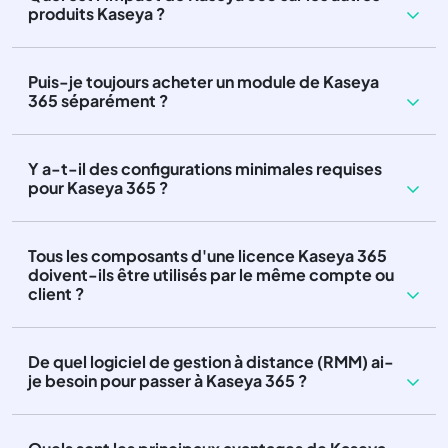
produits Kaseya ?
Puis-je toujours acheter un module de Kaseya
365 séparément ?
Y a-t-il des configurations minimales requises
pour Kaseya 365 ?
Tous les composants d'une licence Kaseya 365
doivent-ils être utilisés par le même compte ou
client ?
De quel logiciel de gestion à distance (RMM) ai-
je besoin pour passer à Kaseya 365 ?