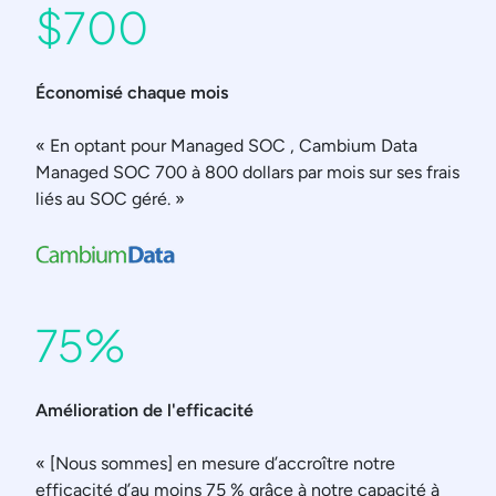
$700
Économisé chaque mois
« En optant pour Managed SOC , Cambium Data
Managed SOC 700 à 800 dollars par mois sur ses frais
liés au SOC géré. »
75%
Amélioration de l'efficacité
« [Nous sommes] en mesure d’accroître notre
efficacité d’au moins 75 % grâce à notre capacité à