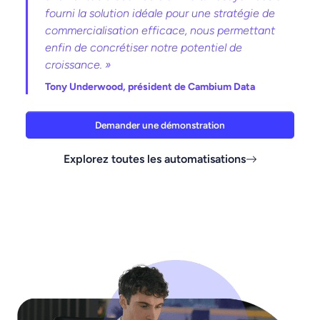
fourni la solution idéale pour une stratégie de
commercialisation efficace, nous permettant
enfin de concrétiser notre potentiel de
croissance. »
Tony Underwood,
président de Cambium Data
Demander une démonstration
Explorez toutes les automatisations