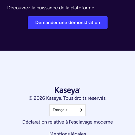
Découvrez la puissance de la plateforme
Demander une démonstration
© 2026 Kaseya. Tous droits réservés.
Français
Déclaration relative à l'esclavage moderne
Mentions légales