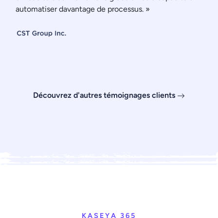
automatiser davantage de processus. »
Découvrez d'autres témoignages clients
KASEYA 365