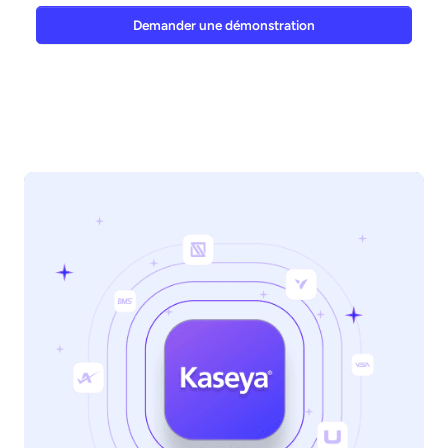
Demander une démonstration