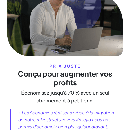
PRIX ​​JUSTE
Conçu pour augmenter vos
profits
Économisez jusqu'à 70 % avec un seul
abonnement à petit prix.
« Les économies réalisées grâce à la migration
de notre infrastructure vers Kaseya nous ont
permis d'accomplir bien plus qu'auparavant.