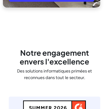
Notre engagement
envers l'excellence
Des solutions informatiques primées et
reconnues dans tout le secteur.