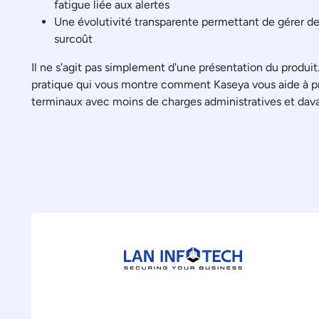
fatigue liée aux alertes
Une évolutivité transparente permettant de gérer de
surcoût
Il ne s'agit pas simplement d'une présentation du produi
pratique qui vous montre comment Kaseya vous aide à pr
terminaux avec moins de charges administratives et dav