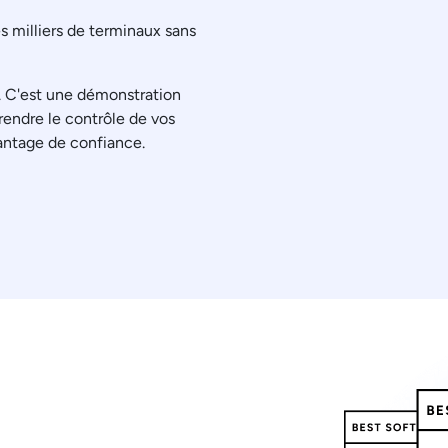
s milliers de terminaux sans
t. C'est une démonstration
endre le contrôle de vos
antage de confiance.