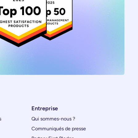
Entreprise
s
Qui sommes-nous ?
Communiqués de presse