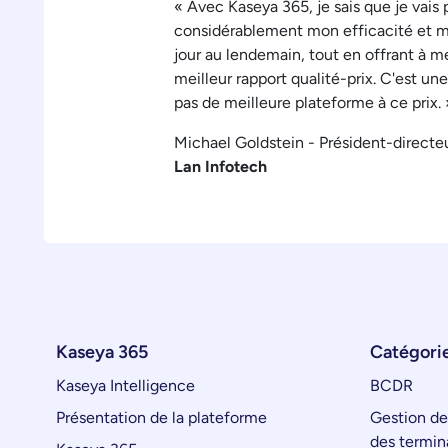
« Avec Kaseya 365, je sais que je vais
considérablement mon efficacité et 
jour au lendemain, tout en offrant à m
meilleur rapport qualité-prix. C'est une 
pas de meilleure plateforme à ce prix. 
Michael Goldstein - Président-directe
Lan Infotech
Kaseya 365
Catégorie
Kaseya Intelligence
BCDR
Présentation de la plateforme
Gestion de
des termin