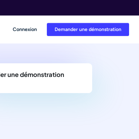
Connexion
Demander une démonstration
r une démonstration