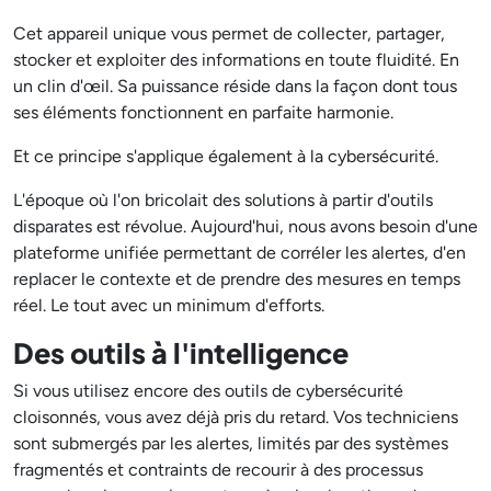
Cet appareil unique vous permet de collecter, partager,
stocker et exploiter des informations en toute fluidité. En
un clin d'œil. Sa puissance réside dans la façon dont tous
ses éléments fonctionnent en parfaite harmonie.
Et ce principe s'applique également à la cybersécurité.
L'époque où l'on bricolait des solutions à partir d'outils
disparates est révolue. Aujourd'hui, nous avons besoin d'une
plateforme unifiée permettant de corréler les alertes, d'en
replacer le contexte et de prendre des mesures en temps
réel. Le tout avec un minimum d'efforts.
Des outils à l'intelligence
Si vous utilisez encore des outils de cybersécurité
cloisonnés, vous avez déjà pris du retard. Vos techniciens
sont submergés par les alertes, limités par des systèmes
fragmentés et contraints de recourir à des processus