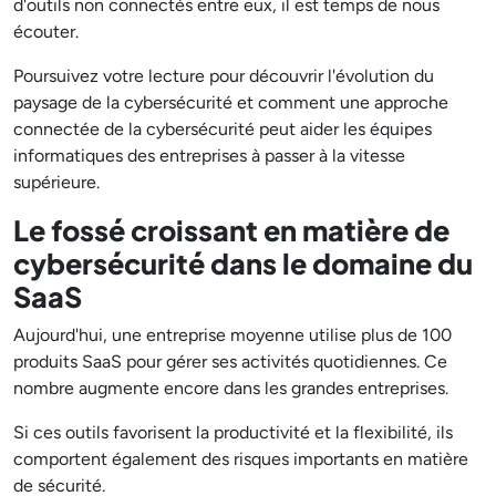
d'outils non connectés entre eux, il est temps de nous
écouter.
Poursuivez votre lecture pour découvrir l'évolution du
paysage de la cybersécurité et comment une approche
connectée de la cybersécurité peut aider les équipes
informatiques des entreprises à passer à la vitesse
supérieure.
Le fossé croissant en matière de
cybersécurité dans le domaine du
SaaS
Aujourd'hui, une entreprise moyenne utilise plus de 100
produits SaaS pour gérer ses activités quotidiennes. Ce
nombre augmente encore dans les grandes entreprises.
Si ces outils favorisent la productivité et la flexibilité, ils
comportent également des risques importants en matière
de sécurité.