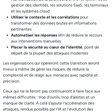
gestion des identités, les solutions SaaS, les terminaux
et les systèmes cloud
Utiliser le contexte et les corrélations
pour
transformer des données brutes en informations
pertinentes
Automatiser les réponses
afin de réduire le recours
aux interventions manuelles
Placer la sécurité au cœur de l'identité
, point de
départ de la plupart des attaques modernes
Les organisations qui opéreront cette transition seront
mieux à même de gérer les risques, de réduire la
complexité et de réagir aux menaces avec rapidité et
précision.
Ceux qui ne le feront pas continueront à faire face aux
mêmes difficultés : trop d'outils, trop d'alertes et un
manque de clarté. À cela s'ajoute l'accélération des
attaques, rendue possible par l'IA et l'évolution des