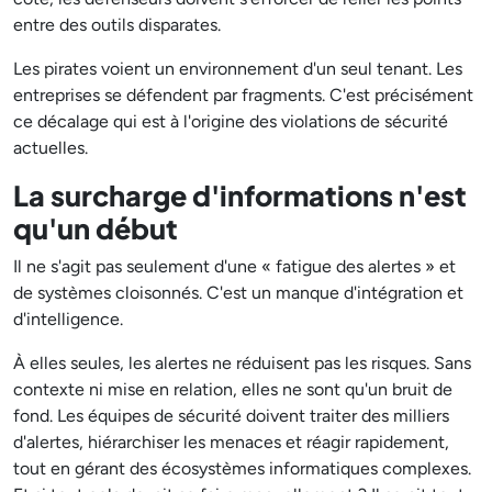
entre des outils disparates.
Les pirates voient un environnement d'un seul tenant. Les
entreprises se défendent par fragments. C'est précisément
ce décalage qui est à l'origine des violations de sécurité
actuelles.
La surcharge d'informations n'est
qu'un début
Il ne s'agit pas seulement d'une « fatigue des alertes » et
de systèmes cloisonnés. C'est un manque d'intégration et
d'intelligence.
À elles seules, les alertes ne réduisent pas les risques. Sans
contexte ni mise en relation, elles ne sont qu'un bruit de
fond. Les équipes de sécurité doivent traiter des milliers
d'alertes, hiérarchiser les menaces et réagir rapidement,
tout en gérant des écosystèmes informatiques complexes.