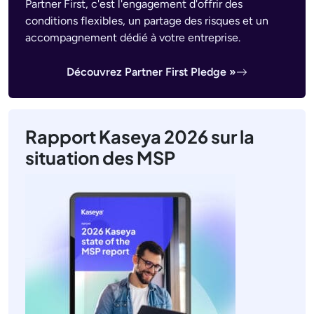
Partner First, c'est l'engagement d'offrir des
conditions flexibles, un partage des risques et un
accompagnement dédié à votre entreprise.
Découvrez Partner First Pledge »
Rapport Kaseya 2026 sur la
situation des MSP