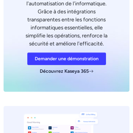
l'automatisation de l'informatique.
Grâce à des intégrations
transparentes entre les fonctions
informatiques essentielles, elle
simplifie les opérations, renforce la
sécurité et améliore l'efficacité.
Demander une démonstration
Découvrez Kaseya 365