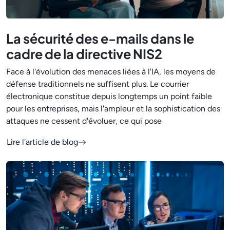
La sécurité des e-mails dans le
cadre de la directive NIS2
Face à l'évolution des menaces liées à l'IA, les moyens de
défense traditionnels ne suffisent plus. Le courrier
électronique constitue depuis longtemps un point faible
pour les entreprises, mais l'ampleur et la sophistication des
attaques ne cessent d'évoluer, ce qui pose
Lire l'article de blog