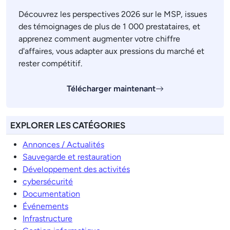
Découvrez les perspectives 2026 sur le MSP, issues
des témoignages de plus de 1 000 prestataires, et
apprenez comment augmenter votre chiffre
d'affaires, vous adapter aux pressions du marché et
rester compétitif.
Télécharger maintenant
EXPLORER LES CATÉGORIES
Annonces / Actualités
Sauvegarde et restauration
Développement des activités
cybersécurité
Documentation
Événements
Infrastructure