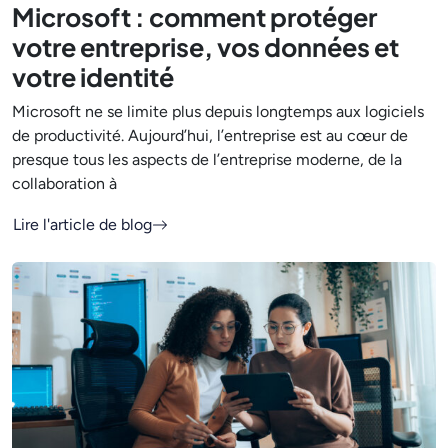
Microsoft : comment protéger
votre entreprise, vos données et
votre identité
Microsoft ne se limite plus depuis longtemps aux logiciels
de productivité. Aujourd’hui, l’entreprise est au cœur de
presque tous les aspects de l’entreprise moderne, de la
collaboration à
Lire l'article de blog