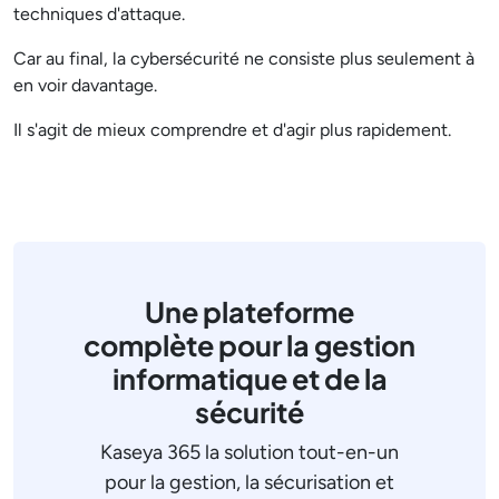
techniques d'attaque.
Car au final, la cybersécurité ne consiste plus seulement à
en voir davantage.
Il s'agit de mieux comprendre et d'agir plus rapidement.
Une plateforme
complète pour la gestion
informatique et de la
sécurité
Kaseya 365 la solution tout-en-un
pour la gestion, la sécurisation et