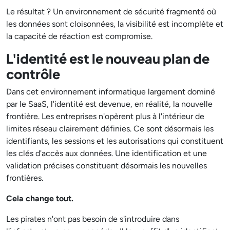
Le résultat ? Un environnement de sécurité fragmenté où
les données sont cloisonnées, la visibilité est incomplète et
la capacité de réaction est compromise.
L'identité est le nouveau plan de
contrôle
Dans cet environnement informatique largement dominé
par le SaaS, l'identité est devenue, en réalité, la nouvelle
frontière. Les entreprises n'opèrent plus à l'intérieur de
limites réseau clairement définies. Ce sont désormais les
identifiants, les sessions et les autorisations qui constituent
les clés d'accès aux données. Une identification et une
validation précises constituent désormais les nouvelles
frontières.
Cela change tout.
Les pirates n'ont pas besoin de s'introduire dans