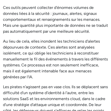
Ces outils peuvent collecter d'énormes volumes de
données liées à la sécurité : journaux, alertes, signaux
comportementaux et renseignements sur les menaces.
Mais une quantité plus importante de données ne se traduit
pas automatiquement par une meilleure sécurité.
Au lieu de cela, elles inondent les techniciens d'alertes
dépourvues de contexte. Ces alertes sont analysées
isolément, ce qui oblige les techniciens à reconstituer
manuellement le fil des événements à travers les différents
systèmes. Ce processus est non seulement inefficace,
mais il est également intenable face aux menaces
générées par l'IA.
Les pirates n'agissent pas en vase clos. Ils se déplacent sans
difficulté d'un système d'identité à l'autre, entre les
solutions SaaS et les environnements cloud, dans le cadre
d'une stratégie d'attaque unique et coordonnée. De leur
côté, les défenseurs doivent s'efforcer de relier les points