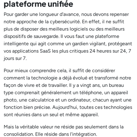
plateforme unifiée
Pour garder une longueur d'avance, nous devons repenser
notre approche de la cybersécurité. En effet, il ne suffit
plus de disposer des meilleurs logiciels ou des meilleurs
dispositifs de sauvegarde. Il vous faut une plateforme
intelligente qui agit comme un gardien vigilant, protégeant
vos applications SaaS les plus critiques 24 heures sur 24, 7
jours sur 7.
Pour mieux comprendre cela, il suffit de considérer
comment la technologie a déjà évolué et transformé notre
façon de vivre et de travailler. Il y a vingt ans, un bureau
type comprenait généralement un téléphone, un appareil
photo, une calculatrice et un ordinateur, chacun ayant une
fonction bien précise. Aujourd’hui, toutes ces technologies
sont réunies dans un seul et même appareil.
Mais la véritable valeur ne réside pas seulement dans la
consolidation. Elle réside dans l'intégration.