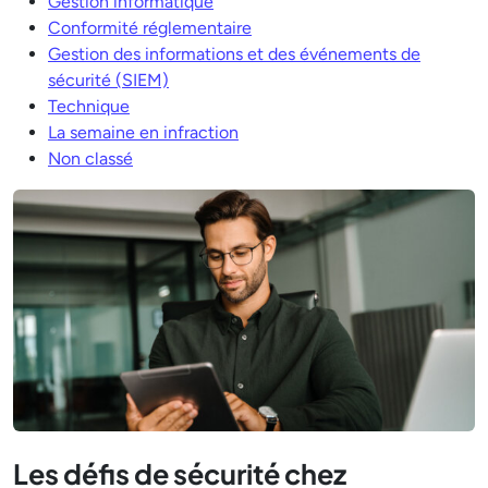
Gestion informatique
Conformité réglementaire
Gestion des informations et des événements de
sécurité (SIEM)
Technique
La semaine en infraction
Non classé
Les défis de sécurité chez