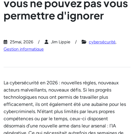
vous ne pouvez pas vous
permettre d'ignorer
25mai, 2026
Jim Lippie
cybersécurité
,
Gestion informatique
La cybersécurité en 2026 : nouvelles règles, nouveaux
acteurs malveillants, nouveaux défis. Si les progrès
technologiques nous ont permis de travailler plus
efficacement, ils ont également été une aubaine pour les
cybercriminels. N’étant plus limités par leurs propres
compétences ou par le temps, ceux-ci disposent
désormais d’une nouvelle arme dans leur arsenal : l’IA
générative. Ce qui nécessitait autrefois des semaines de