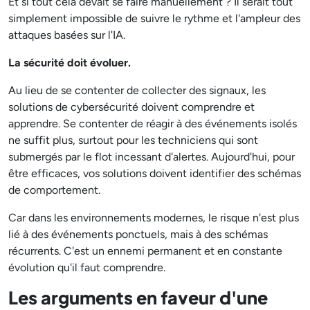
Et si tout cela devait se faire manuellement ? Il serait tout
simplement impossible de suivre le rythme et l'ampleur des
attaques basées sur l'IA.
La sécurité doit évoluer.
Au lieu de se contenter de collecter des signaux, les
solutions de cybersécurité doivent comprendre et
apprendre. Se contenter de réagir à des événements isolés
ne suffit plus, surtout pour les techniciens qui sont
submergés par le flot incessant d'alertes. Aujourd'hui, pour
être efficaces, vos solutions doivent identifier des schémas
de comportement.
Car dans les environnements modernes, le risque n'est plus
lié à des événements ponctuels, mais à des schémas
récurrents. C'est un ennemi permanent et en constante
évolution qu'il faut comprendre.
Les arguments en faveur d'une