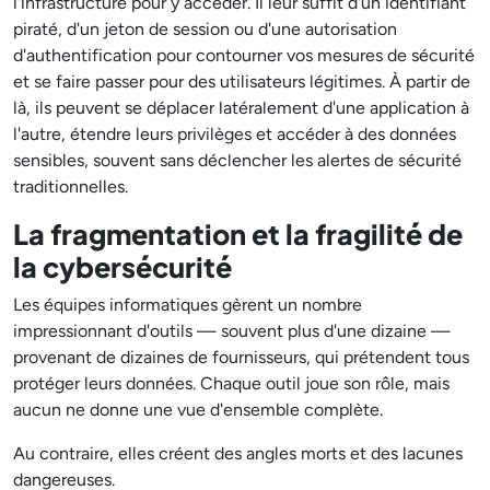
l'infrastructure pour y accéder. Il leur suffit d'un identifiant
piraté, d'un jeton de session ou d'une autorisation
d'authentification pour contourner vos mesures de sécurité
et se faire passer pour des utilisateurs légitimes. À partir de
là, ils peuvent se déplacer latéralement d'une application à
l'autre, étendre leurs privilèges et accéder à des données
sensibles, souvent sans déclencher les alertes de sécurité
traditionnelles.
La fragmentation et la fragilité de
la cybersécurité
Les équipes informatiques gèrent un nombre
impressionnant d'outils — souvent plus d'une dizaine —
provenant de dizaines de fournisseurs, qui prétendent tous
protéger leurs données. Chaque outil joue son rôle, mais
aucun ne donne une vue d'ensemble complète.
Au contraire, elles créent des angles morts et des lacunes
dangereuses.