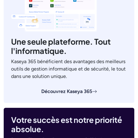
Une seule plateforme. Tout
l'informatique.
Kaseya 365 bénéficient des avantages des meilleurs
outils de gestion informatique et de sécurité, le tout
dans une solution unique.
Découvrez Kaseya 365
Votre succès est notre priorité
absolue.