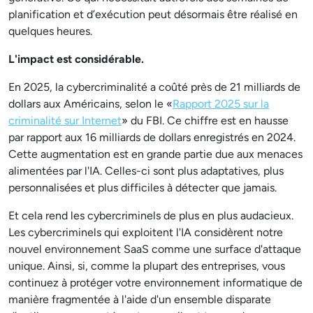
planification et d’exécution peut désormais être réalisé en
quelques heures.
L'impact est considérable.
En 2025, la cybercriminalité a coûté près de 21 milliards de
dollars aux Américains, selon le «
Rapport 2025 sur la
criminalité sur Internet
» du FBI. Ce chiffre est en hausse
par rapport aux 16 milliards de dollars enregistrés en 2024.
Cette augmentation est en grande partie due aux menaces
alimentées par l'IA. Celles-ci sont plus adaptatives, plus
personnalisées et plus difficiles à détecter que jamais.
Et cela rend les cybercriminels de plus en plus audacieux.
Les cybercriminels qui exploitent l'IA considèrent notre
nouvel environnement SaaS comme une surface d'attaque
unique. Ainsi, si, comme la plupart des entreprises, vous
continuez à protéger votre environnement informatique de
manière fragmentée à l'aide d'un ensemble disparate