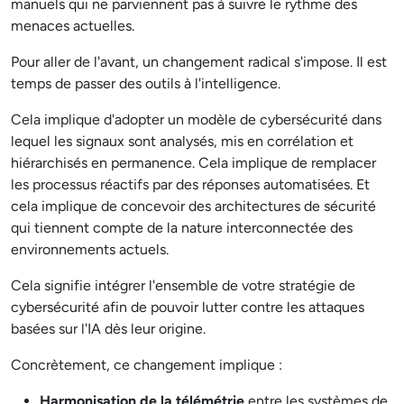
manuels qui ne parviennent pas à suivre le rythme des
menaces actuelles.
Pour aller de l'avant, un changement radical s'impose. Il est
temps de passer des outils à l'intelligence.
Cela implique d'adopter un modèle de cybersécurité dans
lequel les signaux sont analysés, mis en corrélation et
hiérarchisés en permanence. Cela implique de remplacer
les processus réactifs par des réponses automatisées. Et
cela implique de concevoir des architectures de sécurité
qui tiennent compte de la nature interconnectée des
environnements actuels.
Cela signifie intégrer l'ensemble de votre stratégie de
cybersécurité afin de pouvoir lutter contre les attaques
basées sur l'IA dès leur origine.
Concrètement, ce changement implique :
Harmonisation de la télémétrie
entre les systèmes de