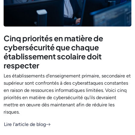
Cinq priorités en matière de
cybersécurité que chaque
établissement scolaire doit
respecter
Les établissements d'enseignement primaire, secondaire et
supérieur sont confrontés à des cyberattaques constantes
en raison de ressources informatiques limitées. Voici cinq
priorités en matière de cybersécurité qu'ils devraient
mettre en œuvre dès maintenant afin de réduire les
risques.
Lire l'article de blog