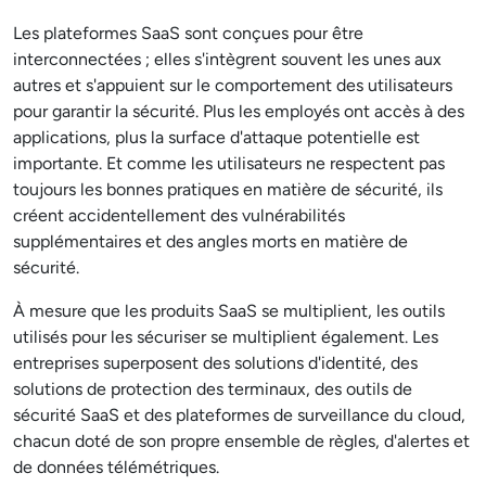
Les plateformes SaaS sont conçues pour être
interconnectées ; elles s'intègrent souvent les unes aux
autres et s'appuient sur le comportement des utilisateurs
pour garantir la sécurité. Plus les employés ont accès à des
applications, plus la surface d'attaque potentielle est
importante. Et comme les utilisateurs ne respectent pas
toujours les bonnes pratiques en matière de sécurité, ils
créent accidentellement des vulnérabilités
supplémentaires et des angles morts en matière de
sécurité.
À mesure que les produits SaaS se multiplient, les outils
utilisés pour les sécuriser se multiplient également. Les
entreprises superposent des solutions d'identité, des
solutions de protection des terminaux, des outils de
sécurité SaaS et des plateformes de surveillance du cloud,
chacun doté de son propre ensemble de règles, d'alertes et
de données télémétriques.